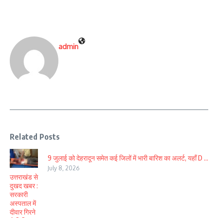
admin
Related Posts
9 जुलाई को देहरादून समेत कई जिलों में भारी बारिश का अलर्ट, यहाँ D ...
July 8, 2026
उत्तराखंड से
दुखद खबर :
सरकारी
अस्पताल में
दीवार गिरने