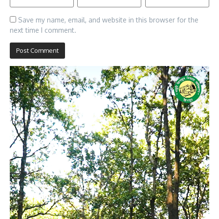
Save my name, email, and website in this browser for the
next time I comment.