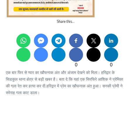
Share this…
0
0
एक बार फिर से प्यार का खौफनाक अंत और अंजाम देखने को मिला। हरिद्वार के
सिडकुल थाना क्षेत्र से बड़ी खबर है। बता दे कि यहां एक सिरफिरे आशिक ने प्रेमिका
की गला रेत कर हत्या कर दी.हरिद्वार में प्रेम का खौफनाक अंत हुआ। सनकी प्रेमी ने
सरेराह गला काट डाला।