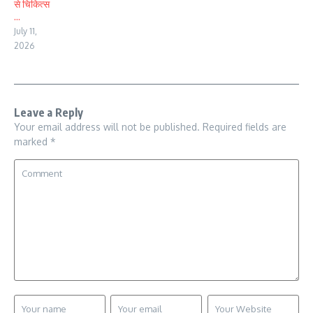
से चिकित्स
...
July 11,
2026
Leave a Reply
Your email address will not be published.
Required fields are
marked
*