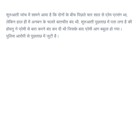
शुरुआती जांच में सामने आया है कि दोनों के बीच पिछले चार साल से प्रेम प्रसंग था,
लेकिन हाल ही में अनबन के चलते बातचीत बंद थी. शुरुआती पूछताछ में पता लगा है की
होवतु ने प्रेमी से बात करने बंद कर दी थी जिसके बाद प्रेमी आग बबूला हो गया।
पुलिस आरोपी से पूछताछ में जुटी है।