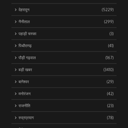
देहरादून
(5229)
नैनीताल
(299)
पहाड़ी चस्का
(3)
पिथौरागढ़
(41)
पौड़ी गढ़वाल
(167)
बड़ी खबर
(3410)
बागेश्वर
(29)
मनोरंजन
(42)
राजनीति
(23)
रुद्रप्रयाग
(78)