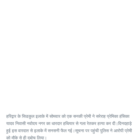
हरिद्वार के सिडकुल इलाके में सोमवार को एक सनकी प्रेमी ने सरेराह प्रेमिका हंसिका
यादव निवासी नवोदय नगर का धारदार हथियार से गला रेतकर हत्या कर दी।दिनदहाड़े
हुई इस वारदात से इलाके में सनसनी फैल गई।सूचना पर पहुंची पुलिस ने आरोपी प्रेमी
को मौके से ही दबोच लिया।