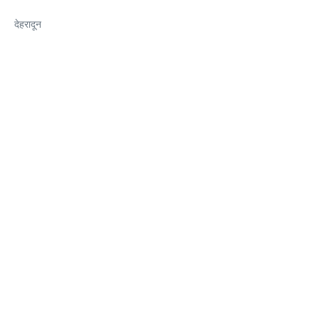
देहरादून