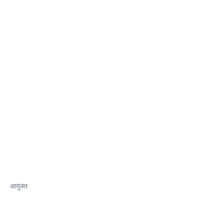
आयुक्त