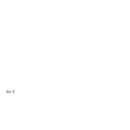
सेवा में