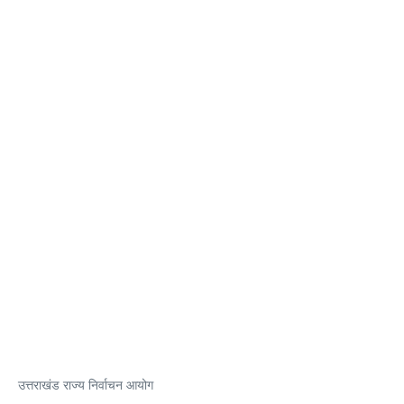
उत्तराखंड राज्य निर्वाचन आयोग