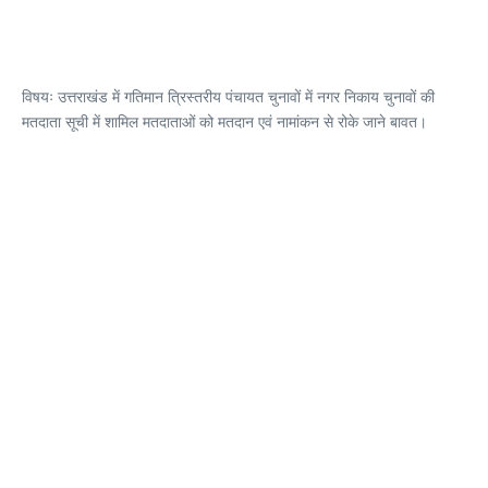
विषयः उत्तराखंड में गतिमान त्रिस्तरीय पंचायत चुनावों में नगर निकाय चुनावों की
मतदाता सूची में शामिल मतदाताओं को मतदान एवं नामांकन से रोके जाने बावत।