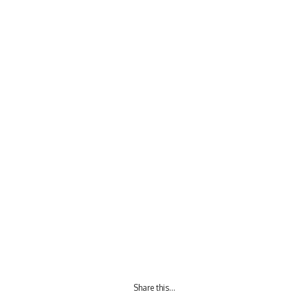
Share this…