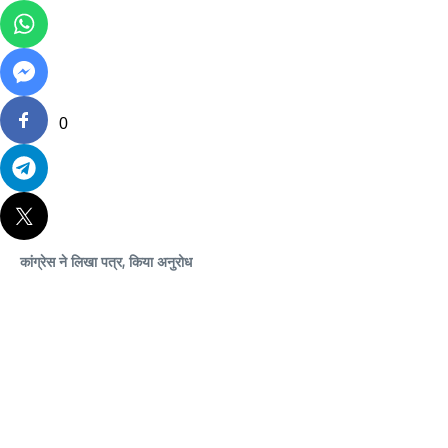
0
कांग्रेस ने लिखा पत्र, किया अनुरोध