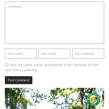
Save my name, email, and website in this browser for the
next time I comment.