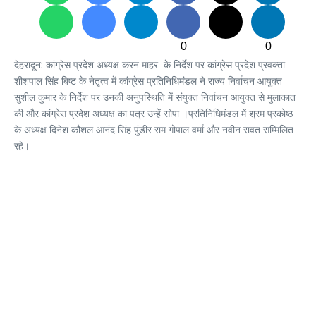
0
0
देहरादून: कांग्रेस प्रदेश अध्यक्ष करन माहर के निर्देश पर कांग्रेस प्रदेश प्रवक्ता
शीशपाल सिंह बिष्ट के नेतृत्व में कांग्रेस प्रतिनिधिमंडल ने राज्य निर्वाचन आयुक्त
सुशील कुमार के निर्देश पर उनकी अनुपस्थिति में संयुक्त निर्वाचन आयुक्त से मुलाकात
की और कांग्रेस प्रदेश अध्यक्ष का पत्र उन्हें सोपा ।प्रतिनिधिमंडल में श्रम प्रकोष्ठ
के अध्यक्ष दिनेश कौशल आनंद सिंह पुंडीर राम गोपाल वर्मा और नवीन रावत सम्मिलित
रहे।