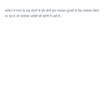
वर्तमान में राज्य के कई क्षेत्रों से ऐसे लोगों द्वारा पंचायत चुनावों के लिए नामांकन किया
जा रहा है जो उपरोक्त आदेशों की श्रेणी में आते हैं।