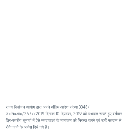
राज्य निर्वाचन आयोग द्वारा अपने अंतिम आदेश संख्या 3348/
रु०नि०आ०/2677/2019 दिनांक 10 दिसम्बर, 2019 को यथावत रखते हुए वर्तमान
त्रि-स्तरीय चुनावों में ऐसे मतदाताओं के नामांकन को निरस्त करने एवं उन्हें मतदान से
रोके जाने के आदेश दिये गये हैं।