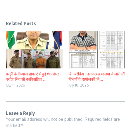
Related Posts
मसूरी के कियाना होमस्टे में हुई थी आंध्र
बिग ब्रेकिंग : उत्तराखंड भाजपा ने जारी की
प्रदेश निवासी नवविवाहिता ...
विभागों के सयोंजकों की ...
July 11, 2026
July 10, 2026
Leave a Reply
Your email address will not be published.
Required fields are
marked
*