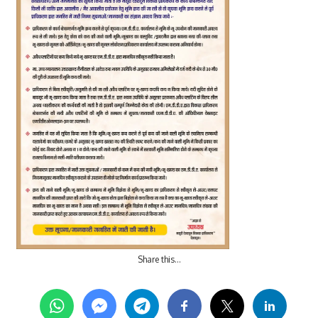
Share this…