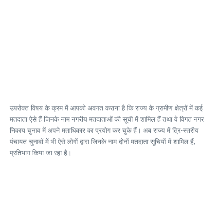
उपरोक्त विषय के क्रम में आपको अवगत कराना है कि राज्य के ग्रामीण क्षेत्रों में कई
मतदाता ऐसे हैं जिनके नाम नगरीय मतदाताओं की सूची में शामिल हैं तथा वे विगत नगर
निकाय चुनाव में अपने मताधिकार का प्रयोग कर चुके हैं। अब राज्य में त्रि-स्तरीय
पंचायत चुनावों में भी ऐसे लोगों द्वारा जिनके नाम दोनों मतदाता सूचियों में शामिल हैं,
प्रतिभाग किया जा रहा है।