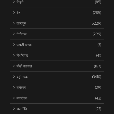
टिहरी
(85)
देश
(285)
देहरादून
(5229)
नैनीताल
(299)
पहाड़ी चस्का
(3)
पिथौरागढ़
(41)
पौड़ी गढ़वाल
(167)
बड़ी खबर
(3410)
बागेश्वर
(29)
मनोरंजन
(42)
राजनीति
(23)