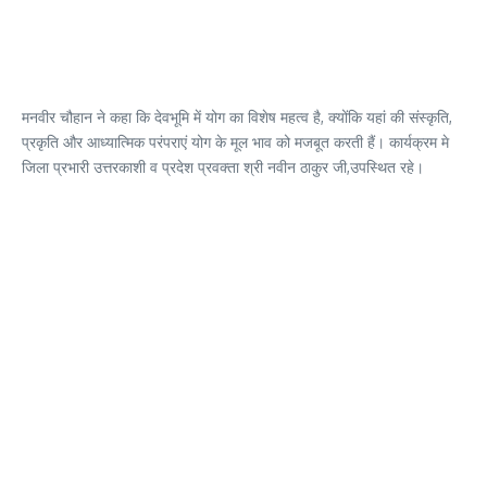
मनवीर चौहान ने कहा कि देवभूमि में योग का विशेष महत्व है, क्योंकि यहां की संस्कृति,
प्रकृति और आध्यात्मिक परंपराएं योग के मूल भाव को मजबूत करती हैं। कार्यक्रम मे
जिला प्रभारी उत्तरकाशी व प्रदेश प्रवक्ता श्री नवीन ठाकुर जी,उपस्थित रहे।