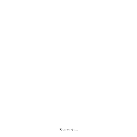
Share this…