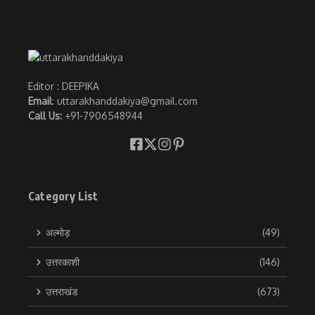
Editor : DEEPIKA
Email
: uttarakhanddakiya@gmail.com
Call Us:
+91-7906548944
Category List
अल्मोड़
(49)
उत्तरकाशी
(146)
उत्तराखंड
(673)