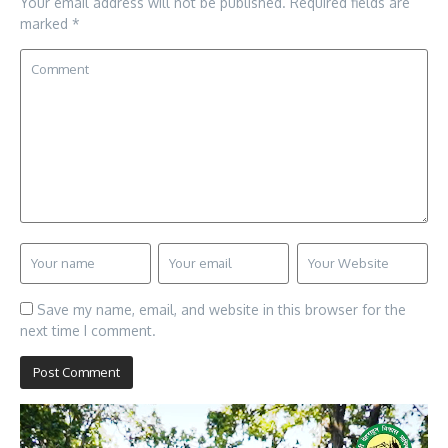
Your email address will not be published.
Required fields are
marked
*
Save my name, email, and website in this browser for the
next time I comment.