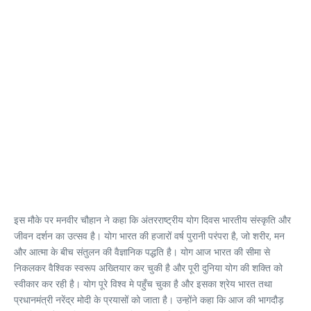
इस मौके पर मनवीर चौहान ने कहा कि अंतरराष्ट्रीय योग दिवस भारतीय संस्कृति और
जीवन दर्शन का उत्सव है। योग भारत की हजारों वर्ष पुरानी परंपरा है, जो शरीर, मन
और आत्मा के बीच संतुलन की वैज्ञानिक पद्धति है। योग आज भारत की सीमा से
निकलकर वैश्विक स्वरूप अख्तियार कर चुकी है और पूरी दुनिया योग की शक्ति को
स्वीकार कर रही है। योग पूरे विश्व मे पहुँच चुका है और इसका श्रेय भारत तथा
प्रधानमंत्री नरेंद्र मोदी के प्रयासों को जाता है। उन्होंने कहा कि आज की भागदौड़