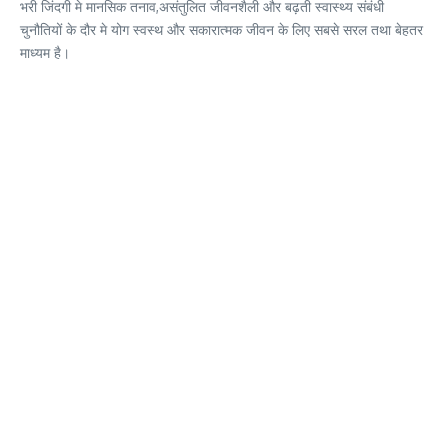
भरी जिंदगी मे मानसिक तनाव,असंतुलित जीवनशैली और बढ़ती स्वास्थ्य संबंधी
चुनौतियों के दौर मे योग स्वस्थ और सकारात्मक जीवन के लिए सबसे सरल तथा बेहतर
माध्यम है।