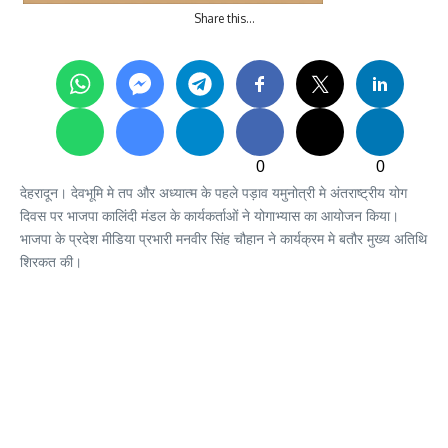
Share this…
0
0
देहरादून। देवभूमि मे तप और अध्यात्म के पहले पड़ाव यमुनोत्री मे अंतराष्ट्रीय योग
दिवस पर भाजपा कालिंदी मंडल के कार्यकर्ताओं ने योगाभ्यास का आयोजन किया।
भाजपा के प्रदेश मीडिया प्रभारी मनवीर सिंह चौहान ने कार्यक्रम मे बतौर मुख्य अतिथि
शिरकत की।