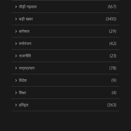
पौड़ी गढ़वाल
(167)
बड़ी खबर
(3410)
बागेश्वर
(29)
मनोरंजन
(42)
राजनीति
(23)
रुद्रप्रयाग
(78)
विदेश
(9)
शिक्षा
(4)
हरिद्वार
(363)