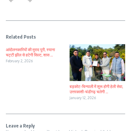
Related Posts
आंदोलनकारियों की मुराद पूरी, स्याना
चट्टी झील से हटेगी सिल्ट, शास ...
February 2, 2026
बड़कोट-चिन्याली में शुरू होगी हेली सेवा,
उत्तरकाशी-चंडीगढ़ चलेगी ...
January 12, 2026
Leave a Reply