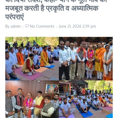
मजबूत करती है प्रकृति व अध्यात्मिक
परंपराएं
By
admin
No Comments
June 21, 2026
2:39 pm