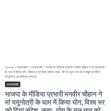
Home
/
उत्तराखंड
/
उत्तरकाशी
/
भाजपा के मीडिया प्रभारी मनवीर चौहान ने मां यमुनोत्री
के धाम में किया योग, विश्व भर को दिया संदेश, कहा- योग के मूल भाव को मजबूत करती है
प्रकृति व अध्यात्मिक परंपराएं
उत्तरकाशी
भाजपा के मीडिया प्रभारी मनवीर चौहान ने
मां यमुनोत्री के धाम में किया योग, विश्व भर
को दिया संदेश, कहा- योग के मूल भाव को