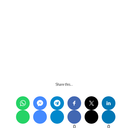
Share this…
0
0