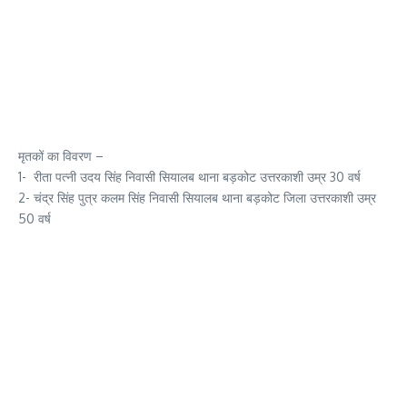
मृतकों का विवरण –
1- रीता पत्नी उदय सिंह निवासी सियालब थाना बड़कोट उत्तरकाशी उम्र 30 वर्ष
2- चंद्र सिंह पुत्र कलम सिंह निवासी सियालब थाना बड़कोट जिला उत्तरकाशी उम्र
50 वर्ष