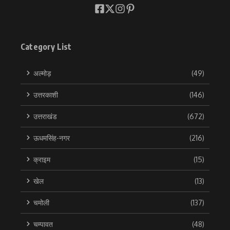
Category List
अल्मोड़
(49)
उत्तरकाशी
(146)
उत्तराखंड
(672)
ऊधमसिंह-नगर
(216)
क्राइम
(15)
खेल
(13)
चमोली
(137)
चम्पावत
(48)