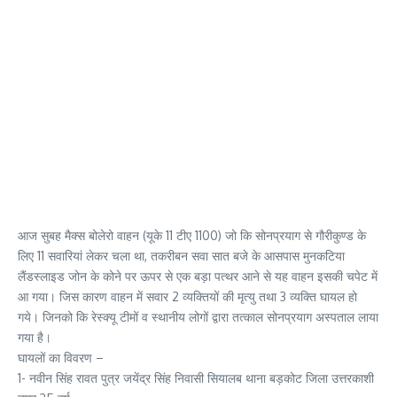
आज सुबह मैक्स बोलेरो वाहन (यूके 11 टीए 1100) जो कि सोनप्रयाग से गौरीकुण्ड के
लिए 11 सवारियां लेकर चला था, तकरीबन सवा सात बजे के आसपास मुनकटिया
लैंडस्लाइड जोन के कोने पर ऊपर से एक बड़ा पत्थर आने से यह वाहन इसकी चपेट में
आ गया। जिस कारण वाहन में सवार 2 व्यक्तियों की मृत्यु तथा 3 व्यक्ति घायल हो
गये। जिनको कि रेस्क्यू टीमों व स्थानीय लोगों द्वारा तत्काल सोनप्रयाग अस्पताल लाया
गया है।
घायलों का विवरण –
1- नवीन सिंह रावत पुत्र जयेंद्र सिंह निवासी सियालब थाना बड़कोट जिला उत्तरकाशी