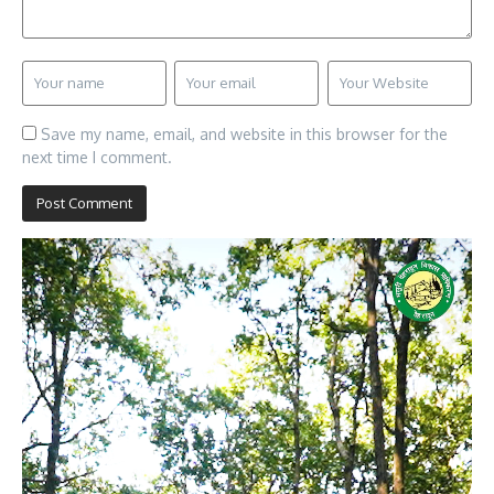
Save my name, email, and website in this browser for the
next time I comment.