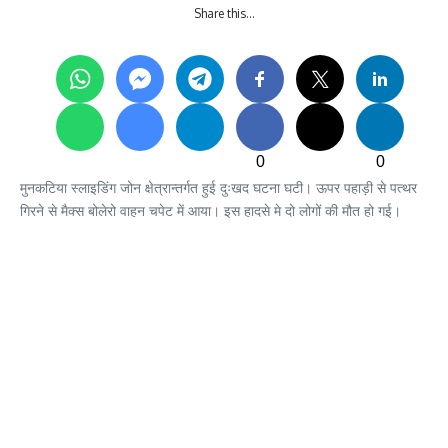
Share this…
0
0
मुनकटिया स्लाइडिंग जोन क्षेत्रान्तर्गत हुई दुःखद घटना घटी। ऊपर पहाड़ी से पत्थर
गिरने से मैक्स बोलेरो वाहन चपेट में आया। इस हादसे मे दो लोगों की मौत हो गई।