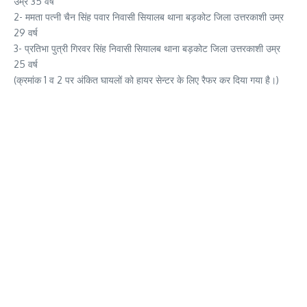
उम्र 35 वर्ष
2- ममता पत्नी चैन सिंह पवार निवासी सियालब थाना बड़कोट जिला उत्तरकाशी उम्र
29 वर्ष
3- प्रतिभा पुत्री गिरवर सिंह निवासी सियालब थाना बड़कोट जिला उत्तरकाशी उम्र
25 वर्ष
(क्रमांक 1 व 2 पर अंकित घायलों को हायर सेन्टर के लिए रैफर कर दिया गया है।)