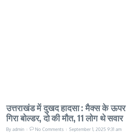
उत्तराखंड में दुखद हादसा : मैक्स के ऊपर
गिरा बोल्डर, दो की मौत, 11 लोग थे सवार
By
admin
No Comments
September 1, 2025
9:31 am