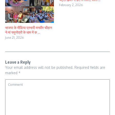
February 2, 2026
भाजपा के मीडिया प्रभारी मनवीर चौहान
ने मां यमुनोत्री के धाम में क ...
June 21, 2026
Leave a Reply
Your email address will not be published.
Required fields are
marked
*