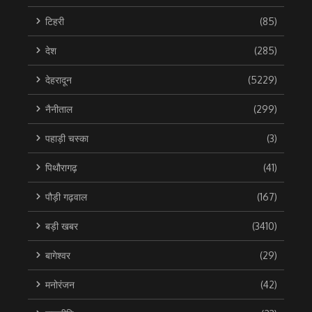
टिहरी
(85)
देश
(285)
देहरादून
(5229)
नैनीताल
(299)
पहाड़ी चस्का
(3)
पिथौरागढ़
(41)
पौड़ी गढ़वाल
(167)
बड़ी खबर
(3410)
बागेश्वर
(29)
मनोरंजन
(42)