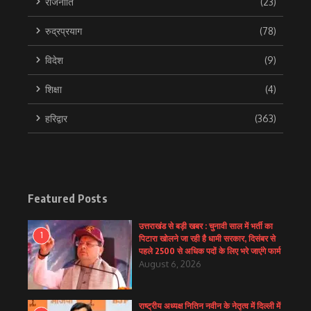
राजनीति
(23)
रुद्रप्रयाग
(78)
विदेश
(9)
शिक्षा
(4)
हरिद्वार
(363)
Featured Posts
उत्तराखंड से बड़ी खबर : चुनावी साल में भर्ती का
1
पिटारा खोलने जा रही है धामी सरकार, दिसंबर से
पहले 2500 से अधिक पदों के लिए भरे जाएंगे फार्म
August 6, 2026
राष्ट्रीय अध्यक्ष नितिन नवीन के नेतृत्व में दिल्ली में