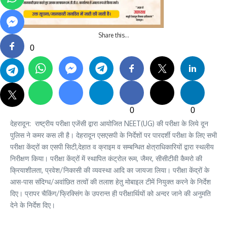
Share this…
0
0
0
देहरादून: राष्ट्रीय परीक्षा एजेंसी द्वारा आयोजित NEET(UG) की परीक्षा के लिये दून
पुलिस ने कमर कस ली है। देहरादून एसएसपी के निर्देशों पर पारदर्शी परीक्षा के लिए सभी
परीक्षा केंद्रों का एसपी सिटी,देहात व क्राइम व सम्बन्धित क्षेत्राधिकारियों द्वारा स्थलीय
निरीक्षण किया। परीक्षा केंद्रों में स्थापित कंट्रोल रूम, जैमर, सीसीटीवी कैमरो की
क्रियाशीलता, प्रवेश/निकासी की व्यवस्था आदि का जायजा लिया। परीक्षा केंद्रों के
आस-पास संदिग्ध/अवांछित तत्वों की तलाश हेतु मोबाइल टीमें नियुक्त करने के निर्देश
दिए। प्रापर चैकिंग/फ्रिक्सिंग के उपरान्त ही परीक्षार्थियों को अन्दर जाने की अनुमति
देने के निर्देश दिए।