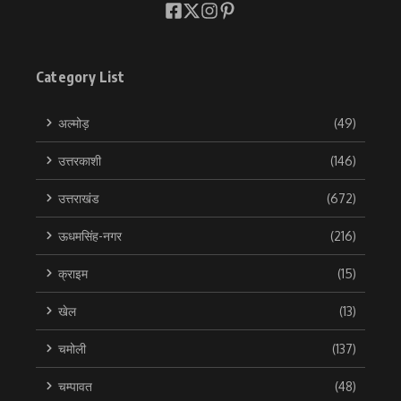
Category List
अल्मोड़
(49)
उत्तरकाशी
(146)
उत्तराखंड
(672)
ऊधमसिंह-नगर
(216)
क्राइम
(15)
खेल
(13)
चमोली
(137)
चम्पावत
(48)