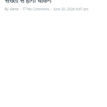
सख्ती से होगी चेकिंग
By
admin
No Comments
June 20, 2026
6:47 pm