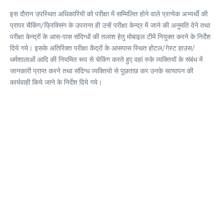
इस दौरान उपस्थित अधिकारियों को परीक्षा में सम्मिलित होने वाले प्रत्येक अभ्यर्थी की
प्रापर चैकिंग/फ्रिक्सिंग के उपरान्त ही उन्हें परीक्षा केन्द्र में जाने की अनुमति देने तथा
परीक्षा केन्द्रों के आस-पास संदिग्धों की तलाश हेतु मोबाइल टीमें नियुक्त करने के निर्देश
दिये गये। इसके अतिरिक्त परीक्षा केंद्रों के आसपास स्थित होटल/गेस्ट हाउस/
धर्मशालाओं आदि की नियमित रूप से चेकिंग करते हुए वहां रुके व्यक्तियों के संबंध में
जानकारी प्राप्त करने तथा संदिग्ध व्यक्तियो से पूछताछ कर उनके सत्यापन की
कार्यवाही किये जाने के निर्देश दिये गये।