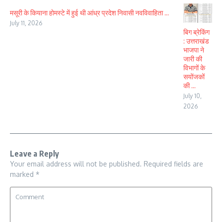
मसूरी के कियाना होमस्टे में हुई थी आंध्र प्रदेश निवासी नवविवाहिता ...
July 11, 2026
बिग ब्रेकिंग
: उत्तराखंड
भाजपा ने
जारी की
विभागों के
सयोंजकों
की ...
July 10,
2026
Leave a Reply
Your email address will not be published.
Required fields are
marked
*