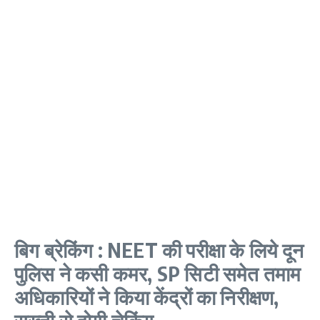
बिग ब्रेकिंग : NEET की परीक्षा के लिये दून
पुलिस ने कसी कमर, SP सिटी समेत तमाम
अधिकारियों ने किया केंद्रों का निरीक्षण,