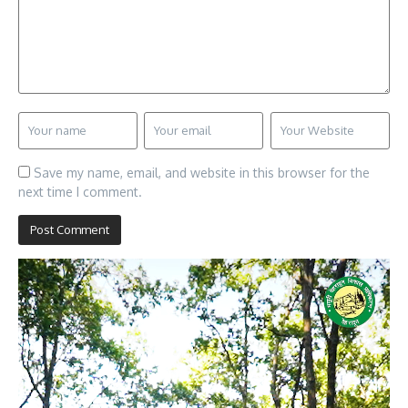
Save my name, email, and website in this browser for the
next time I comment.