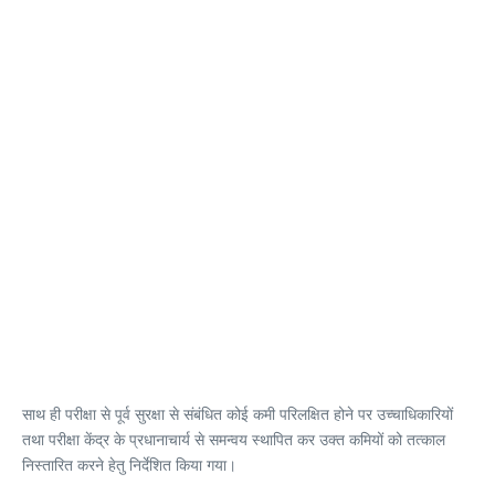
साथ ही परीक्षा से पूर्व सुरक्षा से संबंधित कोई कमी परिलक्षित होने पर उच्चाधिकारियों
तथा परीक्षा केंद्र के प्रधानाचार्य से समन्वय स्थापित कर उक्त कमियों को तत्काल
निस्तारित करने हेतु निर्देशित किया गया।