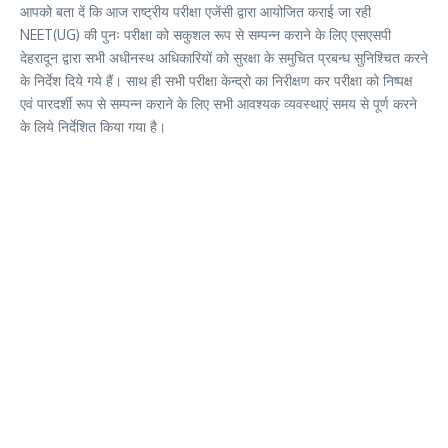
आपको बता दें कि आज राष्ट्रीय परीक्षा एजेंसी द्वारा आयोजित कराई जा रही
NEET(UG) की पुनः परीक्षा को सकुशल रूप से सम्पन्न कराने के लिए एसएसपी
देहरादून द्वारा सभी अधीनस्थ अधिकारियों को सुरक्षा के समुचित प्रबन्ध सुनिश्चित करने
के निर्देश दिये गये हैं। साथ ही सभी परीक्षा केन्द्रो का निरीक्षण कर परीक्षा को निष्पक्ष
एवं पारदर्शी रूप से सम्पन्न कराने के लिए सभी आवश्यक व्यवस्थाएं समय से पूर्ण करने
के लिये निर्देशित किया गया है।