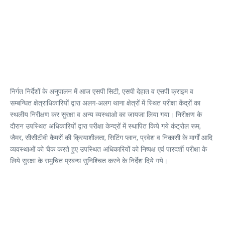
निर्गत निर्देशों के अनुपालन में आज एसपी सिटी, एसपी देहात व एसपी क्राइम व
सम्बन्धित क्षेत्राधिकारियों द्वारा अलग-अलग थाना क्षेत्रों में स्थित परीक्षा केंद्रों का
स्थलीय निरीक्षण कर सुरक्षा व अन्य व्यस्थाओ का जायजा लिया गया। निरीक्षण के
दौरान उपस्थित अधिकारियों द्वारा परीक्षा केन्द्रों में स्थापित किये गये कंट्रोल रूम,
जैमर, सीसीटीवी कैमरों की क्रियाशीलता, सिटिंग प्लान, प्रवेश व निकासी के मार्गों आदि
व्यवस्थाओं को चैक करते हुए उपस्थित अधिकारियों को निष्पक्ष एवं पारदर्शी परीक्षा के
लिये सुरक्षा के समुचित प्रबन्ध सुनिश्चित करने के निर्देश दिये गये।