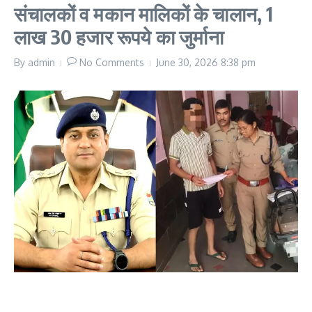
संचालकों व मकान मालिकों के चालान, 1
लाख 30 हजार रूपये का जुर्माना
By
admin
No Comments
June 30, 2026
8:38 pm