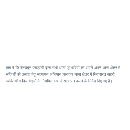
बता दें कि देहरादून एसएसपी द्वारा सभी थाना प्रभारियों को अपने अपने थाना क्षेत्र में
संदिग्धों की तलाश हेतु सत्यापन अभियान चलाकर थाना क्षेत्र में निवासरत बाहरी
व्यक्तियों व किरायेदारों के नियमित रूप से सत्यापन करने के निर्देश दिए गए है।