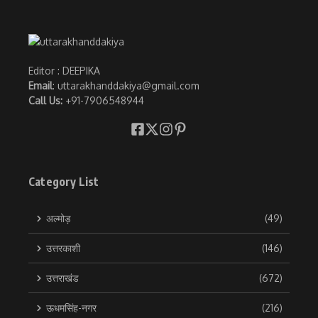
Editor : DEEPIKA
Email
: uttarakhanddakiya@gmail.com
Call Us:
+91-7906548944
Category List
अल्मोड़
(49)
उत्तरकाशी
(146)
उत्तराखंड
(672)
ऊधमसिंह-नगर
(216)