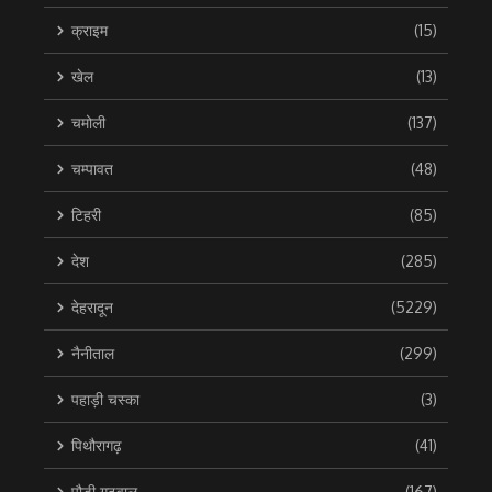
क्राइम
(15)
खेल
(13)
चमोली
(137)
चम्पावत
(48)
टिहरी
(85)
देश
(285)
देहरादून
(5229)
नैनीताल
(299)
पहाड़ी चस्का
(3)
पिथौरागढ़
(41)
पौड़ी गढ़वाल
(167)