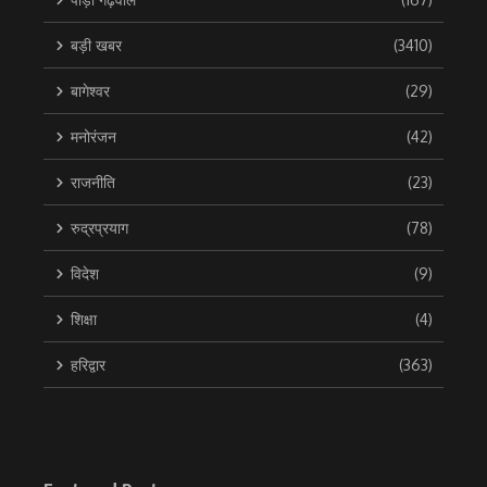
बड़ी खबर
(3410)
बागेश्वर
(29)
मनोरंजन
(42)
राजनीति
(23)
रुद्रप्रयाग
(78)
विदेश
(9)
शिक्षा
(4)
हरिद्वार
(363)