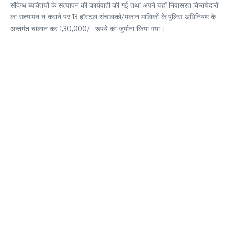
संदिग्ध ब्यक्तियों के सत्यापन की कार्यवाही की गई तथा अपने यहाँ निवासरत किरायेदारों
का सत्यापन न कराने पर 13 हॉस्टल संचालकों/मकान मालिकों के पुलिस अधिनियम के
अन्तर्गत चालान कर 1,30,000/- रूपये का जुर्माना किया गया।