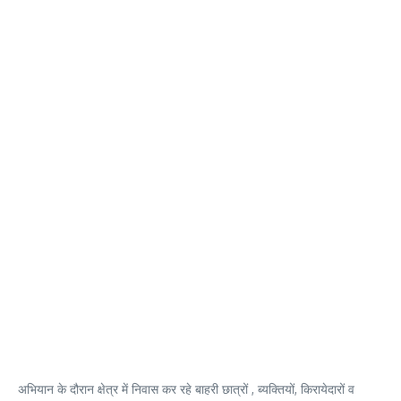
अभियान के दौरान क्षेत्र में निवास कर रहे बाहरी छात्रों , ब्यक्तियों, किरायेदारों व