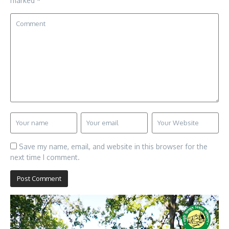
marked
*
Save my name, email, and website in this browser for the
next time I comment.