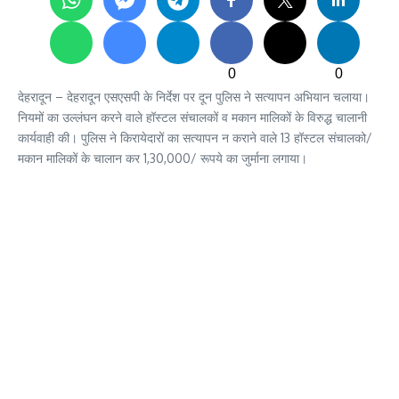
0
0
देहरादून – देहरादून एसएसपी के निर्देश पर दून पुलिस ने सत्यापन अभियान चलाया।
नियमों का उल्लंघन करने वाले हॉस्टल संचालकों व मकान मालिकों के विरुद्ध चालानी
कार्यवाही की। पुलिस ने किरायेदारों का सत्यापन न कराने वाले 13 हॉस्टल संचालको/
मकान मालिकों के चालान कर 1,30,000/ रूपये का जुर्माना लगाया।