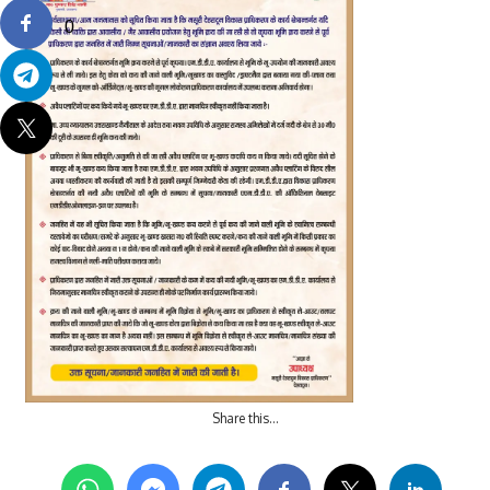
0
Share this…