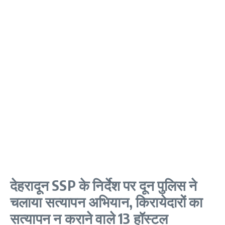
देहरादून SSP के निर्देश पर दून पुलिस ने
चलाया सत्यापन अभियान, किरायेदारों का
सत्यापन न कराने वाले 13 हॉस्टल