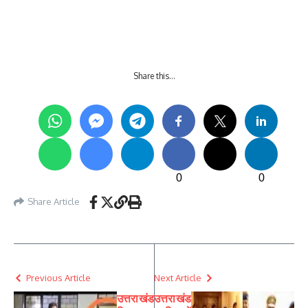
Share this…
0
0
Share Article
Previous Article
Next Article
उत्तराखंड
उत्तराखंड