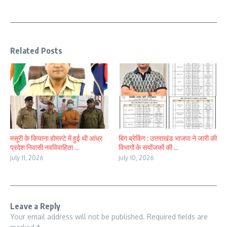
Related Posts
मसूरी के कियाना होमस्टे में हुई थी आंध्र
बिग ब्रेकिंग : उत्तराखंड भाजपा ने जारी की
प्रदेश निवासी नवविवाहिता ...
विभागों के सयोंजकों की ...
July 11, 2026
July 10, 2026
Leave a Reply
Your email address will not be published.
Required fields are