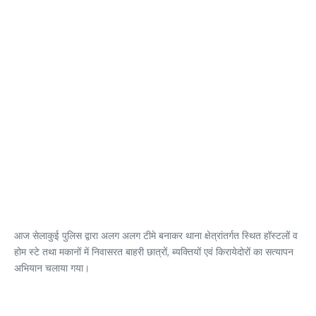
आज सेलाकुई पुलिस द्वारा अलग अलग टीमे बनाकर थाना क्षेत्रांतर्गत स्थित हॉस्टलों व
होम स्टे तथा मकानों में निवासरत बाहरी छात्रों, ब्यक्तियों एवं किरायेदोरों का सत्यापन
अभियान चलाया गया।