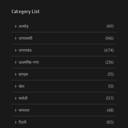
Category List
अल्मोड़
(49)
उत्तरकाशी
(146)
उत्तराखंड
(674)
ऊधमसिंह-नगर
(216)
क्राइम
(15)
खेल
(13)
चमोली
(137)
चम्पावत
(48)
टिहरी
(85)