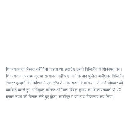
शिकायतकर्ता रिश्वत नहीं देना चाहता था, इसलिए उसने विजिलेंस से शिकायत की।
शिकायत का प्रथम दृष्टया सत्यापन सही पाए जाने के बाद पुलिस अधीक्षक, विजिलेंस
सेक्टर हल्द्वानी के निर्देशन में एक ट्रैप टीम का गठन किया गया। टीम ने सोमवार को
कार्रवाई करते हुए अभियुक्त कनिष्ठ अभियंता विवेक कुमार को शिकायतकर्ता से 20
हजार रुपये की रिश्वत लेते हुए कुंडा, काशीपुर में रंगे हाथ गिरफ्तार कर लिया।