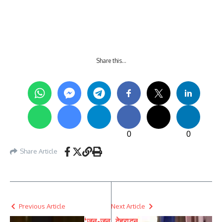
Share this…
0
0
Share Article
Previous Article
Next Article
‘जन-जन
देहरादून