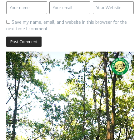
Save my name, email, and website in this browser for the
next time I comment.