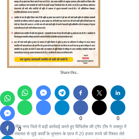
Share this…
0
0
ऊधम सिंह नगर जिले में बड़ी कार्रवाई करते हुए विजिलेंस की ट्रैप टीम ने जसपुर में
0
ग्राम पंचायत से जुड़े कार्यों के भुगतान के एवज में 20 हजार रुपये की रिश्वत लेते