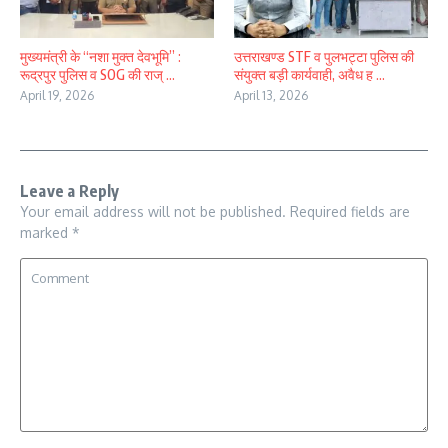
मुख्यमंत्री के “नशा मुक्त देवभूमि” :
उत्तराखण्ड STF व पुलभट्टा पुलिस की
रूद्रपुर पुलिस व SOG की राज् ...
संयुक्त बड़ी कार्यवाही, अवैध ह ...
April 19, 2026
April 13, 2026
Leave a Reply
Your email address will not be published.
Required fields are
marked
*