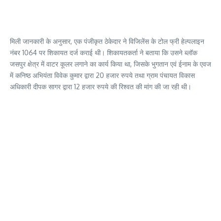
मिली जानकारी के अनुसार, एक पंजीकृत ठेकेदार ने विजिलेंस के टोल फ्री हेल्पलाइन
नंबर 1064 पर शिकायत दर्ज कराई थी। शिकायतकर्ता ने बताया कि उसने ब्लॉक
जसपुर क्षेत्र में वाटर कूलर लगाने का कार्य किया था, जिसके भुगतान एवं ईनाम के एवज
में कनिष्ठ अभियंता विवेक कुमार द्वारा 20 हजार रुपये तथा ग्राम पंचायत विकास
अधिकारी दीपक सागर द्वारा 12 हजार रुपये की रिश्वत की मांग की जा रही थी।