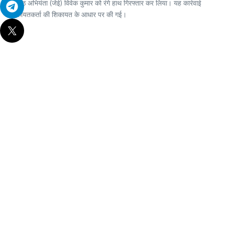
कनिष्ठ अभियंता (जेई) विवेक कुमार को रंगे हाथ गिरफ्तार कर लिया। यह कार्रवाई
शिकायतकर्ता की शिकायत के आधार पर की गई।