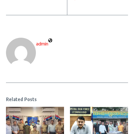
admin
Related Posts