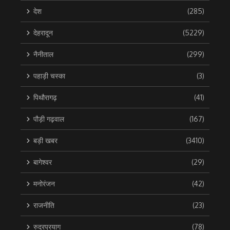
देश
(285)
देहरादून
(5229)
नैनीताल
(299)
पहाड़ी चस्का
(3)
पिथौरागढ़
(41)
पौड़ी गढ़वाल
(167)
बड़ी खबर
(3410)
बागेश्वर
(29)
मनोरंजन
(42)
राजनीति
(23)
रुद्रप्रयाग
(78)