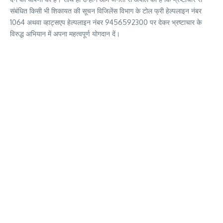
संबंधित किसी भी शिकायत की सूचन विजिलेंस विभाग के टोल फ्री हेल्पलाइन नंबर
1064 अथवा व्हाट्सएप हेल्पलाइन नंबर 9456592300 पर देकर भ्रष्टाचार के
विरुद्ध अभियान में अपना महत्वपूर्ण योगदान दें।