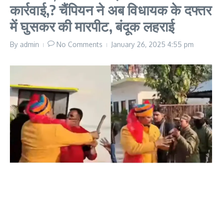
कार्रवाई,? चैंपियन ने अब विधायक के दफ्तर
में घुसकर की मारपीट, बंदूक लहराई
By
admin
No Comments
January 26, 2025
4:55 pm