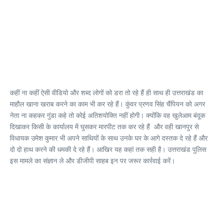
कहीं ना कहीं ऐसी वीडियो और शब्द लोगों को डरा तो रहे हैं ही साथ ही उत्तराखंड का
माहौल खाना खराब करने का काम भी कर रहे हैं। कुंवर प्रणव सिंह चैंपियन को अगर
नेता ना कहकर गुंडा कहे तो कोई अतिशयोक्ति नहीं होगी। क्योंकि वह खुलेआम बंदूक
दिखाकर किसी के कार्यालय में घुसकर मारपीट तक कर रहे हैं और वही खानपुर से
विधायक उमेश कुमार भी अपने साथियों के साथ उनके घर के आगे दस्तक दे रहे हैं और
दो दो हाथ करने की धमकी दे रहे हैं। आखिर यह कहां तक सही है। उत्तराखंड पुलिस
इस मामले का संज्ञान ले और डीजीपी साहब इन पर जरूर कार्रवाई करें।