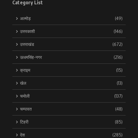
Category List
अल्मोड़
(49)
उत्तरकाशी
(146)
उत्तराखंड
(672)
ऊधमसिंह-नगर
(216)
क्राइम
(15)
खेल
(13)
चमोली
(137)
चम्पावत
(48)
टिहरी
(85)
देश
(285)