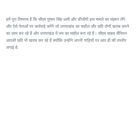
हमें पूरा विश्वास है कि सीएम पुष्कर सिंह धामी और डीजीपी इस मामले का संज्ञान लेंगे
और ऐसे नेताओं पर कार्रवाई करेंगे जो उत्तराखंड का माहौल और छवि दोनों खराब करने
का काम कर रहे हैं और उत्तराखंड में भय का माहौल बना रहे हैं। सीएम साहब चैंपियन
आपकी छवि भी खराब कर रहे हैं क्योंकि उन्होंने अपनी गाड़ियों पर आप ही की तस्वीर
लगाई है.