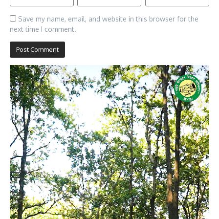
Save my name, email, and website in this browser for the
next time I comment.