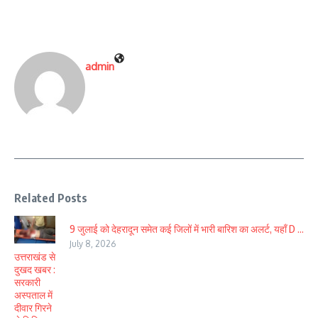
admin
Related Posts
9 जुलाई को देहरादून समेत कई जिलों में भारी बारिश का अलर्ट, यहाँ D ...
July 8, 2026
उत्तराखंड से
दुखद खबर :
सरकारी
अस्पताल में
दीवार गिरने