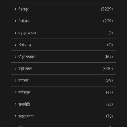
देहरादून
(5229)
नैनीताल
(299)
पहाड़ी चस्का
(3)
पिथौरागढ़
(41)
पौड़ी गढ़वाल
(167)
बड़ी खबर
(3410)
बागेश्वर
(29)
मनोरंजन
(42)
राजनीति
(23)
रुद्रप्रयाग
(78)