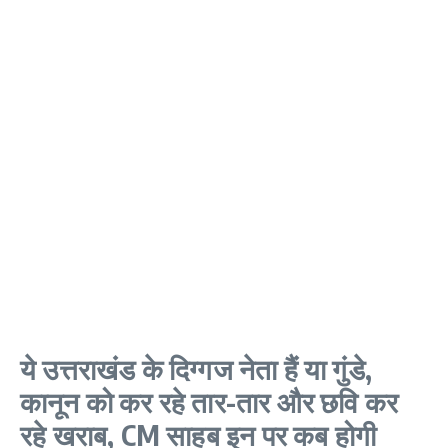
ये उत्तराखंड के दिग्गज नेता हैं या गुंडे,
कानून को कर रहे तार-तार और छवि कर
रहे खराब, CM साहब इन पर कब होगी