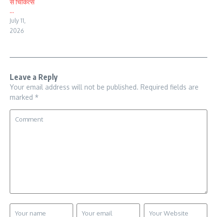
से चिकित्स
...
July 11,
2026
Leave a Reply
Your email address will not be published.
Required fields are
marked
*