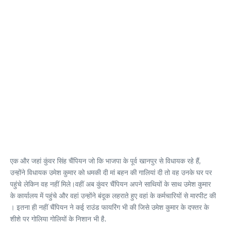
एक और जहां कुंवर सिंह चैंपियन जो कि भाजपा के पूर्व खानपुर से विधायक रहे हैं,
उन्होंने विधायक उमेश कुमार को धमकी दी मां बहन की गालियां दी तो वह उनके घर पर
पहुंचे लेकिन वह नहीं मिले।वहीं अब कुंवर चैंपियन अपने साथियों के साथ उमेश कुमार
के कार्यालय में पहुंचे और वहां उन्होंने बंदूक लहराते हुए वहां के कर्मचारियों से मारपीट की
। इतना ही नहीं चैंपियन ने कई राउंड फायरिंग भी की जिसे उमेश कुमार के दफ्तर के
शीशे पर गोलिया गोलियों के निशान भी है.