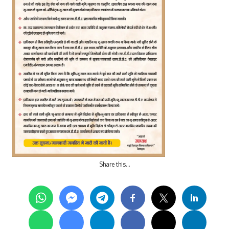
Share this…