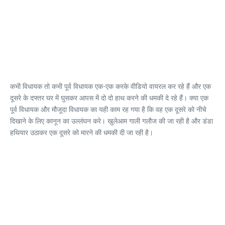
कभी विधायक तो कभी पूर्व विधायक एक-एक करके वीडियो वायरल कर रहे हैं और एक
दूसरे के दफ्तर घर में घुसकर आपस में दो दो हाथ करने की धमकी दे रहे हैं। क्या एक
पूर्व विधायक और मौजूदा विधायक का यही काम रह गया है कि वह एक दूसरे को नीचे
दिखाने के लिए कानून का उल्लंघन करे। खुलेआम गाली गलौज की जा रही है और डंडा
हथियार उठाकर एक दूसरे को मारने की धमकी दी जा रही है।