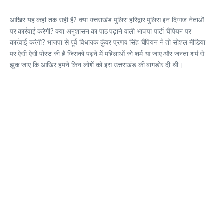
आखिर यह कहां तक सही है? क्या उत्तराखंड पुलिस हरिद्वार पुलिस इन दिग्गज नेताओं
पर कार्रवाई करेगी? क्या अनुशासन का पाठ पढ़ाने वाली भाजपा पार्टी चैंपियन पर
कार्रवाई करेगी? भाजपा से पूर्व विधायक कुंवर प्रणव सिंह चैंपियन ने तो सोशल मीडिया
पर ऐसी ऐसी पोस्ट की है जिसको पढ़ने में महिलाओं को शर्म आ जाए और जनता शर्म से
झुक जाए कि आखिर हमने किन लोगों को इस उत्तराखंड की बागडोर दी थी।