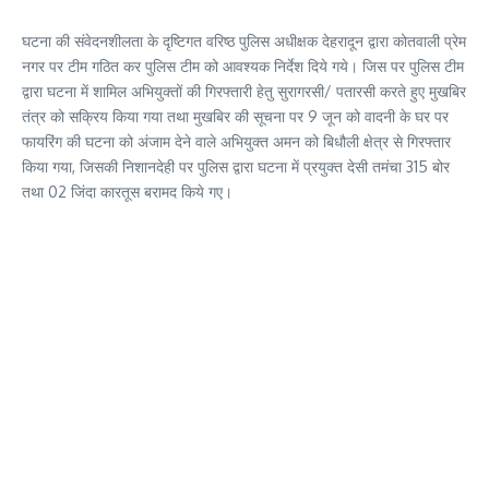
घटना की संवेदनशीलता के दृष्टिगत वरिष्ठ पुलिस अधीक्षक देहरादून द्वारा कोतवाली प्रेम
नगर पर टीम गठित कर पुलिस टीम को आवश्यक निर्देश दिये गये। जिस पर पुलिस टीम
द्वारा घटना में शामिल अभियुक्तों की गिरफ्तारी हेतु सुरागरसी/ पतारसी करते हुए मुखबिर
तंत्र को सक्रिय किया गया तथा मुखबिर की सूचना पर 9 जून को वादनी के घर पर
फायरिंग की घटना को अंजाम देने वाले अभियुक्त अमन को बिधौली क्षेत्र से गिरफ्तार
किया गया, जिसकी निशानदेही पर पुलिस द्वारा घटना में प्रयुक्त देसी तमंचा 315 बोर
तथा 02 जिंदा कारतूस बरामद किये गए।