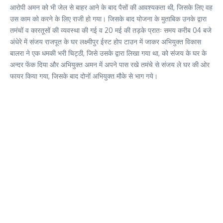
आरोपी अमन को भी जेल से बाहर आने के बाद पैसों की आवश्यकता थी, जिसके लिए वह
उस काम को करने के लिए राजी हो गया। जिसके बाद योजना के मुताबिक उनके द्वारा
तमंचों व कारतूसों की व्यवस्था की गई व 20 मई की तड़के प्रातः समय करीब 04 बजे
अंधेरे में संजय राजपूत के घर लक्ष्मीपुर ईस्ट होप टाउन में जाकर अभियुक्त विकास
बालरा ने एक धमकी भरी चिट्ठी, जिसे उसके द्वारा लिखा गया था, को संजय के घर के
अन्दर फेंक दिया और अभियुक्त अमन में अपने पास रखे तमंचे से संजय ले घर की ओर
फायर किया गया, जिसके बाद दोनों अभियुक्त मौके से भाग गये।