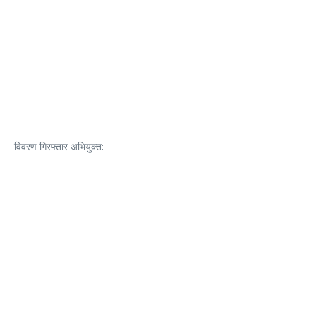
विवरण गिरफ्तार अभियुक्त: