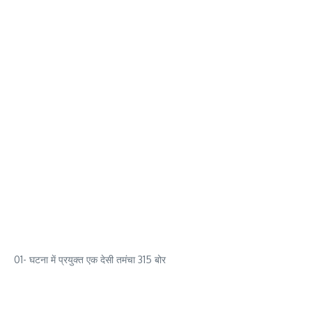
01- घटना में प्रयुक्त एक देसी तमंचा 315 बोर