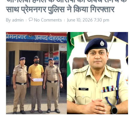
साथ प्रेमनगर पुलिस ने किया गिरफ्तार
By
admin
No Comments
June 10, 2026
7:30 pm