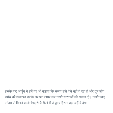
इसके बाद अर्जुन ने हमें यह भी बताया कि संजय उसे पैसे नही दे रहा है और तुम लोग
तमंचे की व्यवस्था उसके घर पर फायर कर उसके घरवालों को धमका दो। उसके बाद
संजय से मिलने वाली रंगदारी के पैसों में से कुछ हिस्सा वह उन्हें दे देगा।