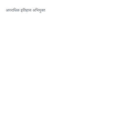
अपराधिक इतिहास अभियुक्त