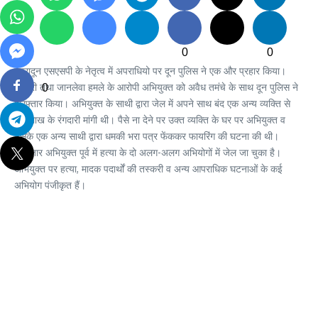
0
0
देहरादून एसएसपी के नेतृत्व में अपराधियो पर दून पुलिस ने एक और प्रहार किया।
रंगदारी तथा जानलेवा हमले के आरोपी अभियुक्त को अवैध तमंचे के साथ दून पुलिस ने
0
गिरफ्तार किया। अभियुक्त के साथी द्वारा जेल में अपने साथ बंद एक अन्य व्यक्ति से
30 लाख के रंगदारी मांगी थी। पैसे ना देने पर उक्त व्यक्ति के घर पर अभियुक्त व
उसके एक अन्य साथी द्वारा धमकी भरा पत्र फेंककर फायरिंग की घटना की थी।
गिरफ्तार अभियुक्त पूर्व में हत्या के दो अलग-अलग अभियोगों में जेल जा चुका है।
अभियुक्त पर हत्या, मादक पदार्थों की तस्करी व अन्य आपराधिक घटनाओं के कई
अभियोग पंजीकृत हैं।