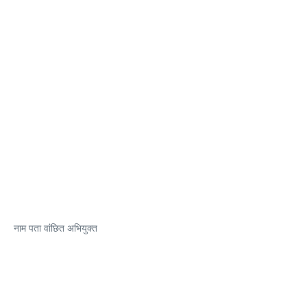
नाम पता वांछित अभियुक्त