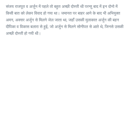
संजय राजपूत व अर्जुन में पहले तो बहुत अच्छी दोस्ती थी परन्तु बाद में इन दोनो में
किसी बात को लेकर विवाद हो गया था। जमानत पर बाहर आने के बाद भी अभियुक्त
अमन, अक्सर अर्जुन से मिलने जेल जाता था, जहाँ उसकी मुलाकात अर्जुन की बहन
दीपिका व विकास बलारा से हुई, जो अर्जुन से मिलने सोनीपत से आते थे, जिनसे उसकी
अच्छी दोस्ती हो गयी थी।