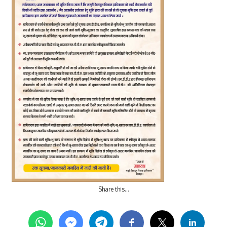
Share this…