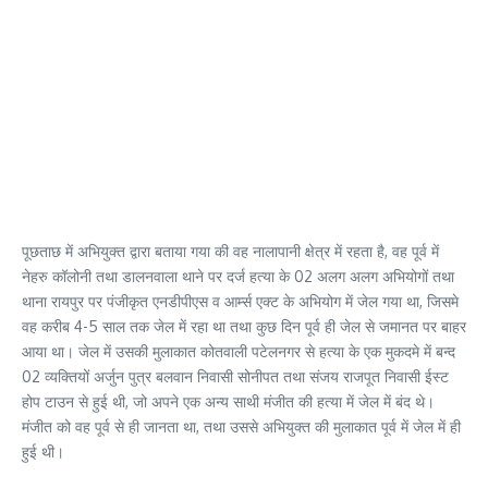
पूछताछ में अभियुक्त द्वारा बताया गया की वह नालापानी क्षेत्र में रहता है, वह पूर्व में
नेहरु कॉलोनी तथा डालनवाला थाने पर दर्ज हत्या के 02 अलग अलग अभियोगों तथा
थाना रायपुर पर पंजीकृत एनडीपीएस व आर्म्स एक्ट के अभियोग में जेल गया था, जिसमे
वह करीब 4-5 साल तक जेल में रहा था तथा कुछ दिन पूर्व ही जेल से जमानत पर बाहर
आया था। जेल में उसकी मुलाकात कोतवाली पटेलनगर से हत्या के एक मुकदमे में बन्द
02 व्यक्तियों अर्जुन पुत्र बलवान निवासी सोनीपत तथा संजय राजपूत निवासी ईस्ट
होप टाउन से हुई थी, जो अपने एक अन्य साथी मंजीत की हत्या में जेल में बंद थे।
मंजीत को वह पूर्व से ही जानता था, तथा उससे अभियुक्त की मुलाकात पूर्व में जेल में ही
हुई थी।