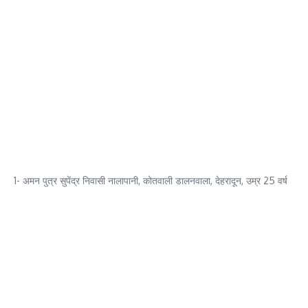
1- अमन पुत्र सुपेंद्र निवासी नालापानी, कोतवाली डालनवाला, देहरादून, उम्र 25 वर्ष