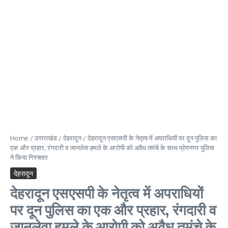
Home
/
उत्तराखंड
/
देहरादून
/
देहरादून एसएसपी के नेतृत्व में अपराधियों पर दून पुलिस का
एक और प्रहार, रंगदारी व जानलेवा हमले के आरोपी को अवैध तमंचे के साथ प्रेमनगर पुलिस
ने किया गिरफ्तार
देहरादून
देहरादून एसएसपी के नेतृत्व में अपराधियों
पर दून पुलिस का एक और प्रहार, रंगदारी व
जानलेवा हमले के आरोपी को अवैध तमंचे के