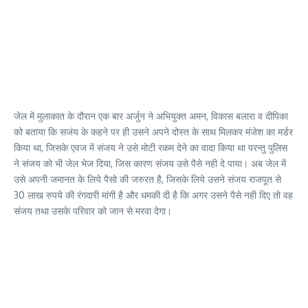
जेल में मुलाकात के दौरान एक बार अर्जुन ने अभियुक्त अमन, विकास बलारा व दीपिका
को बताया कि सजंय के कहने पर ही उसने अपने दोस्त के साथ मिलकर मंजेश का मर्डर
किया था, जिसके एवज में संजय ने उसे मोटी रकम देने का वादा किया था परन्तु पुलिस
ने संजय को भी जेल भेज दिया, जिस कारण संजय उसे पैसे नही दे पाया। अब जेल में
उसे अपनी जमानत के लिये पैसो की जरुरत है, जिसके लिये उसने संजय राजपूत से
30 लाख रुपये की रंगदारी मांगी है और धमकी दी है कि अगर उसने पैसे नही दिए तो वह
संजय तथा उसके परिवार को जान से मरवा देगा।