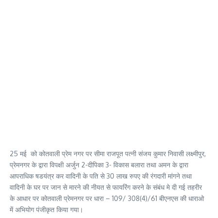
25 मई को कोतवाली प्रेम नगर पर सीमा राजपूत पत्नी संजय कुमार निवासी लक्ष्मीपुर,
प्रेमनगर के द्वारा विपक्षी अर्जुन 2-दीपिका 3- विकास बलारा तथा अमन के द्वारा
आपराधिक षडयंत्र कर वादिनी के पति से 30 लाख रुपए की रंगदारी मांगने तथा
वादिनी के घर पर जान से मारने की नीयत से फायरिंग करने के संबंध मे दी गई तहरीर
के आधार पर कोतवाली प्रेमनगर पर धारा – 109/ 308(4)/61 बीएनएस की धाराओ
में अभियोग पंजीकृत किया गया।