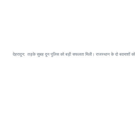
देहरादून: तड़के सुबह दून पुलिस को बड़ी सफलता मिली। राजस्थान के दो बदमाशों को नय