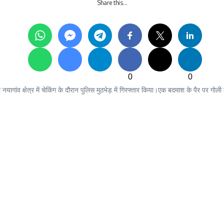
Share this…
0
0
ागांव क्षेत्र में चेकिंग के दौरान पुलिस मुठभेड़ में गिरफ्तार किया।एक बदमाश के पैर पर गोल