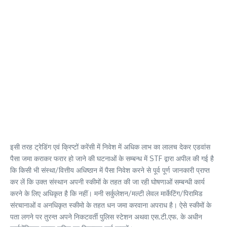
इसी तरह ट्रेडिंग एवं क्रिप्टों करेंसी में निवेश में अधिक लाभ का लालच देकर एडवांस
पैसा जमा कराकर फरार हो जाने की घटनाओं के सम्बन्ध में STF द्वारा अपील की गई है
कि किसी भी संस्था/वित्तीय अधिष्ठान में पैसा निवेश करने से पूर्व पूर्ण जानकारी प्राप्त
कर लें कि उक्त संस्थान अपनी स्कीमों के तहत की जा रही घोषणाओं सम्बन्धी कार्य
करने के लिए अधिकृत है कि नहीं। मनी सर्कुलेशन/मल्टी लेवल मार्केटिंग/पिरामिड
संरचानाओं व अनधिकृत स्कीमो के तहत धन जमा करवाना अपराध है। ऐसे स्कीमों के
पता लगने पर तुरन्त अपने निकटवर्ती पुलिस स्टेशन अथवा एस.टी.एफ. के अधीन