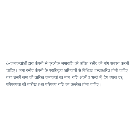
6-जमाकर्ताओं द्वारा कंपनी से प्रत्येक जमाराशि की उचित रसीद की मांग अवश्य करनी
चाहिए। जमा रसीद कंपनी के प्राधिकृत अधिकारी से विधिवत हस्ताक्षरित होनी चाहिए
तथा उसमें जमा की तारिख जमाकर्ता का नाम, राशि अंकों व शब्दों में, देय ब्याज दर,
परिपक्वता की तारीख तथा परिपक्व राशि का उल्लेख होना चाहिए।