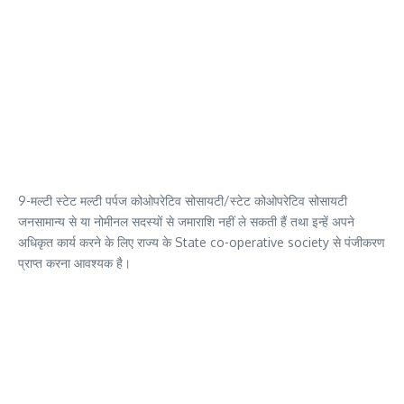
9-मल्टी स्टेट मल्टी पर्पज कोओपरेटिव सोसायटी/स्टेट कोओपरेटिव सोसायटी
जनसामान्य से या नोमीनल सदस्यों से जमाराशि नहीं ले सकती हैं तथा इन्हें अपने
अधिकृत कार्य करने के लिए राज्य के State co-operative society से पंजीकरण
प्राप्त करना आवश्यक है।