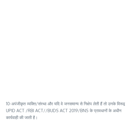
10-अपंजीकृत व्यक्ति/संस्था और यदि वे जनसमान्य से निक्षेप लेती हैं तो उनके विरूद्व
UPID ACT /RBI ACT//BUDS ACT 2019/BNS के प्रावधानों के अधीन
कार्यवाही की जाती है।