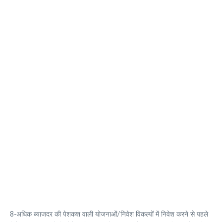
8-अधिक ब्याजदर की पेशकश वाली योजनाओं/निवेश विकल्पों में निवेश करने से पहले