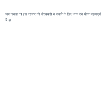
आम जनता को इस प्रकार की धोखाधड़ी से बचाने के लिए ध्यान देने योग्य महत्वपूर्ण
बिन्दुः