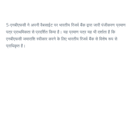
5-एनबीएफसी ने अपनी वैबसाईट पर भारतीय रिजर्व बैंक द्वारा जारी पंजीकरण प्रमाण
पत्र प्राथमिकता से प्रदर्शित किया है। यह प्रमाण पत्र यह भी दर्शाता है कि
एनबीएफसी जमाराशि स्वीकार करने के लिए भारतीय रिजर्व बैंक से विशेष रूप से
प्राधिकृत है।