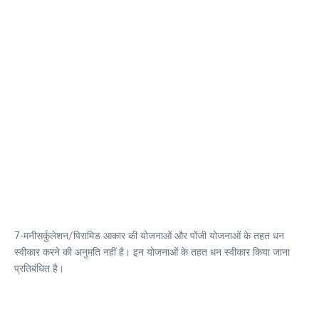
7-मनीसर्कुलेशन/पिरामिड आकार की योजनाओं और पोंजी योजनाओं के तहत धन
स्वीकार करने की अनुमति नहीं है। इन योजनाओं के तहत धन स्वीकार किया जाना
प्रतिबंधित है।