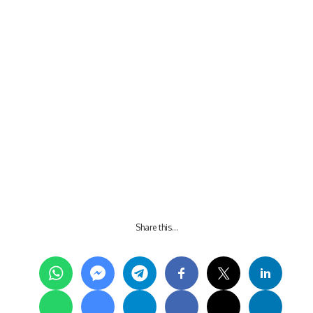
Share this…