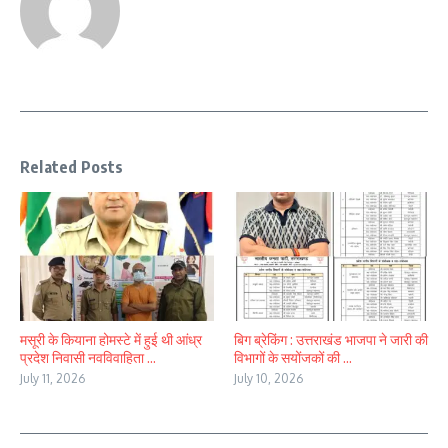
Related Posts
मसूरी के कियाना होमस्टे में हुई थी आंध्र
बिग ब्रेकिंग : उत्तराखंड भाजपा ने जारी की
प्रदेश निवासी नवविवाहिता ...
विभागों के सयोंजकों की ...
July 11, 2026
July 10, 2026