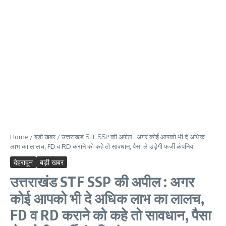
Home
/
बड़ी खबर
/
उत्तराखंड STF SSP की अपील : अगर कोई आपको भी दे अधिक
लाभ का लालच, FD व RD कराने को कहे तो सावधान, पैसा ले उड़ेगी फर्जी कंपनियां
देहरादून
बड़ी खबर
उत्तराखंड STF SSP की अपील : अगर
कोई आपको भी दे अधिक लाभ का लालच,
FD व RD कराने को कहे तो सावधान, पैसा