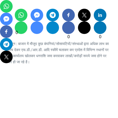
0
0
0
देहरादून : बाजार में मौजूद कुछ कंपनियां/सोसायटियों/संस्थाओं द्वारा अधिक लाभ का
लालच देकर एफ.डी./आर.डी. आदि स्कीमें चलाकर कर प्रदेश में विभिन्न स्थानों पर
ब्रांच कार्यालय खोलकर धनराशि जमा करवाकर लाखों/करोड़ों रूपये जमा होने पर
फरार हो जा रहे है।