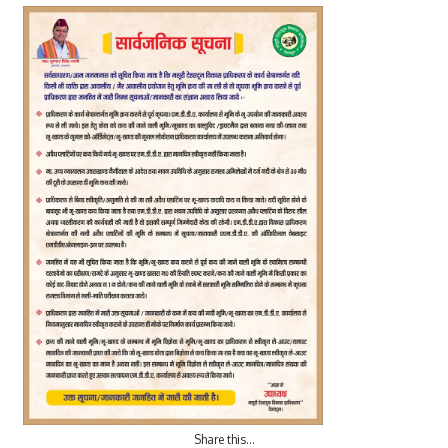
Share this…