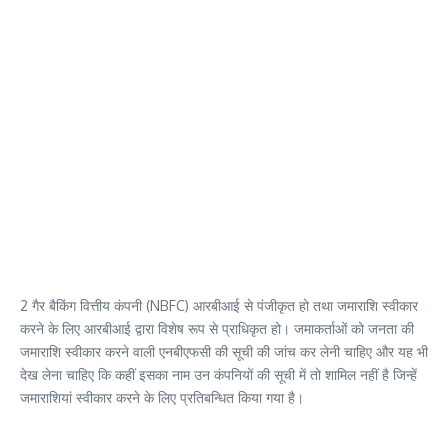
2 गैर बैकिंग वित्तीय कंपनी (NBFC) आरबीआई से पंजीकृत हो तथा जमाराशि स्वीकार
करने के लिए आरबीआई द्वारा विशेष रूप से प्राधिकृत हो। जमाकर्ताओं को जनता की
जमाराशि स्वीकार करने वाली एनबीएफसी की सूची की जांच कर लेनी चाहिए और यह भी
देख लेना चाहिए कि कहीं इसका नाम उन कंपनियों की सूची में तो शामिल नहीं है जिन्हें
जमाराशियां स्वीकार करने के लिए प्रतिबन्धित किया गया है।