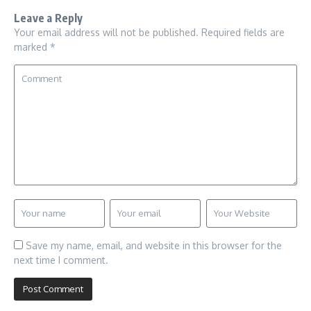
Leave a Reply
Your email address will not be published.
Required fields are
marked
*
Save my name, email, and website in this browser for the
next time I comment.