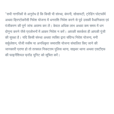
“सभी नागरिकों से अनुरोध है कि किसी भी संस्था, कंपनी, सोसायटी, ट्रेडिंग प्लेटफॉर्म
अथवा क्रिप्टोकरेंसी निवेश योजना में धनराशि निवेश करने से पूर्व उसकी वैधानिकता एवं
पंजीकरण की पूर्ण जांच अवश्य कर लें। केवल अधिक लाभ अथवा कम समय में धन
दोगुना करने जैसे प्रलोभनों में आकर निवेश न करें। आपकी सतर्कता ही आपकी पूंजी
की सुरक्षा है। यदि किसी संस्था अथवा व्यक्ति द्वारा संदिग्ध निवेश योजना, मनी
सर्कुलेशन, पोंजी स्कीम या अनधिकृत जमाराशि योजना संचालित किए जाने की
जानकारी प्राप्त हो तो तत्काल निकटतम पुलिस थाना, साइबर थाना अथवा एसटीएफ
की फाइनेंशियल फ्रॉड यूनिट को सूचित करें।