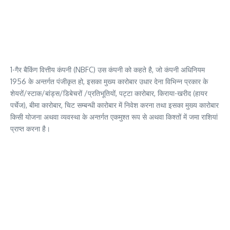
1-गैर बैकिंग वित्तीय कंपनी (NBFC) उस कंपनी को कहते है, जो कंपनी अधिनियम
1956 के अन्तर्गत पंजीकृत हो, इसका मुख्य कारोबार उधार देना विभिन्न प्रकार के
शेयरों/स्टाक/बांड्स/डिबेचरों /प्रतिभूतियों, पट्टा कारोबार, किराया-खरीद (हायर
पर्चेज), बीमा कारोबार, चिट सम्बन्धी कारोबार में निवेश करना तथा इसका मुख्य कारोबार
किसी योजना अथवा व्यवस्था के अन्तर्गत एकमुश्त रूप से अथवा किश्तों में जमा राशियां
प्राप्त करना है।