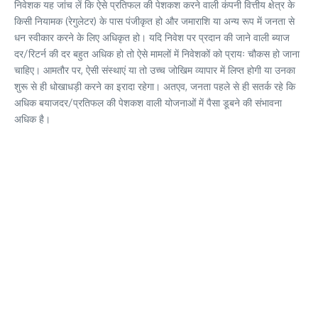
निवेशक यह जांच लें कि ऐसे प्रतिफल की पेशकश करने वाली कंपनी वित्तीय क्षेत्र के
किसी नियामक (रेगुलेटर) के पास पंजीकृत हो और जमाराशि या अन्य रूप में जनता से
धन स्वीकार करने के लिए अधिकृत हो। यदि निवेश पर प्रदान की जाने वाली ब्याज
दर/रिटर्न की दर बहुत अधिक हो तो ऐसे मामलों में निवेशकों को प्रायः चौकस हो जाना
चाहिए। आमतौर पर, ऐसी संस्थाएं या तो उच्च जोखिम व्यापार में लिप्त होगी या उनका
शुरू से ही धोखाधड़ी करने का इरादा रहेगा। अतएव, जनता पहले से ही सतर्क रहे कि
अधिक बयाजदर/प्रतिफल की पेशकश वाली योजनाओं में पैसा डूबने की संभावना
अधिक है।