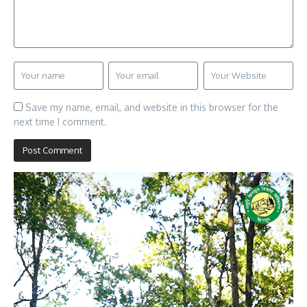
Save my name, email, and website in this browser for the
next time I comment.