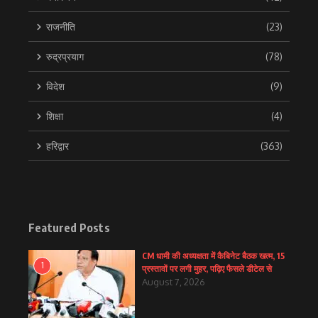
राजनीति
(23)
रुद्रप्रयाग
(78)
विदेश
(9)
शिक्षा
(4)
हरिद्वार
(363)
Featured Posts
CM धामी की अध्यक्षता में कैबिनेट बैठक खत्म, 15
1
प्रस्तावों पर लगी मुहर, पढ़िए फैसले डीटेल से
August 7, 2026