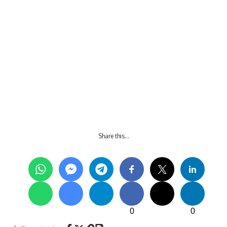
Share this…
0
0