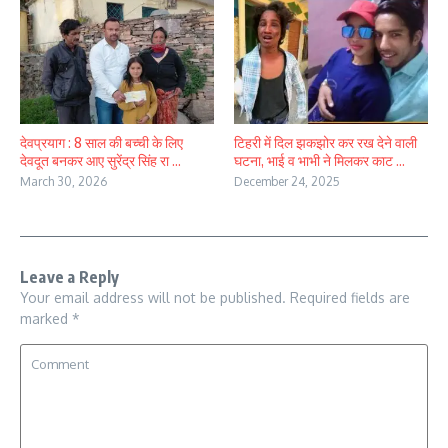
देवप्रयाग : 8 साल की बच्ची के लिए
टिहरी में दिल झकझोर कर रख देने वाली
देवदूत बनकर आए सुरेंद्र सिंह रा ...
घटना, भाई व भाभी ने मिलकर काट ...
March 30, 2026
December 24, 2025
Leave a Reply
Your email address will not be published.
Required fields are
marked
*