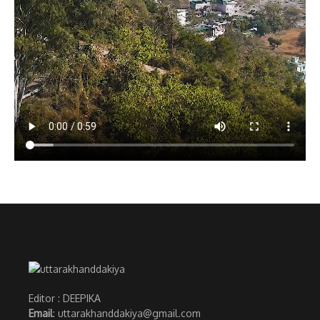
Editor : DEEPIKA
Email
: uttarakhanddakiya@gmail.com