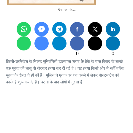
Share this…
0
0
टिहरी-ऋषिकेश के निकट मुनिकीरेती ढालवाला शराब के ठेके के पास विवाद के चलते
एक युवक की चाकू से गोदकर हत्या कर दी गई है। यह हत्या किसी और ने नहीं बल्कि
युवक के दोस्त ने ही की है। पुलिस ने मृतक का शव कब्जे में लेकर पोस्टमार्टम की
कार्रवाई शुरू कर दी है। घटना के बाद लोगों में गुस्सा है।