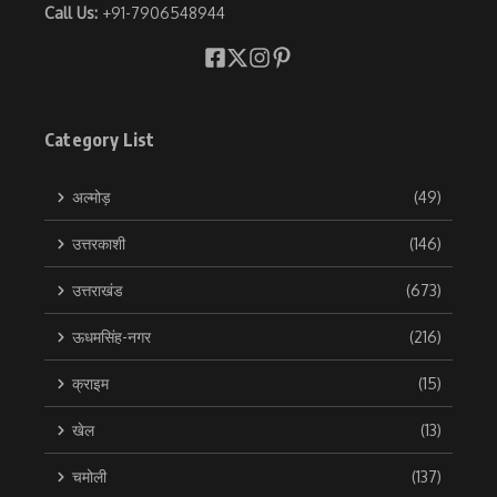
Call Us:
+91-7906548944
Category List
अल्मोड़
(49)
उत्तरकाशी
(146)
उत्तराखंड
(673)
ऊधमसिंह-नगर
(216)
क्राइम
(15)
खेल
(13)
चमोली
(137)