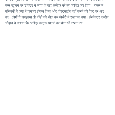
एम्स पहुंचने पर डॉक्टर ने जांच के बाद अजेंद्र को मृत घोषित कर दिया। मामले में
परिजनों ने एम्स में जमकर हंगामा किया और पोस्टमार्टम नहीं करने की जिद पर अड़
गए। लोगों ने समझाया तो बॉडी को सील कर मोर्चरी में रखवाया गया। इंस्पेक्टर प्रदीप
चौहान ने बताया कि अजेंद्र कबूतर पालने का शौक भी रखता था।