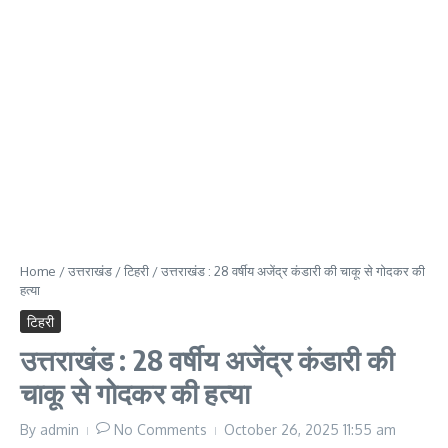
Home
/
उत्तराखंड
/
टिहरी
/
उत्तराखंड : 28 वर्षीय अजेंद्र कंडारी की चाकू से गोदकर की
हत्या
टिहरी
उत्तराखंड : 28 वर्षीय अजेंद्र कंडारी की
चाकू से गोदकर की हत्या
By
admin
No Comments
October 26, 2025
11:55 am