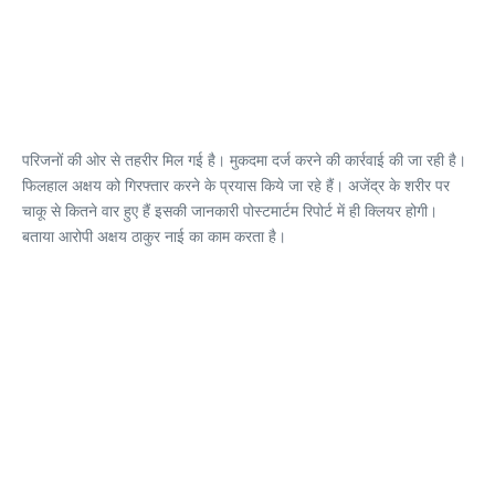
परिजनों की ओर से तहरीर मिल गई है। मुकदमा दर्ज करने की कार्रवाई की जा रही है।
फिलहाल अक्षय को गिरफ्तार करने के प्रयास किये जा रहे हैं। अजेंद्र के शरीर पर
चाकू से कितने वार हुए हैं इसकी जानकारी पोस्टमार्टम रिपोर्ट में ही क्लियर होगी।
बताया आरोपी अक्षय ठाकुर नाई का काम करता है।