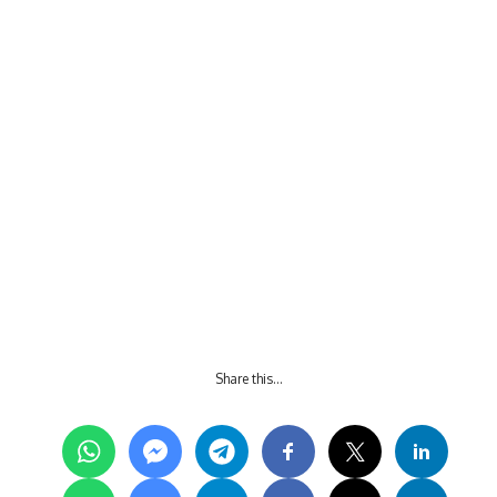
Share this…