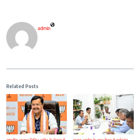
admin
Related Posts