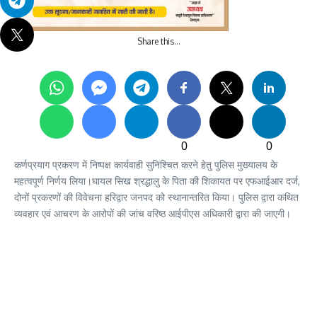
Share this…
0
0
कर्णप्रयाग प्रकरण में निष्पक्ष कार्यवाही सुनिश्चित करने हेतु पुलिस मुख्यालय के
महत्वपूर्ण निर्णय लिया।घायल सिख श्रद्धालु के पिता की शिकायत पर एफआईआर दर्ज,
दोनों प्रकरणों की विवेचना हरिद्वार जनपद को स्थानान्तरित किया। पुलिस द्वारा कथित
व्यवहार एवं आचरण के आरोपों की जांच वरिष्ठ आईपीएस अधिकारी द्वारा की जाएगी।