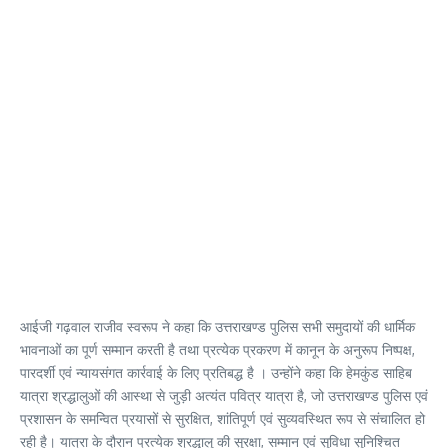
आईजी गढ़वाल राजीव स्वरूप ने कहा कि उत्तराखण्ड पुलिस सभी समुदायों की धार्मिक
भावनाओं का पूर्ण सम्मान करती है तथा प्रत्येक प्रकरण में कानून के अनुरूप निष्पक्ष,
पारदर्शी एवं न्यायसंगत कार्रवाई के लिए प्रतिबद्ध है । उन्होंने कहा कि हेमकुंड साहिब
यात्रा श्रद्धालुओं की आस्था से जुड़ी अत्यंत पवित्र यात्रा है, जो उत्तराखण्ड पुलिस एवं
प्रशासन के समन्वित प्रयासों से सुरक्षित, शांतिपूर्ण एवं सुव्यवस्थित रूप से संचालित हो
रही है। यात्रा के दौरान प्रत्येक श्रद्धालु की सुरक्षा, सम्मान एवं सुविधा सुनिश्चित