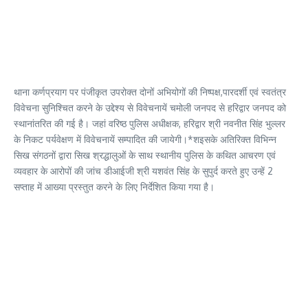
थाना कर्णप्रयाग पर पंजीकृत उपरोक्त दोनों अभियोगों की निष्पक्ष,पारदर्शी एवं स्वतंत्र
विवेचना सुनिश्चित करने के उद्देश्य से विवेचनायें चमोली जनपद से हरिद्वार जनपद को
स्थानांतरित की गई है। जहां वरिष्ठ पुलिस अधीक्षक, हरिद्वार श्री नवनीत सिंह भुल्लर
के निकट पर्यवेक्षण में विवेचनायें सम्पादित की जायेगी।*शइसके अतिरिक्त विभिन्न
सिख संगठनों द्वारा सिख श्रद्धालुओं के साथ स्थानीय पुलिस के कथित आचरण एवं
व्यवहार के आरोपों की जांच डीआईजी श्री यशवंत सिंह के सुपुर्द करते हुए उन्हें 2
सप्ताह में आख्या प्रस्तुत करने के लिए निर्देशित किया गया है।