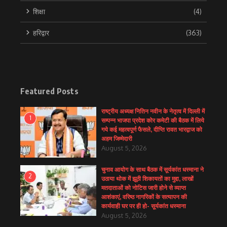
शिक्षा
(4)
हरिद्वार
(363)
Featured Posts
राष्ट्रीय अध्यक्ष नितिन नवीन के नेतृत्व में दिल्ली में
1
सम्पन्न भाजपा प्रदेश कोर कमेटी की बैठक में लिये
गये कई महत्वपूर्ण फैसले, दीप्ति रावत भारद्वाज को
अहम जिम्मेदारी
August 5, 2026
चुनाव आयोग के साथ बैठक में सूर्यकांत धस्माना ने
2
उठाया थोक में झूठी शिकायतों का मुद्दा, लाखों
मतदाताओं को नोटिस जारी होने से व्याप्त
आशंकाएं, वरिष्ठ नागरिकों के सत्यापन की
कार्यवाही घर पर ही हो- सूर्यकांत धस्माना
August 5, 2026