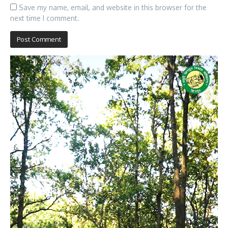
Save my name, email, and website in this browser for the
next time I comment.