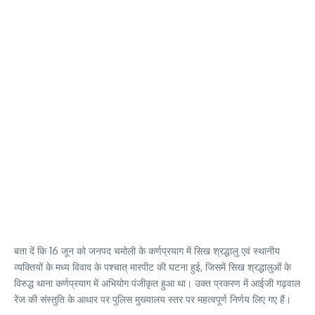
बता दें कि 16 जून को जनपद चमोली के कर्णप्रयाग में सिख श्रद्धालु एवं स्थानीय
व्यक्तियों के मध्य विवाद के पश्चात् मारपीट की घटना हुई, जिसमें सिख श्रद्धालुओं के
विरुद्ध थाना कर्णप्रयाग में अभियोग पंजीकृत हुआ था। उक्त प्रकरण में आईजी गढ़वाल
रेंज की संस्तुति के आधार पर पुलिस मुख्यालय स्तर पर महत्वपूर्ण निर्णय लिए गए हैं।