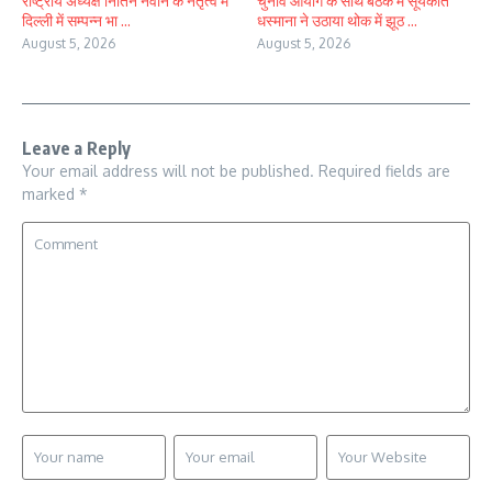
राष्ट्रीय अध्यक्ष नितिन नवीन के नेतृत्व में
चुनाव आयोग के साथ बैठक में सूर्यकांत
दिल्ली में सम्पन्न भा ...
धस्माना ने उठाया थोक में झूठ ...
August 5, 2026
August 5, 2026
Leave a Reply
Your email address will not be published.
Required fields are
marked
*