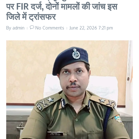
पर FIR दर्ज, दोनों मामलों की जांच इस
जिले में ट्रांसफर
By
admin
No Comments
June 22, 2026
7:21 pm