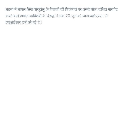
घटना में घायल सिख श्रद्धालु के पिताजी की शिकायत पर उनके साथ कथित मारपीट
करने वाले अज्ञात व्यक्तियों के विरुद्ध दिनांक 20 जून को थाना कर्णप्रयाग में
एफआईआर दर्ज की गई है।