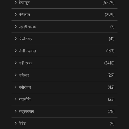
देहरादून
(5229)
नैनीताल
(299)
पहाड़ी चस्का
(3)
पिथौरागढ़
(41)
पौड़ी गढ़वाल
(167)
बड़ी खबर
(3410)
बागेश्वर
(29)
मनोरंजन
(42)
राजनीति
(23)
रुद्रप्रयाग
(78)
विदेश
(9)