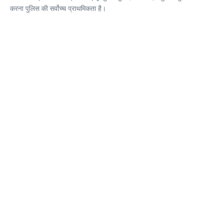
करना पुलिस की सर्वोच्च प्राथमिकता है।