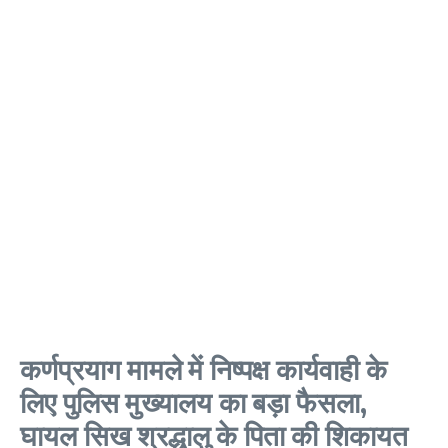
कर्णप्रयाग मामले में निष्पक्ष कार्यवाही के
लिए पुलिस मुख्यालय का बड़ा फैसला,
घायल सिख श्रद्धालु के पिता की शिकायत