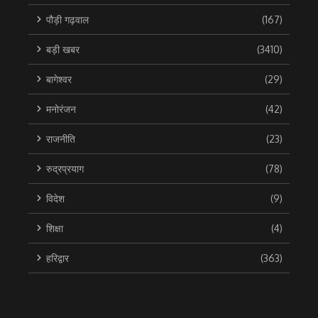
पौड़ी गढ़वाल
(167)
बड़ी खबर
(3410)
बागेश्वर
(29)
मनोरंजन
(42)
राजनीति
(23)
रुद्रप्रयाग
(78)
विदेश
(9)
शिक्षा
(4)
हरिद्वार
(363)