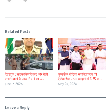
Related Posts
देहरादून : सड़क किनारे फड़ और ठेली
कुमाऊँ में मीडिया सशक्तिकरण की
लगाने वालों के साथ नियमों का उ ...
ऐतिहासिक पहल, हल्द्वानी में 6.75 क ...
June 17, 2026
May 25, 2026
Leave a Reply