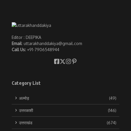
Editor : DEEPIKA
Email
: uttarakhanddakiya@gmail.com
Call Us:
+91-7906548944
Category List
अल्मोड़
(49)
उत्तरकाशी
(146)
उत्तराखंड
(674)