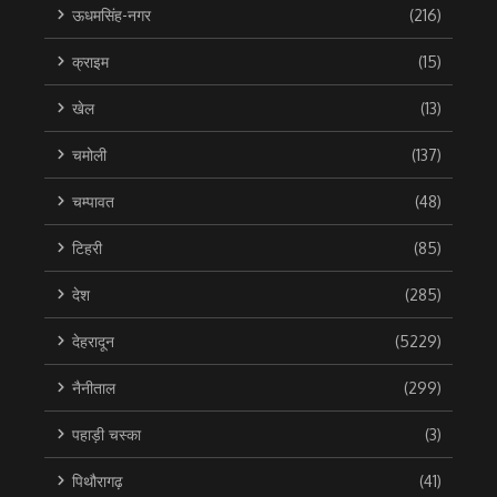
ऊधमसिंह-नगर
(216)
क्राइम
(15)
खेल
(13)
चमोली
(137)
चम्पावत
(48)
टिहरी
(85)
देश
(285)
देहरादून
(5229)
नैनीताल
(299)
पहाड़ी चस्का
(3)
पिथौरागढ़
(41)