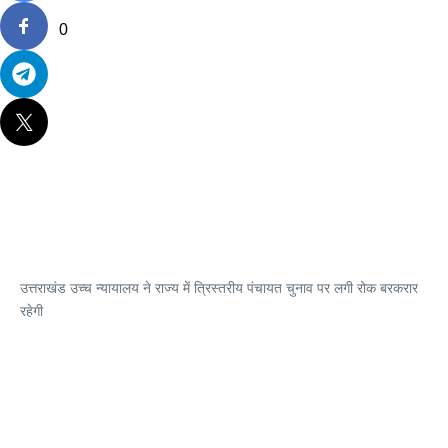
0
उत्तराखंड उच्च न्यायालय ने राज्य में त्रिस्तरीय पंचायत चुनाव पर लगी रोक बरकरार
रहेगी