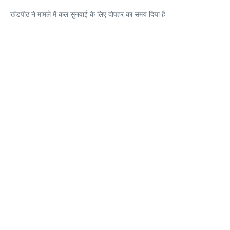
खंडपीठ ने मामले में कल सुनवाई के लिए दोपहर का समय दिया है