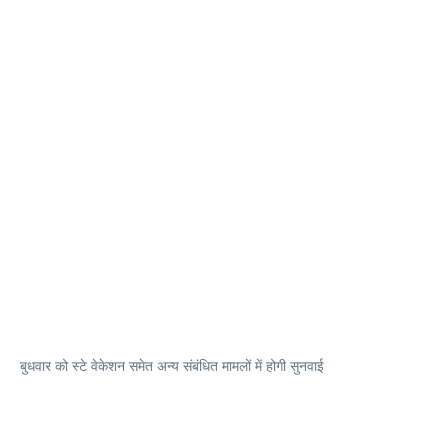
बुधवार को स्टे वेकेशन समेत अन्य संबंधित मामलों में होगी सुनवाई