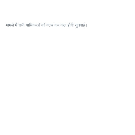
मामले में सभी याचिकाओं को क्लब कर कल होगी सुनवाई।