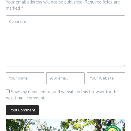
Your email address will not be published.
Required fields are
marked
*
Save my name, email, and website in this browser for the
next time I comment.