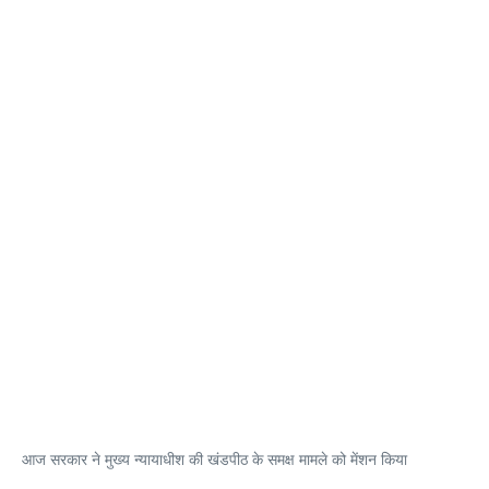
आज सरकार ने मुख्य न्यायाधीश की खंडपीठ के समक्ष मामले को मेंशन किया