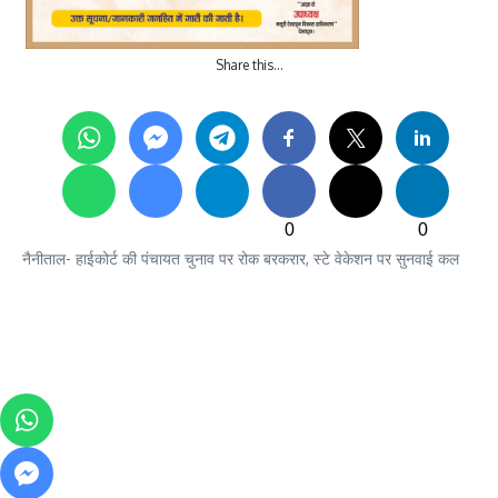
Share this…
0
0
नैनीताल- हाईकोर्ट की पंचायत चुनाव पर रोक बरकरार, स्टे वेकेशन पर सुनवाई कल