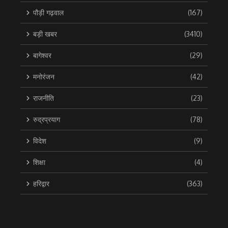
पौड़ी गढ़वाल
(167)
बड़ी खबर
(3410)
बागेश्वर
(29)
मनोरंजन
(42)
राजनीति
(23)
रुद्रप्रयाग
(78)
विदेश
(9)
शिक्षा
(4)
हरिद्वार
(363)