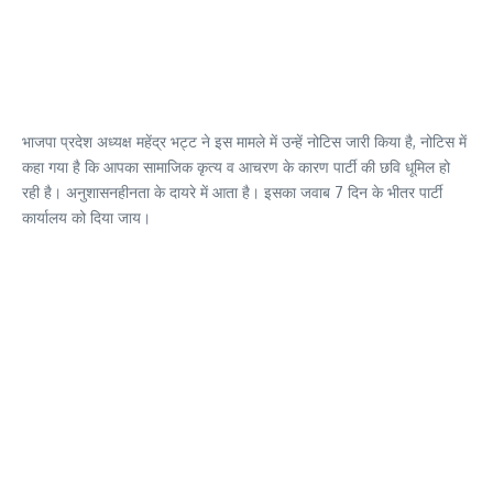
भाजपा प्रदेश अध्यक्ष महेंद्र भट्ट ने इस मामले में उन्हें नोटिस जारी किया है, नोटिस में
कहा गया है कि आपका सामाजिक कृत्य व आचरण के कारण पार्टी की छवि धूमिल हो
रही है। अनुशासनहीनता के दायरे में आता है। इसका जवाब 7 दिन के भीतर पार्टी
कार्यालय को दिया जाय।