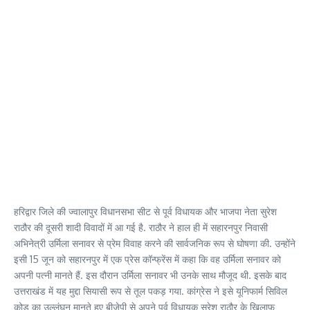
हरिद्वार जिले की ज्वालापुर विधानसभा सीट से पूर्व विधायक और भाजपा नेता सुरेश
राठौर की दूसरी शादी विवादों में आ गई है. राठौर ने हाल ही में सहारनपुर निवासी
अभिनेत्री उर्मिला सनावर से प्रेम विवाह करने की सार्वजनिक रूप से घोषणा की. उन्होंने
इसी 15 जून को सहारनपुर में एक प्रेस कॉन्फ्रेंस में कहा कि वह उर्मिला सनावर को
अपनी पत्नी मानते हैं. इस दौरान उर्मिला सनावर भी उनके साथ मौजूद थी. इसके बाद
उत्तराखंड में यह मुद्दा सियासी रूप से तूल पकड़ गया. कांग्रेस ने इसे यूनिफार्म सिविल
कोड का उल्लंघन मानते हुए बीजेपी से अपने पूर्व विधायक सुरेश राठौर के ख़िलाफ़