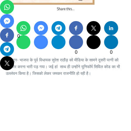
Share this…
0
0
0
देहरादून- भाजपा के पूर्व विधायक सुरेश राठौड़ को मीडिया के सामने दूसरी पत्नी को
स्वीकार करना भारी पड़ गया। जई हां साथ ही उन्होंने यूनिफॉर्म सिविल कोड का भी
उल्लंघन किया है। जिसको लेकर जमकर राजनीति हो रही है।