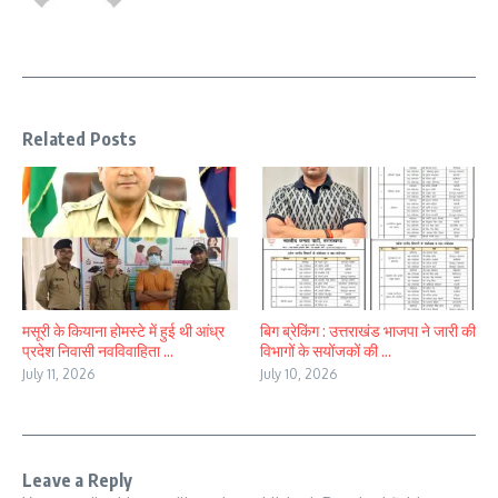
Related Posts
मसूरी के कियाना होमस्टे में हुई थी आंध्र
बिग ब्रेकिंग : उत्तराखंड भाजपा ने जारी की
प्रदेश निवासी नवविवाहिता ...
विभागों के सयोंजकों की ...
July 11, 2026
July 10, 2026
Leave a Reply