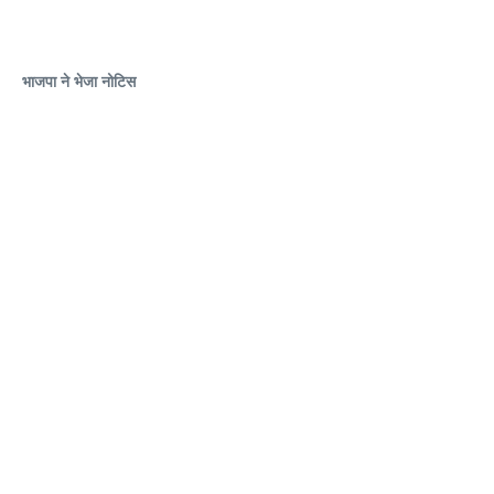
भाजपा ने भेजा नोटिस