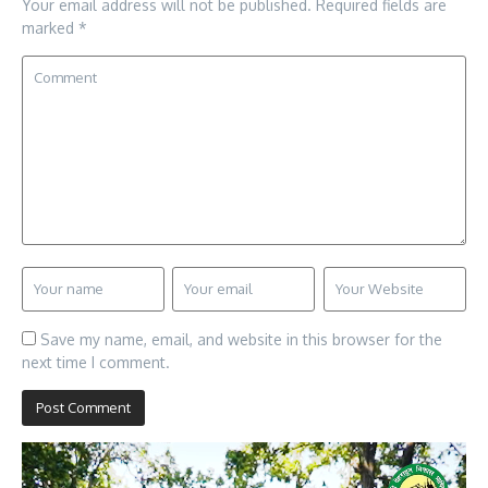
Your email address will not be published.
Required fields are
marked
*
Save my name, email, and website in this browser for the
next time I comment.