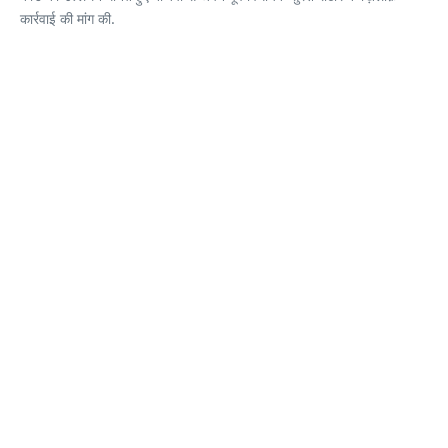
कार्रवाई की मांग की.