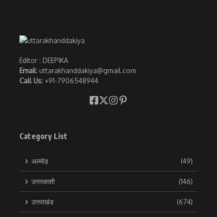
Editor : DEEPIKA
Email
: uttarakhanddakiya@gmail.com
Call Us:
+91-7906548944
Category List
अल्मोड़
(49)
उत्तरकाशी
(146)
उत्तराखंड
(674)