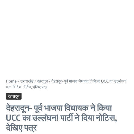
Home
/
उत्तराखंड
/
देहरादून
/
देहरादून- पूर्व भाजपा विधायक ने किया UCC का उल्लंघन!
पार्टी ने दिया नोटिस, देखिए पत्र
देहरादून
देहरादून- पूर्व भाजपा विधायक ने किया
UCC का उल्लंघन! पार्टी ने दिया नोटिस,
देखिए पत्र