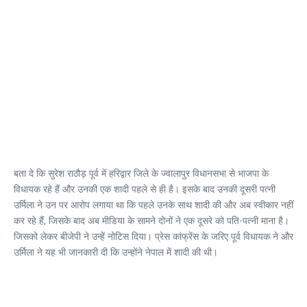
बता दे कि सुरेश राठौड़ पूर्व में हरिद्वार जिले के ज्वालापुर विधानसभा से भाजपा के
विधायक रहे हैं और उनकी एक शादी पहले से ही है। इसके बाद उनकी दूसरी पत्नी
उर्मिला ने उन पर आरोप लगाया था कि पहले उनके साथ शादी की और अब स्वीकार नहीं
कर रहे हैं, जिसके बाद अब मीडिया के सामने दोनों ने एक दूसरे को पति-पत्नी माना है।
जिसको लेकर बीजेपी ने उन्हें नोटिस दिया। प्रेस कांफ्रेंस के जरिए पूर्व विधायक ने और
उर्मिला ने यह भी जानकारी दी कि उन्होंने नेपाल में शादी की थी।