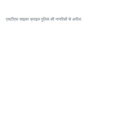
एसटीएफ साइबर क्राइम पुलिस की नागरिकों से अपील: