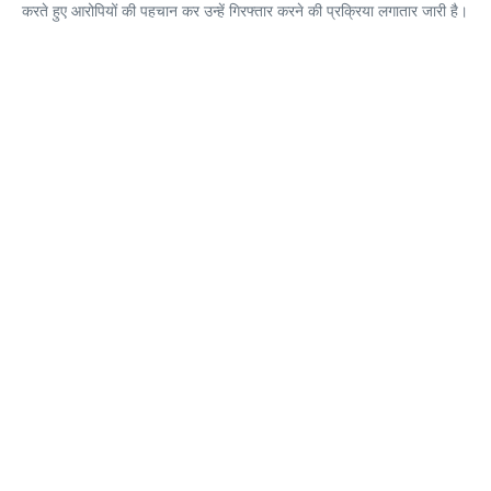
करते हुए आरोपियों की पहचान कर उन्हें गिरफ्तार करने की प्रक्रिया लगातार जारी है।