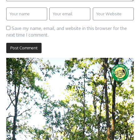
Save my name, email, and website in this browser for the
next time I comment.