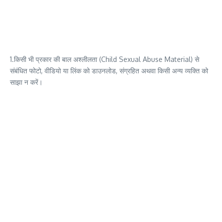
1.किसी भी प्रकार की बाल अश्लीलता (Child Sexual Abuse Material) से
संबंधित फोटो, वीडियो या लिंक को डाउनलोड, संग्रहित अथवा किसी अन्य व्यक्ति को
साझा न करें।