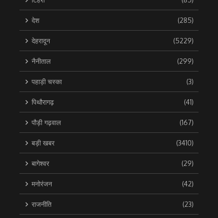
देश
(285)
देहरादून
(5229)
नैनीताल
(299)
पहाड़ी चस्का
(3)
पिथौरागढ़
(41)
पौड़ी गढ़वाल
(167)
बड़ी खबर
(3410)
बागेश्वर
(29)
मनोरंजन
(42)
राजनीति
(23)