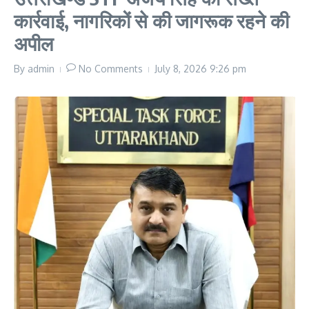
कार्रवाई, नागरिकों से की जागरूक रहने की
अपील
By
admin
No Comments
July 8, 2026
9:26 pm