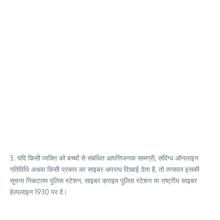
3. यदि किसी व्यक्ति को बच्चों से संबंधित आपत्तिजनक सामग्री, संदिग्ध ऑनलाइन
गतिविधि अथवा किसी प्रकार का साइबर अपराध दिखाई देता है, तो तत्काल इसकी
सूचना निकटतम पुलिस स्टेशन, साइबर क्राइम पुलिस स्टेशन या राष्ट्रीय साइबर
हेल्पलाइन 1930 पर दें।