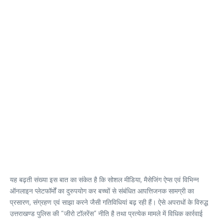
यह बढ़ती संख्या इस बात का संकेत है कि सोशल मीडिया, मैसेजिंग ऐप्स एवं विभिन्न
ऑनलाइन प्लेटफॉर्मों का दुरुपयोग कर बच्चों से संबंधित आपत्तिजनक सामग्री का
प्रसारण, संग्रहण एवं साझा करने जैसी गतिविधियां बढ़ रही हैं। ऐसे अपराधों के विरुद्ध
उत्तराखण्ड पुलिस की “जीरो टॉलरेंस” नीति है तथा प्रत्येक मामले में विधिक कार्रवाई