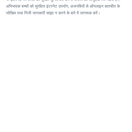
अभिभावक बच्चों को सुरक्षित इंटरनेट उपयोग, अजनबियों से ऑनलाइन बातचीत के
जोखिम तथा निजी जानकारी साझा न करने के बारे में जागरूक करें।