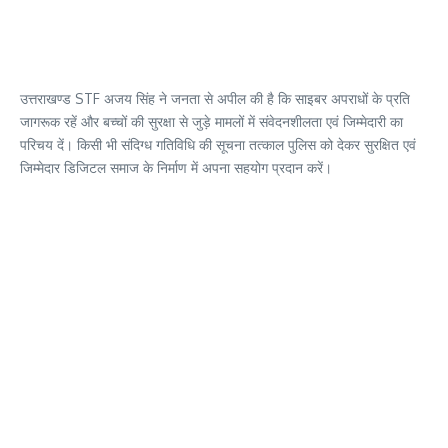
उत्तराखण्ड STF अजय सिंह ने जनता से अपील की है कि साइबर अपराधों के प्रति
जागरूक रहें और बच्चों की सुरक्षा से जुड़े मामलों में संवेदनशीलता एवं जिम्मेदारी का
परिचय दें। किसी भी संदिग्ध गतिविधि की सूचना तत्काल पुलिस को देकर सुरक्षित एवं
जिम्मेदार डिजिटल समाज के निर्माण में अपना सहयोग प्रदान करें।