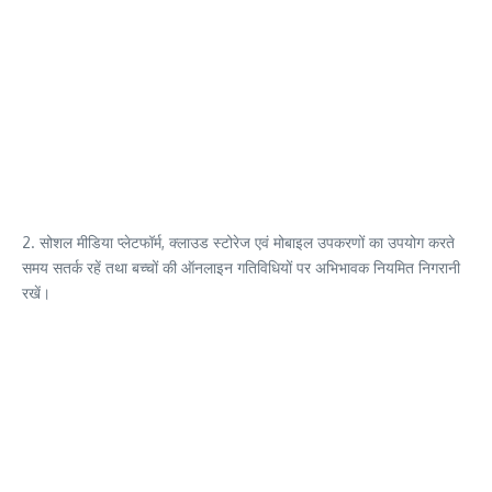
2. सोशल मीडिया प्लेटफॉर्म, क्लाउड स्टोरेज एवं मोबाइल उपकरणों का उपयोग करते
समय सतर्क रहें तथा बच्चों की ऑनलाइन गतिविधियों पर अभिभावक नियमित निगरानी
रखें।