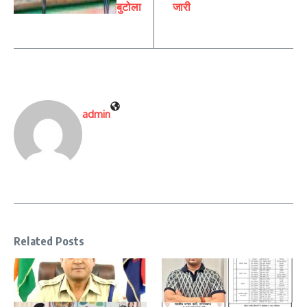
बुटोला
जारी
admin
Related Posts