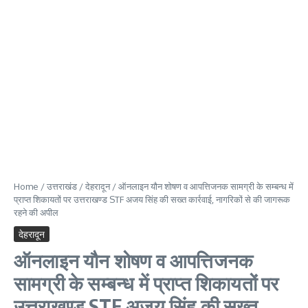
Home
/
उत्तराखंड
/
देहरादून
/
ऑनलाइन यौन शोषण व आपत्तिजनक सामग्री के सम्बन्ध में
प्राप्त शिकायतों पर उत्तराखण्ड STF अजय सिंह की सख्त कार्रवाई, नागरिकों से की जागरूक
रहने की अपील
देहरादून
ऑनलाइन यौन शोषण व आपत्तिजनक
सामग्री के सम्बन्ध में प्राप्त शिकायतों पर
उत्तराखण्ड STF अजय सिंह की सख्त