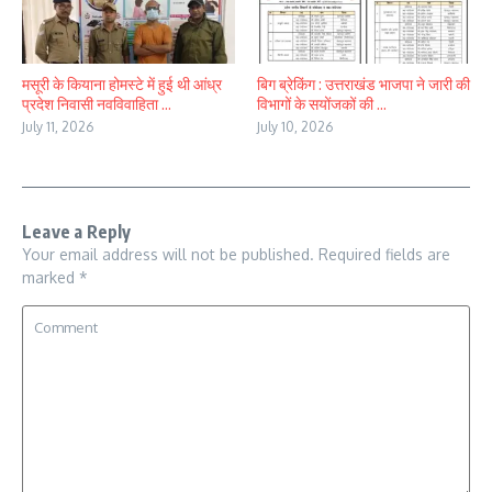
मसूरी के कियाना होमस्टे में हुई थी आंध्र
बिग ब्रेकिंग : उत्तराखंड भाजपा ने जारी की
प्रदेश निवासी नवविवाहिता ...
विभागों के सयोंजकों की ...
July 11, 2026
July 10, 2026
Leave a Reply
Your email address will not be published.
Required fields are
marked
*