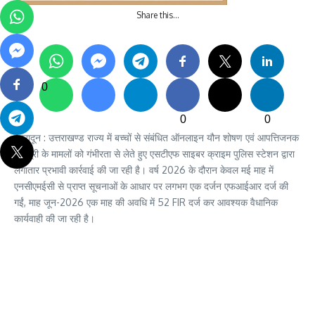
Share this…
0
0
0
देहरादून : उत्तराखण्ड राज्य में बच्चों से संबंधित ऑनलाइन यौन शोषण एवं आपत्तिजनक
सामग्री के मामलों को गंभीरता से लेते हुए एसटीएफ साइबर क्राइम पुलिस स्टेशन द्वारा
लगातार प्रभावी कार्रवाई की जा रही है। वर्ष 2026 के दौरान केवल मई माह में
एनसीएमईसी से प्राप्त सूचनाओं के आधार पर लगभग एक दर्जन एफआईआर दर्ज की
गईं, माह जून-2026 एक माह की अवधि में 52 FIR दर्ज कर आवश्यक वैधानिक
कार्यवाही की जा रही है।