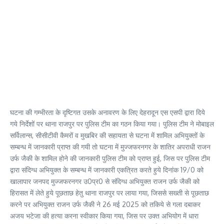
घटना की गम्भीरता के दृष्टिगत उसके अनावरण के लिए देहरादून एस एसपी द्वारा दिये
गये निर्देशों पर थाना राजपुर पर पुलिस टीम का गठन किया गया। पुलिस टीम ने मोबाइल
सर्विलान्स, सीसीटीवी कैमरों व मुखबिर की सहायता से घटना में शामिल अभियुक्तों के
सम्बन्ध में जानकारी प्राप्त की गयी तो घटना में मुज्जफरनगर के शातिर अपराधी राजन
उर्फ जैकी के शामिल होने की जानकारी पुलिस टीम को प्राप्त हुई, जिस पर पुलिस टीम
द्वारा संदिग्ध अभियुक्त के सम्बन्ध में जानकारी एकत्रित करते हुये दिनांक 19/0 को
खालापार जनपद मुज्जफरनगर उ0प्र0 से संदिग्ध अभियुक्त राजन उर्फ जैकी को
हिरासत में लेते हुये पूछताछ हेतु थाना राजपुर पर लाया गया, जिससे सख्ती से पूछताछ
करने पर अभियुक्त राजन उर्फ जैकी ने 26 मई 2025 को तकिये से गला दबाकर
अजय भटेजा की हत्या करना स्वीकार किया गया, जिस पर उक्त अभियोग में धारा