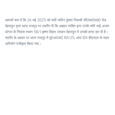
आपको बता दें कि 26 मई 2025 को वादी जतिन कुमार निवासी जी0एम0एस0 रोड
देहरादून द्वारा थाना राजपुर पर तहरीर दी कि अज्ञात व्यक्ति द्वारा उनके ममेरे भाई अजय
बटेजा के निवास स्थान 58/1 कृष्णा विहार जाखन देहरादून में उनकी हत्या कर दी है।
तहरीर के आधार पर थाना राजपुर में मु0अ0स0 101/25, धारा 103 बीएनएस के तहत
अभियोग पंजीकृत किया गया।