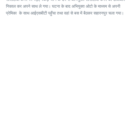
निकाल कर अपने साथ ले गया। घटना के बाद अभियुक्त ओटो के माध्यम से अपनी
प्रेमिका के साथ आईएसबीटी पहुँचा तथा वहां से बस में बैठकर सहारनपुर चला गया।