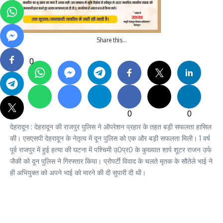
Share this…
0
0
0
देहरादून : देहरादून की राजपुर पुलिस ने ऑपरेशन प्रहार के तहत बड़ी सफलता हासिल
की। एसएसपी देहरादून के नेतृत्व में दून पुलिस को एक और बड़ी सफलता मिली। 1 वर्ष
पूर्व राजपुर में हुई हत्या की घटना में पश्चिमी उ0प्र0 के कुख्यात शार्प शूटर राजन उर्फ
जैकी को दून पुलिस ने गिरफ्तार किया। प्रोपर्टी विवाद के चलते मृतक के सौतेले भाई ने
ही अभियुक्त को अपने भाई को मारने की दी सुपारी दी थी।