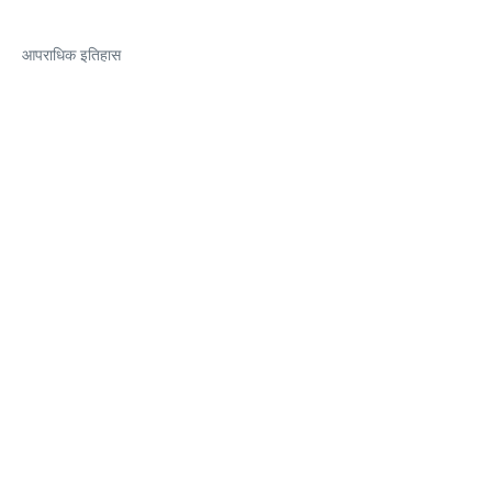
आपराधिक इतिहास