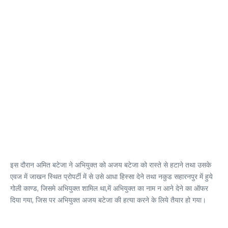
इस दौरान अमित बटेजा ने अभियुक्त को अजय बटेजा को रास्ते से हटाने तथा उसके
एवज में जाखन स्थित प्रोपर्टी में से उसे आधा हिस्सा देने तथा नकुड सहारनपुर में हुये
गोली काण्ड, जिसमे अभियुक्त शामिल था,में अभियुक्त का नाम न आने देने का ऑफर
दिया गया, जिस पर अभियुक्त अजय बटेजा की हत्या करने के लिये तैयार हो गया।