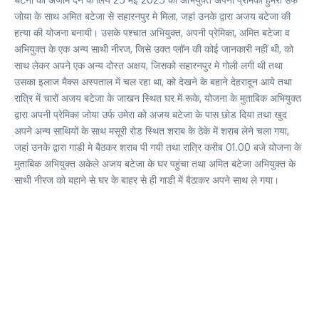
जोया के साथ अमित बटेजा से सहारनपुर मे मिला, जहां उनके द्वारा अजय बटेजा की
हत्या की योजना बनायी। उसके पश्चात अभियुक्त, अपनी प्रेमिका, अमित बटेजा व
अभियुक्त के एक अन्य साथी नीरज, जिसे उक्त प्लॉन की कोई जानकारी नहीं थी, को
साथ लेकर अपने एक अन्य दोस्त अक्षय, जिसको सहारनपुर मे गोली लगी थी तथा
उसका इलाज मैक्स अस्पताल में चल रहा था, को देखने के बहाने देहरादून आये तथा
रात्रि में चारों अजय बटेजा के जाखन स्थित घर में रूके, योजना के मुताबिक अभियुक्त
द्वारा अपनी प्रेमिका जोया उर्फ उमेरा को अजय बटेजा के पास छोड दिया तथा खुद
अपने अन्य साथियों के साथ मसूरी रोड स्थित शराब के ठेके में शराब लेने चला गया,
जहां उनके द्वारा गाडी मे बैठकर शराब पी गयी तथा रात्रि करीब 01.00 बजे योजना के
मुताबिक अभियुक्त अकेले अजय बटेजा के घर पहुंचा तथा अमित बटेजा अभियुक्त के
साथी नीरज को बहाने से घर के बाहर से ही गाडी में बैठाकर अपने साथ ले गया।