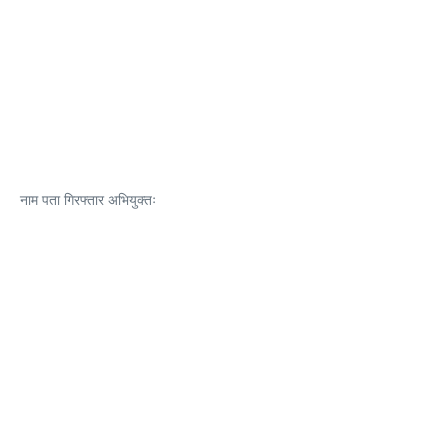
नाम पता गिरफ्तार अभियुक्तः