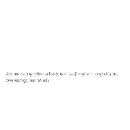
जैकी उर्फ राजन पुत्र शिवलाल निवासी ग्राम- उमाही कलां, थाना रामपुर मनिहारान,
जिला सहारनपुर, उम्र-36 वर्ष।