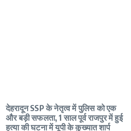
देहरादून SSP के नेतृत्व में पुलिस को एक
और बड़ी सफलता, 1 साल पूर्व राजपुर में हुई
हत्या की घटना में यूपी के कुख्यात शार्प