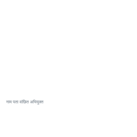
नाम पता वांछित अभियुक्त