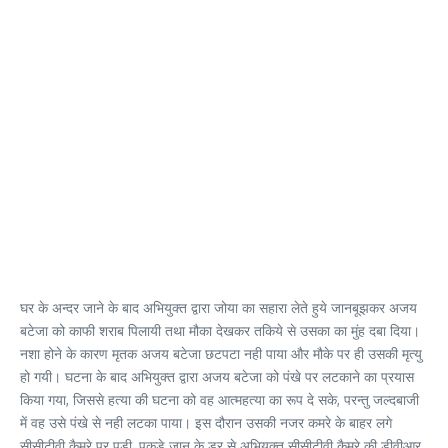
घर के अन्दर जाने के बाद अभियुक्त द्वारा जोया का सहारा लेते हुये जानबूझकर अजय
बटेजा को काफी शराब पिलायी तथा मौका देखकर तकिये से उसका का मुंह दबा दिया।
नशा होने के कारण मृतक अजय बटेजा छटपटा नही पाया और मौके पर ही उसकी मृत्यु
हो गयी। घटना के बाद अभियुक्त द्वारा अजय बटेजा को पंखे पर लटकाने का प्रयास
किया गया, जिससे हत्या की घटना को वह आत्महत्या का रूप दे सके, परन्तु जल्दबाजी
में वह उसे पंखे से नही लटका पाया। इस दौरान उसकी नजर कमरे के बाहर लगे
सीसीटीवी कैमरे पर पड़ी, पकड़े जान के डर से अभियुक्त सीसीटीवी कैमरे की डीवीआर