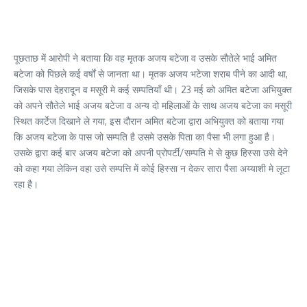
पूछताछ में आरोपी ने बताया कि वह मृतक अजय बटेजा व उसके सौतेले भाई अमित
बटेजा को पिछले कई वर्षों से जानता था। मृतक अजय भटेजा शराब पीने का आदी था,
जिसके पास देहरादून व मसूरी मे कई सम्पतियाँ थी। 23 मई को अमित बटेजा अभियुक्त
को अपने सौतेले भाई अजय बटेजा व अन्य दो महिलाओं के साथ अजय बटेजा का मसूरी
स्थित कार्टेज दिखाने ले गया, इस दौरान अमित बटेजा द्वारा अभियुक्त को बताया गया
कि अजय बटेजा के पास जो सम्पति है उसमे उसके पिता का पैसा भी लगा हुआ है।
उसके द्वारा कई बार अजय बटेजा को अपनी प्रोपर्टी/सम्पति मे से कुछ हिस्सा उसे देने
को कहा गया लेकिन वहा उसे सम्पत्ति में कोई हिस्सा न देकर सारा पैसा अय्याशी मे लूटा
रहा है।