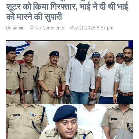
शूटर को किया गिरफ्तार, भाई ने दी थी भाई
को मारने की सुपारी
By
admin
No Comments
May 21, 2026
5:57 pm