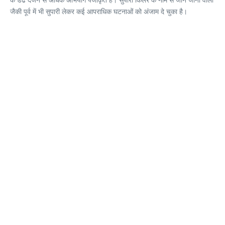
जैकी पूर्व में भी सुपारी लेकर कई आपराधिक घटनाओं को अंजाम दे चुका है।