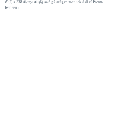
61(2) व 238 बीएनएस की वृद्धि करते हुये अभियुक्त राजन उर्फ जैकी को गिरफ्तार
किया गया।