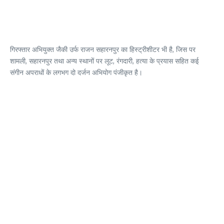
गिरफ्तार अभियुक्त जैकी उर्फ राजन सहारनपुर का हिस्ट्रीशीटर भी है, जिस पर
शामली, सहारनपुर तथा अन्य स्थानों पर लूट, रंगदारी, हत्या के प्रयास सहित कई
संगीन अपराधों के लगभग दो दर्जन अभियोग पंजीकृत है।