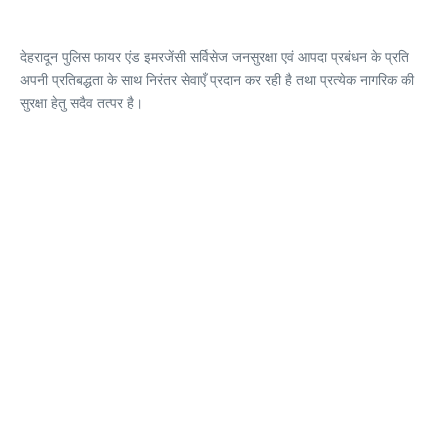
देहरादून पुलिस फायर एंड इमरजेंसी सर्विसेज जनसुरक्षा एवं आपदा प्रबंधन के प्रति
अपनी प्रतिबद्धता के साथ निरंतर सेवाएँ प्रदान कर रही है तथा प्रत्येक नागरिक की
सुरक्षा हेतु सदैव तत्पर है।