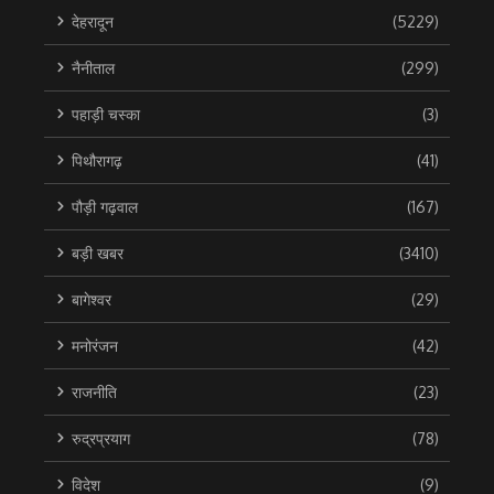
देहरादून
(5229)
नैनीताल
(299)
पहाड़ी चस्का
(3)
पिथौरागढ़
(41)
पौड़ी गढ़वाल
(167)
बड़ी खबर
(3410)
बागेश्वर
(29)
मनोरंजन
(42)
राजनीति
(23)
रुद्रप्रयाग
(78)
विदेश
(9)