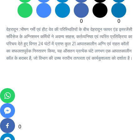
0
0
देहरादून :भीषण गर्मी एवं हीट वेव की परिस्थितियों के बीच देहरादून फायर एंड इमरजेंसी
सर्विसेज के अग्निशमन कर्मियों ने अदम्य साहस, कर्तव्यनिष्ठा एवं त्वरित प्रतिक्रिया का
परिचय देते हुए विगत 24 घंटों में प्राप्त कुल 21 आपातकालीन अग्नि एवं राहत कॉलों
का सफलतापूर्वक निस्तारण किया, यह औसतन प्रत्येक घंटे लगभग एक आपातकालीन
कॉल के बराबर है, जो विभाग की उच्च स्तरीय तत्परता एवं कार्यकुशलता को दर्शाता है।
0