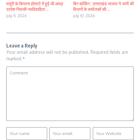
मसूरी के कियाना होमस्टे में हुई थी आंध्र
बिग ब्रेकिंग : उत्तराखंड भाजपा ने जारी की
प्रदेश निवासी नवविवाहिता ...
विभागों के सयोंजकों की ...
July 11, 2026
July 10, 2026
Leave a Reply
Your email address will not be published.
Required fields are
marked
*