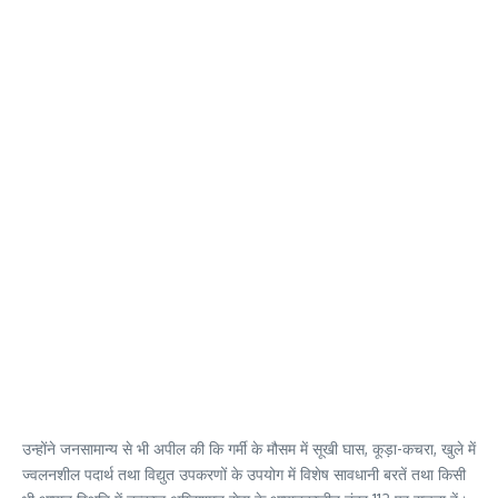
उन्होंने जनसामान्य से भी अपील की कि गर्मी के मौसम में सूखी घास, कूड़ा-कचरा, खुले में
ज्वलनशील पदार्थ तथा विद्युत उपकरणों के उपयोग में विशेष सावधानी बरतें तथा किसी