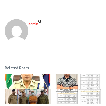
admin
Related Posts