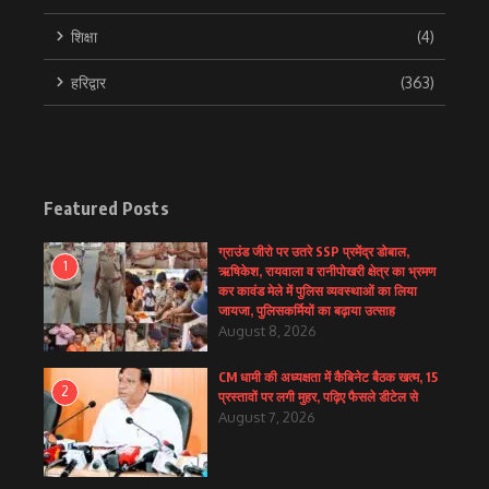
शिक्षा
(4)
हरिद्वार
(363)
Featured Posts
ग्राउंड जीरो पर उतरे SSP प्रमेंद्र डोबाल,
1
ऋषिकेश, रायवाला व रानीपोखरी क्षेत्र का भ्रमण
कर कावंड मेले में पुलिस व्यवस्थाओं का लिया
जायजा, पुलिसकर्मियों का बढ़ाया उत्साह
August 8, 2026
CM धामी की अध्यक्षता में कैबिनेट बैठक खत्म, 15
2
प्रस्तावों पर लगी मुहर, पढ़िए फैसले डीटेल से
August 7, 2026