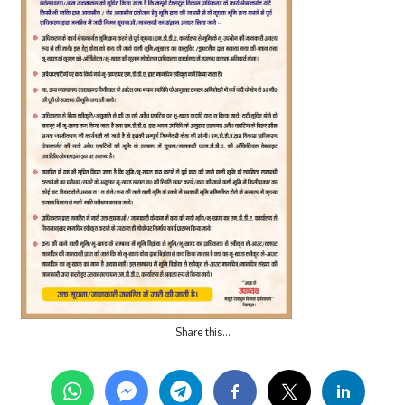
Share this…