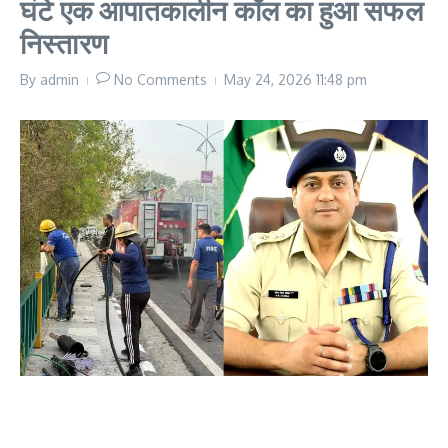
घंटे एक आपातकालीन कॉल का हुआ सफल
निस्तारण
By
admin
No Comments
May 24, 2026
11:48 pm