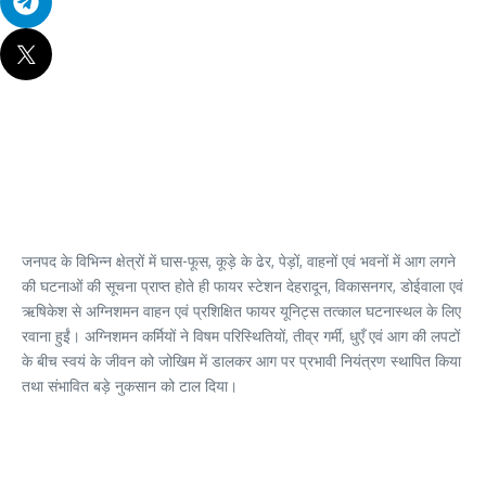
जनपद के विभिन्न क्षेत्रों में घास-फूस, कूड़े के ढेर, पेड़ों, वाहनों एवं भवनों में आग लगने
की घटनाओं की सूचना प्राप्त होते ही फायर स्टेशन देहरादून, विकासनगर, डोईवाला एवं
ऋषिकेश से अग्निशमन वाहन एवं प्रशिक्षित फायर यूनिट्स तत्काल घटनास्थल के लिए
रवाना हुईं। अग्निशमन कर्मियों ने विषम परिस्थितियों, तीव्र गर्मी, धुएँ एवं आग की लपटों
के बीच स्वयं के जीवन को जोखिम में डालकर आग पर प्रभावी नियंत्रण स्थापित किया
तथा संभावित बड़े नुकसान को टाल दिया।