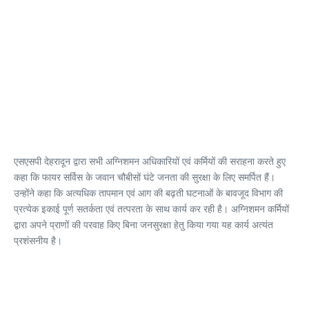
एसएसपी देहरादून द्वारा सभी अग्निशमन अधिकारियों एवं कर्मियों की सराहना करते हुए
कहा कि फायर सर्विस के जवान चौबीसों घंटे जनता की सुरक्षा के लिए समर्पित हैं।
उन्होंने कहा कि अत्यधिक तापमान एवं आग की बढ़ती घटनाओं के बावजूद विभाग की
प्रत्येक इकाई पूर्ण सतर्कता एवं तत्परता के साथ कार्य कर रही है। अग्निशमन कर्मियों
द्वारा अपने प्राणों की परवाह किए बिना जनसुरक्षा हेतु किया गया यह कार्य अत्यंत
प्रशंसनीय है।