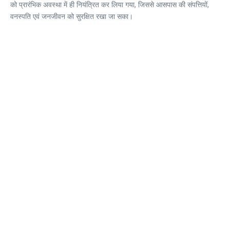
को प्रारंभिक अवस्था में ही नियंत्रित कर लिया गया, जिससे आसपास की संपत्तियों,
वनस्पति एवं जनजीवन को सुरक्षित रखा जा सका।