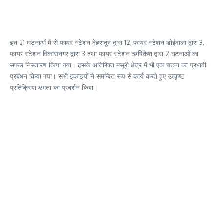
इन 21 घटनाओं में से फायर स्टेशन देहरादून द्वारा 12, फायर स्टेशन डोईवाला द्वारा 3,
फायर स्टेशन विकासनगर द्वारा 3 तथा फायर स्टेशन ऋषिकेश द्वारा 2 घटनाओं का
सफल निस्तारण किया गया। इसके अतिरिक्त मसूरी क्षेत्र में भी एक घटना का प्रभावी
प्रबंधन किया गया। सभी इकाइयों ने समन्वित रूप से कार्य करते हुए उत्कृष्ट
प्रतिक्रिया क्षमता का प्रदर्शन किया।