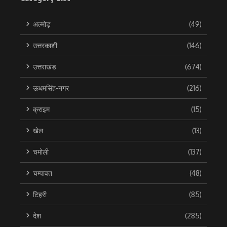
अल्मोड़
(49)
उत्तरकाशी
(146)
उत्तराखंड
(674)
ऊधमसिंह-नगर
(216)
क्राइम
(15)
खेल
(13)
चमोली
(137)
चम्पावत
(48)
टिहरी
(85)
देश
(285)