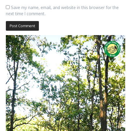
Save my name, email, and website in this browser for the
next time I comment.