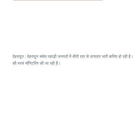
देहरादून : देहरादून समेत पहाड़ी जनपदों में बीती रात से लगातार भारी बारिश हो रही 
की स्वयं मॉनिटरिग की जा रही हैं।