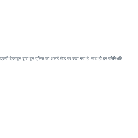
एसपी देहरादून द्वारा दून पुलिस को अलर्ट मोड पर रखा गया है, साथ ही हर परिस्थिति