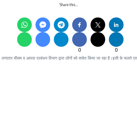
Share this…
0
0
है। लगातार मौसम व आपदा प्रबंधन विभाग द्वारा लोगों को सचेत किया जा रहा है।इसी के चलते एस