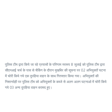
पुलिस टीम द्वारा किये जा रहे प्रयासों के परिणाम स्वरूप 8 जुलाई को पुलिस टीम द्वारा
सीएनआई चर्च के पास से चैकिंग के दौरान मुखबिर की सूचना पर 02 अभियुक्तों घटना
में चोरी किये गये एक दुपहिया वाहन के साथ गिरफ्तार किया गया। अभियुक्तों की
निशानदेही पर पुलिस टीम को अभियुक्तों के कब्जे से अलग अलग घटनाओ में चोरी किये
गये 03 अन्य दुपहिया वाहन बरामद हुए।