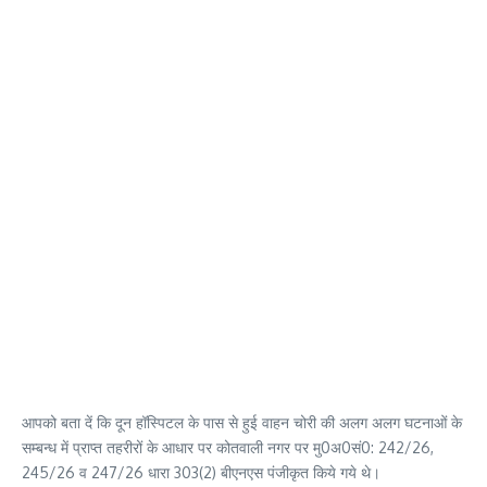
आपको बता दें कि दून हॉस्पिटल के पास से हुई वाहन चोरी की अलग अलग घटनाओं के
सम्बन्ध में प्राप्त तहरीरों के आधार पर कोतवाली नगर पर मु0अ0सं0: 242/26,
245/26 व 247/26 धारा 303(2) बीएनएस पंजीकृत किये गये थे।