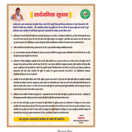
Share this…