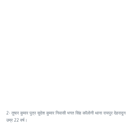
2- तुषार कुमार पुत्र सुदेश कुमार निवासी भगत सिंह कॉलोनी थाना रायपुर देहरादून
उम्र 22 वर्ष।