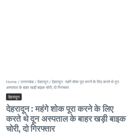
Home
/
उत्तराखंड
/
देहरादून
/
देहरादून : महंगे शोक पूरा करने के लिए करते थे दून
अस्पताल के बाहर खड़ी बाइक चोरी, दो गिरफ्तार
देहरादून
देहरादून : महंगे शोक पूरा करने के लिए
करते थे दून अस्पताल के बाहर खड़ी बाइक
चोरी, दो गिरफ्तार