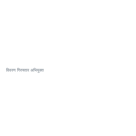
विवरण गिरफ्तार अभियुक्त