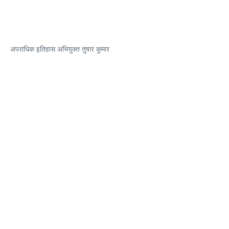
अपराधिक इतिहास अभियुक्त तुषार कुमार