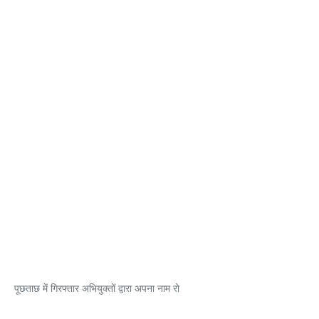
पूछताछ में गिरफ्तार अभियुक्तों द्वारा अपना नाम रो