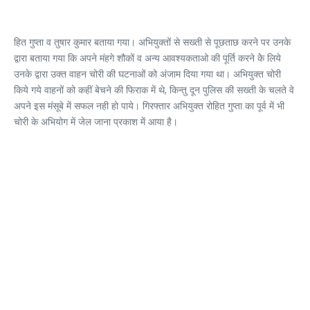
हित गुप्ता व तुषार कुमार बताया गया। अभियुक्तों से सख्ती से पूछताछ करने पर उनके
द्वारा बताया गया कि अपने मंहगे शौकों व अन्य आवश्यकताओ की पूर्ति करने केे लिये
उनके द्वारा उक्त वाहन चोरी की घटनाओं को अंजाम दिया गया था। अभियुक्त चोरी
किये गये वाहनों को कहीं बेचने की फिराक में थे, किन्तु दून पुलिस की सख्ती के चलते वे
अपने इस मंसूबे में सफल नही हो पाये। गिरफ्तार अभियुक्त रोहित गुप्ता का पूर्व में भी
चोरी के अभियोग में जेल जाना प्रकाश में आया है।