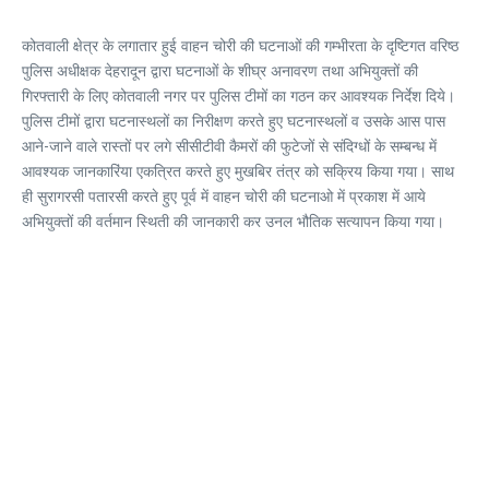
कोतवाली क्षेत्र के लगातार हुई वाहन चोरी की घटनाओं की गम्भीरता के दृष्टिगत वरिष्ठ
पुलिस अधीक्षक देहरादून द्वारा घटनाओं के शीघ्र अनावरण तथा अभियुक्तों की
गिरफ्तारी के लिए कोतवाली नगर पर पुलिस टीमों का गठन कर आवश्यक निर्देश दिये।
पुलिस टीमों द्वारा घटनास्थलों का निरीक्षण करते हुए घटनास्थलों व उसके आस पास
आने-जाने वाले रास्तों पर लगे सीसीटीवी कैमरों की फुटेजों से संदिग्धों के सम्बन्ध में
आवश्यक जानकारिंया एकत्रित करते हुए मुखबिर तंत्र को सक्रिय किया गया। साथ
ही सुरागरसी पतारसी करते हुए पूर्व में वाहन चोरी की घटनाओ में प्रकाश में आये
अभियुक्तों की वर्तमान स्थिती की जानकारी कर उनल भौतिक सत्यापन किया गया।