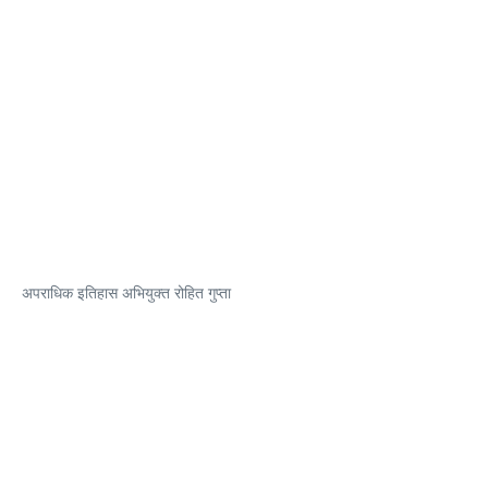
अपराधिक इतिहास अभियुक्त रोहित गुप्ता