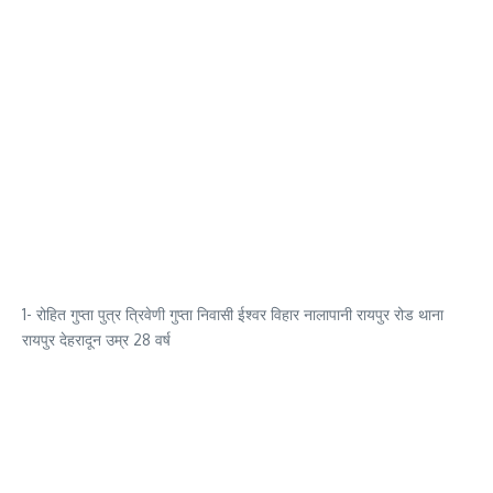
1- रोहित गुप्ता पुत्र त्रिवेणी गुप्ता निवासी ईश्वर विहार नालापानी रायपुर रोड थाना
रायपुर देहरादून उम्र 28 वर्ष