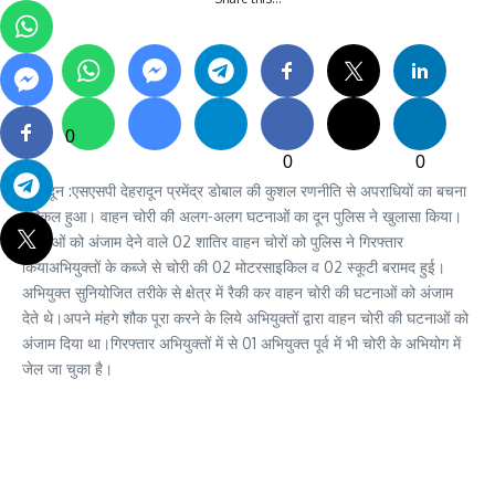
0
0
0
देहरादून :एसएसपी देहरादून प्रमेंद्र डोबाल की कुशल रणनीति से अपराधियों का बचना
मुश्किल हुआ। वाहन चोरी की अलग-अलग घटनाओं का दून पुलिस ने खुलासा किया।
घटनाओं को अंजाम देने वाले 02 शातिर वाहन चोरों को पुलिस ने गिरफ्तार
कियाअभियुक्तों के कब्जे से चोरी की 02 मोटरसाइकिल व 02 स्कूटी बरामद हुई।
अभियुक्त सुनियोजित तरीके से क्षेत्र में रैकी कर वाहन चोरी की घटनाओं को अंजाम
देते थे।अपने मंहगे शौक पूरा करने के लिये अभियुक्तों द्वारा वाहन चोरी की घटनाओं को
अंजाम दिया था।गिरफ्तार अभियुक्तों में से 01 अभियुक्त पूर्व में भी चोरी के अभियोग में
जेल जा चुका है।