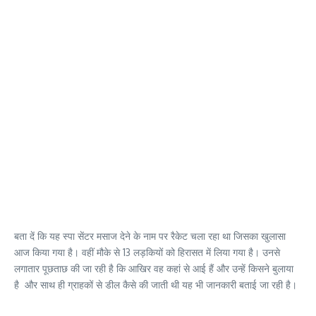
बता दें कि यह स्पा सेंटर मसाज देने के नाम पर रैकेट चला रहा था जिसका खुलासा
आज किया गया है। वहीं मौके से 13 लड़कियों को हिरासत में लिया गया है। उनसे
लगातार पूछताछ की जा रही है कि आखिर वह कहां से आई हैं और उन्हें किसने बुलाया
है और साथ ही ग्राहकों से डील कैसे की जाती थी यह भी जानकारी बताई जा रही है।