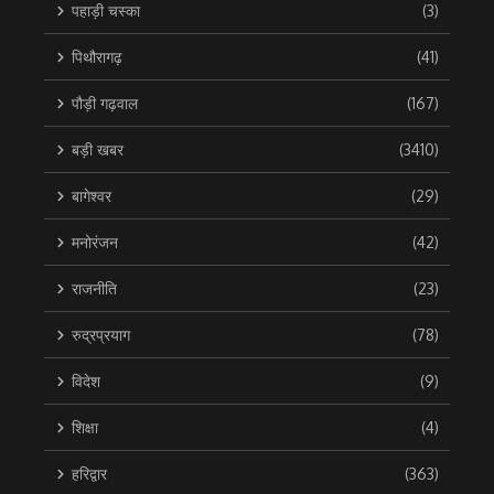
पहाड़ी चस्का
(3)
पिथौरागढ़
(41)
पौड़ी गढ़वाल
(167)
बड़ी खबर
(3410)
बागेश्वर
(29)
मनोरंजन
(42)
राजनीति
(23)
रुद्रप्रयाग
(78)
विदेश
(9)
शिक्षा
(4)
हरिद्वार
(363)