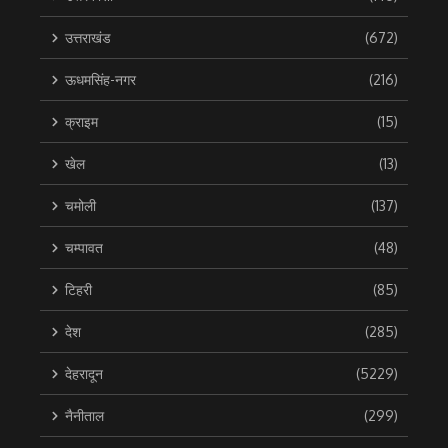
उत्तराखंड
(672)
ऊधमसिंह-नगर
(216)
क्राइम
(15)
खेल
(13)
चमोली
(137)
चम्पावत
(48)
टिहरी
(85)
देश
(285)
देहरादून
(5229)
नैनीताल
(299)