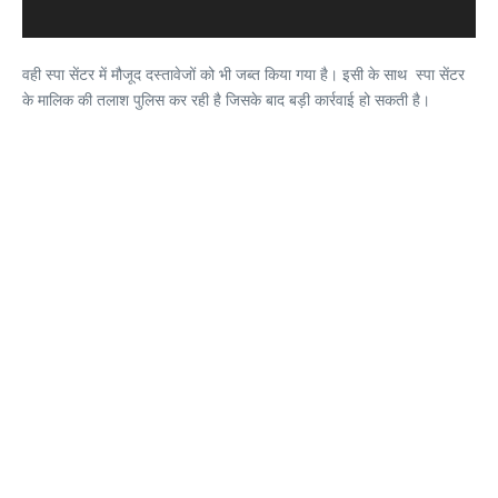
वही स्पा सेंटर में मौजूद दस्तावेजों को भी जब्त किया गया है। इसी के साथ स्पा सेंटर
के मालिक की तलाश पुलिस कर रही है जिसके बाद बड़ी कार्रवाई हो सकती है।