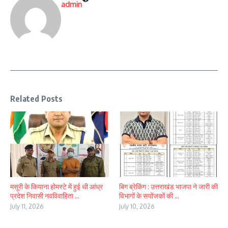
admin
Related Posts
मसूरी के कियाना होमस्टे में हुई थी आंध्र
बिग ब्रेकिंग : उत्तराखंड भाजपा ने जारी की
प्रदेश निवासी नवविवाहिता ...
विभागों के सयोंजकों की ...
July 11, 2026
July 10, 2026