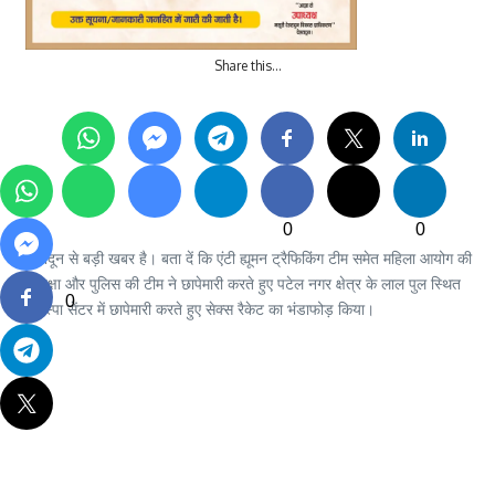
Share this…
0
0
देहरादून से बड़ी खबर है। बता दें कि एंटी ह्यूमन ट्रैफिकिंग टीम समेत महिला आयोग की
अध्यक्षा और पुलिस की टीम ने छापेमारी करते हुए पटेल नगर क्षेत्र के लाल पुल स्थित
0
एक स्पा सेंटर में छापेमारी करते हुए सेक्स रैकेट का भंडाफोड़ किया।