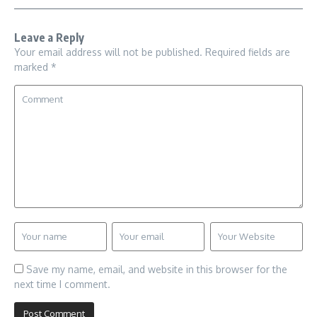
Leave a Reply
Your email address will not be published.
Required fields are
marked
*
Save my name, email, and website in this browser for the
next time I comment.