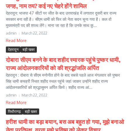
जगह, नाम तय? कई नए चेहरे होंगे शामिल
देहरादून: भाजपा 47 सीटों पर जीत के बाद उत्तराखंड में लगातार दूसरी बार राज्य
सरकार बना रही है। सीएम धामी को फिर को नेता सदन चुना गया है। कल वो
मुख्यमंत्री पद की शपथ लेंगे। माना जा रहा है कि उनके साथ कु...
admin
March 22, 2022
Read More
देहरादून
बड़ी खबर
दोबारा सीएम बनने के बाद शहीद स्मारक पहुंचे पुष्कर धामी,
राज्य आंदोलनकारियों को की श्रद्धांजलि अर्पित
देहरादून : दोबारा से सीएम मनोनीत होने के बाद सबसे पहले आज मंगलवार को पुष्कर
सिंह धामी कचहरी स्थित शहीद स्थल पहुंचे जहां जाकर उन्होंने शहीद राज्य
आंदोलनकारियों को श्रद्धासुमन अर्पित किये। शहीद राज्य आं...
admin
March 22, 2022
Read More
पिथौरागढ़
बड़ी खबर
हरीश धामी का बड़ा बयान, बस अब बहुत हो गया, मुझे बनाओ
नेता प्रतिपक्ष, वरना मुझे भविष्य को लेकर विचार…