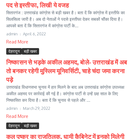
पद से इस्तीफा, लिखी ये वजह
सितारगंज : उत्तराखंड कांग्रेस से बड़ी खबर है। बता दें कि कांग्रेस में इस्तीफे का
सिलसिला जारी है। अब दो नेताओं ने पदसे इस्तीफा देकर सबकों चौंका दिया है।
आपको बता दें कि सितारगंज में कांग्रेस पार्टी के...
admin
April 6, 2022
Read More
देहरादून
बड़ी खबर
निष्कासन से भड़के अकील अहमद, बोले- उत्तराखंड में अब
तो बनकर रहेगी मुस्लिम यूनिवर्सिटी, चाहे चंदा जमा करना
पड़े
उत्तराखंड विधानसभा चुनाव में हार मिलने के बाद अब उत्तराखंड कांग्रेस उपाध्यक्ष
अकील अहमद पर कार्रवाई की गई है। कांग्रेस पार्टी से उन्हें छह साल के लिए
निष्कासित कर दिया है। बता दें कि चुनाव से पहले और ...
admin
March 29, 2022
Read More
देहरादून
बड़ी खबर
कल पुष्कर का राजतिलक, धामी कैबिनेट में इनको मिलेगी