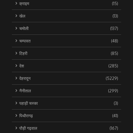
क्राइम
(15)
खेल
(13)
चमोली
(137)
चम्पावत
(48)
टिहरी
(85)
देश
(285)
देहरादून
(5229)
नैनीताल
(299)
पहाड़ी चस्का
(3)
पिथौरागढ़
(41)
पौड़ी गढ़वाल
(167)