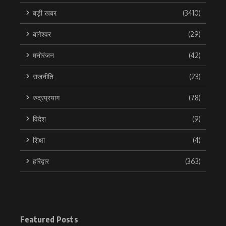
बड़ी खबर
(3410)
बागेश्वर
(29)
मनोरंजन
(42)
राजनीति
(23)
रुद्रप्रयाग
(78)
विदेश
(9)
शिक्षा
(4)
हरिद्वार
(363)
Featured Posts