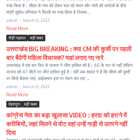
रुख किया है। सीएम के नाम को लेकर चल रहे मंथन और नामों की चर्चाओं के बीच
मंत्री सुबोध उनियाल ने दिल्ली का रुख किया है जिसस...
admin
March 12, 2022
Read More
पौड़ी गढ़वाल
बड़ी खबर
उत्तराखंड BIG BREAKING : क्या CM की कुर्सी पर पहली
बार बैठेगी महिला विधायक? यहां लगाए गए नारे
उत्तराखंड में एक बार फिर से भाजपा ने जीत हासिल की है। 60 के पार तो नहीं लेकिन
भाजपा को 47 सीटों पर जीत हासिल हुई है। वहीं अब सवाल ये है कि सीएम की कुर्सी
पर किसे बैठाया जाए. हाईकमान इस पर मंथन कर रहा ...
admin
March 12, 2022
Read More
देहरादून
बड़ी खबर
कांग्रेस नेता का बड़ा खुलासा VIDEO : हरदा को हराने में
करीबियों, जहां मिलने थे वोट वहां उन्हें गाड़ी से उतरने नहीं
दिया