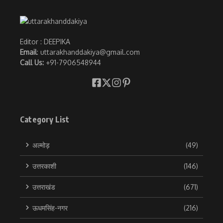
Editor : DEEPIKA
Email
: uttarakhanddakiya@gmail.com
Call Us:
+91-7906548944
Category List
अल्मोड़
(49)
उत्तरकाशी
(146)
उत्तराखंड
(671)
ऊधमसिंह-नगर
(216)