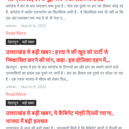
कांग्रेस में हार के बाद घमासान मचा हुआ है। नेता एक दूसरे पर हार का ठीकरा फोड़ रहे
हैं. कांग्रेस में आऱोप प्रत्यारोप का सिलसिला जारी है। ये सिलसिला थमा भी नहीं था कि
एक ओर घमासान मच गया है वो भी नेता प...
admin
March 16, 2022
Read More
देहरादून
बड़ी खबर
उत्तराखंड से बड़ी खबर : हरदा ने की खुद को पार्टी से
निष्कासित करने की मांग, कहा- इस होलिका दहन में…
देहरादून : चुनाव में हार के बाद कांग्रेस के दिग्गजों का औऱ हार का सामने करने वाले
प्रत्याशियों का हमला एक दूसरे पर जारी है। हार का ठीकरा एक दूसरे पर फोड़ा जा रहा
है। एक तरफ भाजपा में सीएम को लेकर दिल्...
admin
March 15, 2022
Read More
देहरादून
बड़ी खबर
उत्तराखंड से बड़ी खबर, ये कैबिनेट मंत्री दिल्ली रवाना,
भाजपा में बढ़ी हलचल
उत्तराखंड से आज की बड़ी खबर है। जानकारी मिली है कि कैबिनेट मंत्री ने दिल्ली का