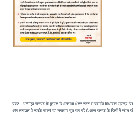
सल्ट : अल्मोड़ा जनपद के दुरस्त विधानसभा क्षेत्र सल्ट में स्वर्गीय विधायक सुरेन्द्र 
और लगातार वे उनके सपनों को लगातार पूरा कर रहें है.आज जनता के दिलों में महेश