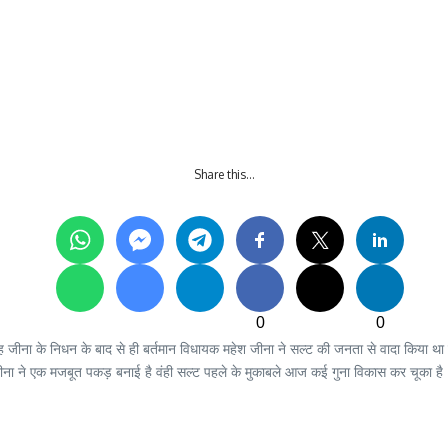
Share this…
0
0
सिंह जीना के निधन के बाद से ही बर्तमान विधायक महेश जीना ने सल्ट की जनता से वादा किया था कि सल
 जीना ने एक मजबूत पकड़ बनाई है वंही सल्ट पहले के मुकाबले आज कई गुना विकास कर चूका है