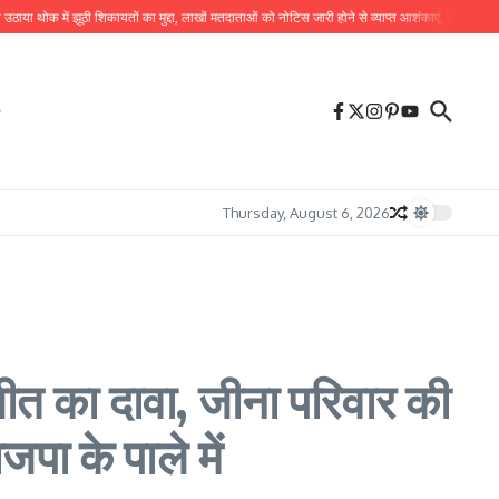
ोक में झूठी शिकायतों का मुद्दा, लाखों मतदाताओं को नोटिस जारी होने से व्याप्त आशंकाएं, वरिष्ठ नागरिकों के 
Thursday, August 6, 2026
ीत का दावा, जीना परिवार की
जपा के पाले में