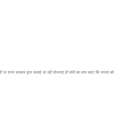
 हों या राज्य सरकार द्वारा चलाई जा रही योजनाएं हों सभी का लाभ सल्ट कि जनता को