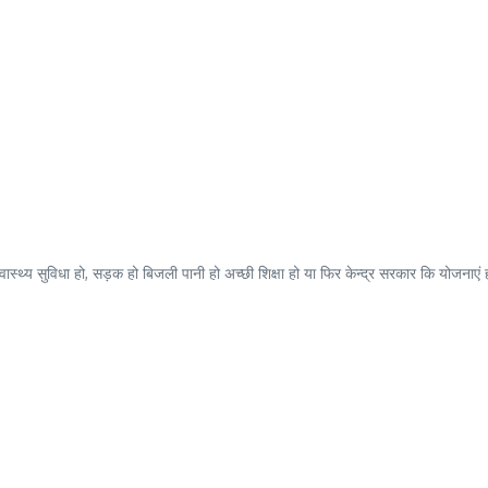
ास्थ्य सुविधा हो, सड़क हो बिजली पानी हो अच्छी शिक्षा हो या फिर केन्द्र सरकार कि योजनाएं