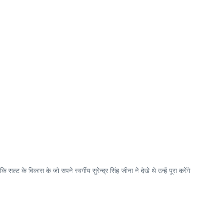
्ट के विकास के जो सपने स्वर्गीय सुरेन्द्र सिंह जीना ने देखे थे उन्हें पूरा करेंगे