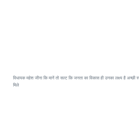
विधायक महेश जीना कि मानें तो सल्ट कि जनता का विकास ही उनका लक्ष्य है अच्छी स्व
मिले