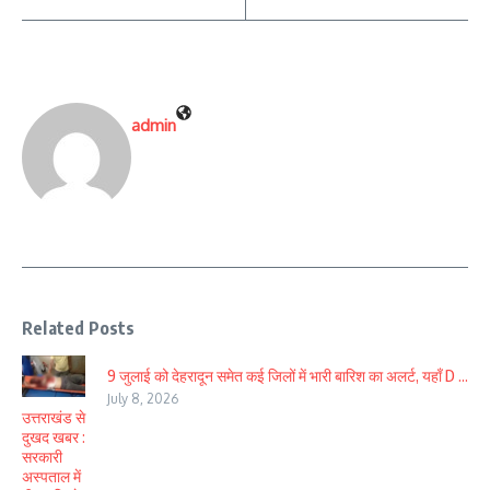
admin
Related Posts
9 जुलाई को देहरादून समेत कई जिलों में भारी बारिश का अलर्ट, यहाँ D ...
July 8, 2026
उत्तराखंड से
दुखद खबर :
सरकारी
अस्पताल में