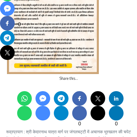
0
Share this…
0
0
रूद्रप्रयाग : श्री केदारनाथ यात्रा मार्ग पर जंगलचट्टी में अचानक भूस्खलन की चपेट