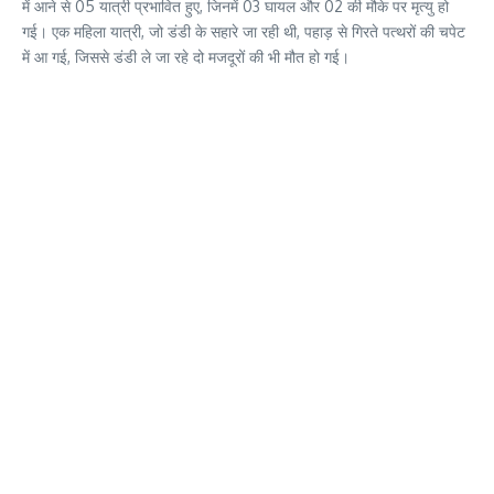
में आने से 05 यात्री प्रभावित हुए, जिनमें 03 घायल और 02 की मौके पर मृत्यु हो
गई। एक महिला यात्री, जो डंडी के सहारे जा रही थी, पहाड़ से गिरते पत्थरों की चपेट
में आ गई, जिससे डंडी ले जा रहे दो मजदूरों की भी मौत हो गई।