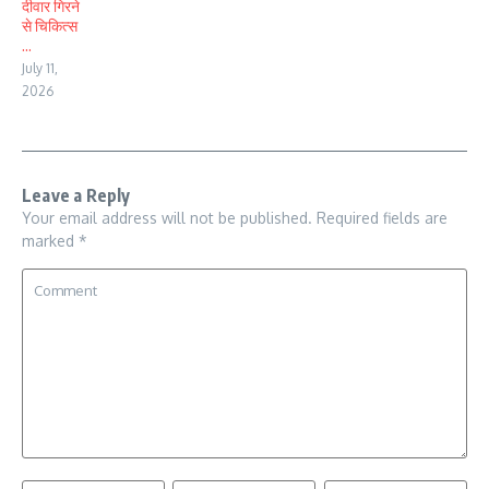
दीवार गिरने
से चिकित्स
...
July 11,
2026
Leave a Reply
Your email address will not be published.
Required fields are
marked
*