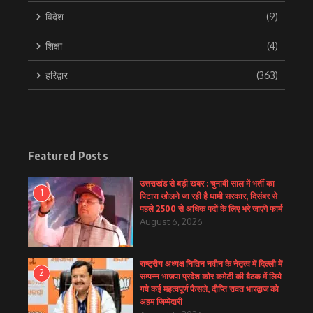
विदेश
(9)
शिक्षा
(4)
हरिद्वार
(363)
Featured Posts
उत्तराखंड से बड़ी खबर : चुनावी साल में भर्ती का
1
पिटारा खोलने जा रही है धामी सरकार, दिसंबर से
पहले 2500 से अधिक पदों के लिए भरे जाएंगे फार्म
August 6, 2026
राष्ट्रीय अध्यक्ष नितिन नवीन के नेतृत्व में दिल्ली में
2
सम्पन्न भाजपा प्रदेश कोर कमेटी की बैठक में लिये
गये कई महत्वपूर्ण फैसले, दीप्ति रावत भारद्वाज को
अहम जिम्मेदारी