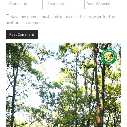
Save my name, email, and website in this browser for the
next time I comment.