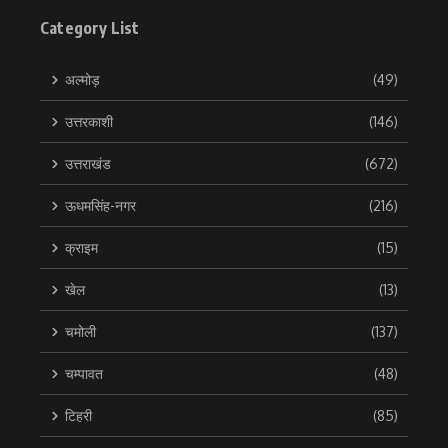
Category List
अल्मोड़
(49)
उत्तरकाशी
(146)
उत्तराखंड
(672)
ऊधमसिंह-नगर
(216)
क्राइम
(15)
खेल
(13)
चमोली
(137)
चम्पावत
(48)
टिहरी
(85)