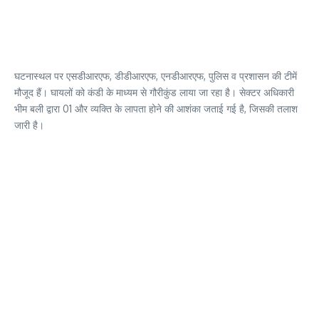
घटनास्थल पर एसडीआरएफ, डीडीआरएफ, एनडीआरएफ, पुलिस व प्रशासन की टीमें
मौजूद हैं। घायलों को कंडी के माध्यम से गौरीकुंड लाया जा रहा है। सेक्टर अधिकारी
भीम बली द्वारा 01 और व्यक्ति के लापता होने की आशंका जताई गई है, जिसकी तलाश
जारी है।