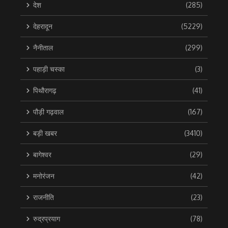
देश
(285)
देहरादून
(5229)
नैनीताल
(299)
पहाड़ी चस्का
(3)
पिथौरागढ़
(41)
पौड़ी गढ़वाल
(167)
बड़ी खबर
(3410)
बागेश्वर
(29)
मनोरंजन
(42)
राजनीति
(23)
रुद्रप्रयाग
(78)