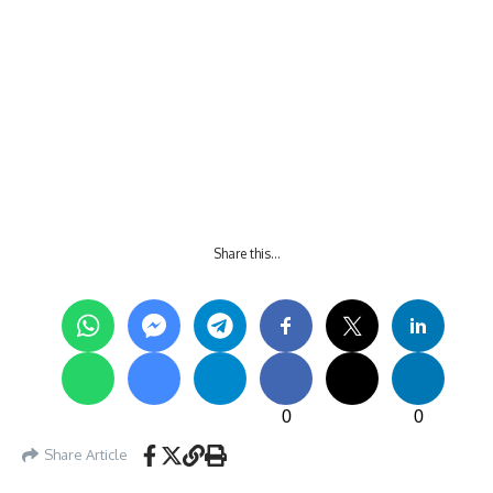
Share this…
0
0
Share Article