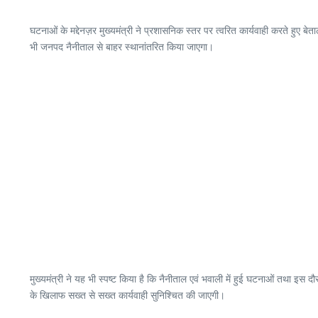
घटनाओं के मद्देनज़र मुख्यमंत्री ने प्रशासनिक स्तर पर त्वरित कार्यवाही करते हुए बे
भी जनपद नैनीताल से बाहर स्थानांतरित किया जाएगा।
मुख्यमंत्री ने यह भी स्पष्ट किया है कि नैनीताल एवं भवाली में हुई घटनाओं तथा इस 
के खिलाफ सख्त से सख्त कार्यवाही सुनिश्चित की जाएगी।