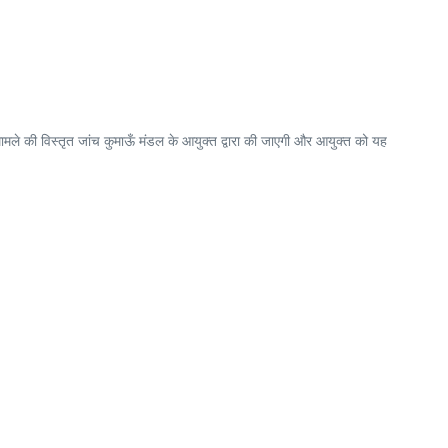
ंपूर्ण मामले की विस्तृत जांच कुमाऊँ मंडल के आयुक्त द्वारा की जाएगी और आयुक्त को यह