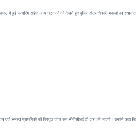
तालघाट में हुई फायरिंग सहित अन्य घटनाओं को देखते हुए पुलिस क्षेत्राधिकारी भवाली का स्थाना
दौरान दर्ज समस्त प्राथमिकी की विस्तृत जांच अब सीबीसीआईडी द्वारा की जाएगी। उन्होंने कहा क