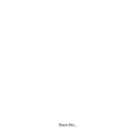
Share this…