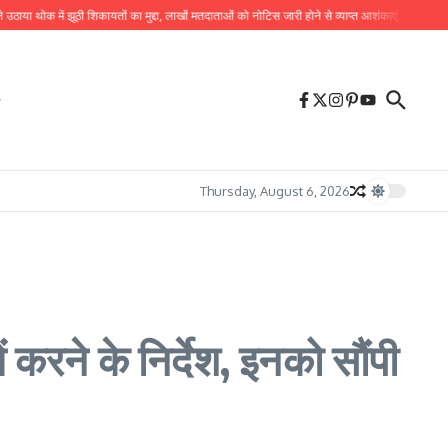
ोक में झूठी शिकायतों का मुद्दा, लाखों मतदाताओं को नोटिस जारी होने से व्याप्त आशंकाएं, वरिष्ठ नागरिकों के 
Thursday, August 6, 2026
 करने के निर्देश, इनको सौंपी