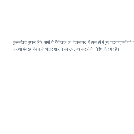
मुख्यमंत्री पुष्कर सिंह धामी ने नैनीताल एवं बेतालघाट में हाल ही में हुए घटनाक्रमों को
आख्या पंद्रह दिवस के भीतर शासन को उपलब्ध कराने के निर्देश दिए गए हैं।