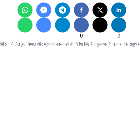
0
0
 गंभीरता से लेते हुए निष्पक्ष और प्रभावी कार्यवाही के निर्देश दिए हैं। मुख्यमंत्री ने कहा कि स