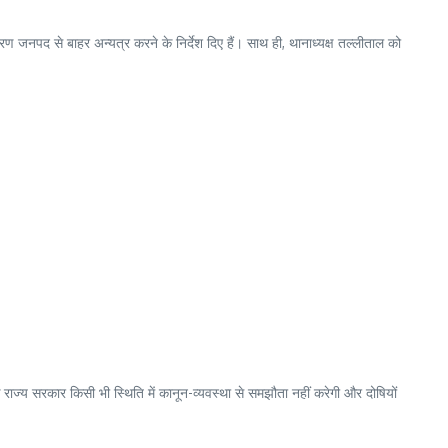
ंतरण जनपद से बाहर अन्यत्र करने के निर्देश दिए हैं। साथ ही, थानाध्यक्ष तल्लीताल को
ि राज्य सरकार किसी भी स्थिति में कानून-व्यवस्था से समझौता नहीं करेगी और दोषियों