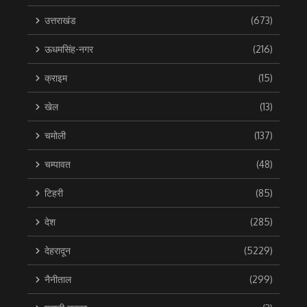
उत्तराखंड
(673)
ऊधमसिंह-नगर
(216)
क्राइम
(15)
खेल
(13)
चमोली
(137)
चम्पावत
(48)
टिहरी
(85)
देश
(285)
देहरादून
(5229)
नैनीताल
(299)