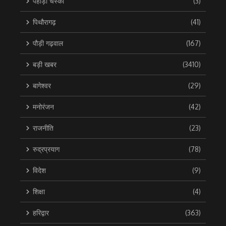
पहाड़ी चस्का
(3)
पिथौरागढ़
(41)
पौड़ी गढ़वाल
(167)
बड़ी खबर
(3410)
बागेश्वर
(29)
मनोरंजन
(42)
राजनीति
(23)
रुद्रप्रयाग
(78)
विदेश
(9)
शिक्षा
(4)
हरिद्वार
(363)