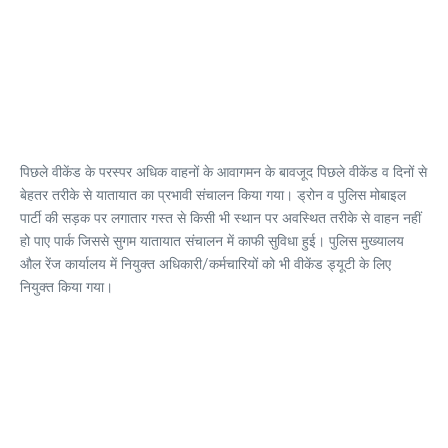
पिछले वीकेंड के परस्पर अधिक वाहनों के आवागमन के बावजूद पिछले वीकेंड व दिनों से
बेहतर तरीके से यातायात का प्रभावी संचालन किया गया। ड्रोन व पुलिस मोबाइल
पार्टी की सड़क पर लगातार गस्त से किसी भी स्थान पर अवस्थित तरीके से वाहन नहीं
हो पाए पार्क जिससे सुगम यातायात संचालन में काफी सुविधा हुई। पुलिस मुख्यालय
औल रेंज कार्यालय में नियुक्त अधिकारी/कर्मचारियों को भी वीकेंड ड्यूटी के लिए
नियुक्त किया गया।