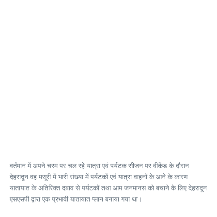
वर्तमान में अपने चरम पर चल रहे यात्रा एवं पर्यटक सीजन पर वीकेंड के दौरान
देहरादून वह मसूरी में भारी संख्या में पर्यटकों एवं यात्रा वाहनों के आने के कारण
यातायात के अतिरिक्त दबाव से पर्यटकों तथा आम जनमानस को बचाने के लिए देहरादून
एसएसपी द्वारा एक प्रभावी यातायात प्लान बनाया गया था।