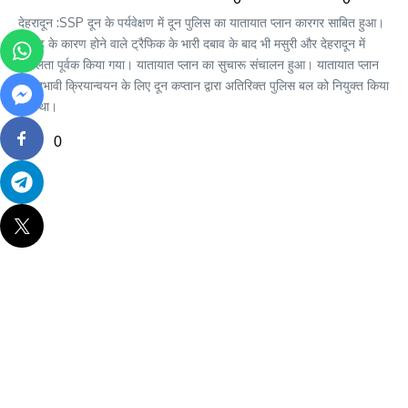
देहरादून :SSP दून के पर्यवेक्षण में दून पुलिस का यातायात प्लान कारगर साबित हुआ।
वीकेंड के कारण होने वाले ट्रैफिक के भारी दबाव के बाद भी मसुरी और देहरादून में
सफलता पूर्वक किया गया। यातायात प्लान का सुचारू संचालन हुआ। यातायात प्लान
के प्रभावी क्रियान्वयन के लिए दून कप्तान द्वारा अतिरिक्त पुलिस बल को नियुक्त किया
गया था।
0