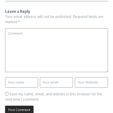
Leave a Reply
Your email address will not be published.
Required fields are
marked
*
Save my name, email, and website in this browser for the
next time I comment.