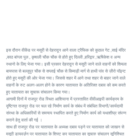
इस दौरान वीकेंड पर मसूरी से देहरादून आने वाला ट्रैफिक को कुठाल गेट ,साई मंदिर
,काठ बांग्ला पुल , कृषाली चौक चौक से होते हुए दिल्ली ,हरिद्वार ,ऋषिकेश व अन्य
स्थानो के लिए भेजा गया। इसी प्रकार देहरादून से मसूरी जाने वाले वाहनों को शिमला
बायपास से बल्लूपुर चौक से सप्लाई चौक से किमाड़ी मार्ग से हाथी पांव से ज़ीरो पॉइन्ट
होते हुए मसूरी की ओर भेजा गया। जिससे शहर में आने तथा शहर से बाहर जाने वाले
वाहनों के रुट अलग-अलग होने के कारण यातायात के अतिरिक्त दबाव को कम करते
हुए यातायात का सुचारू संचालन किया गया।
आगामी दिनों में राजपुर रोड स्थित आशियाना में प्रस्तावित वीवीआइपी कार्यक्रम के
दृष्टिगत राजपुर रोड पर चल रहे निर्माण कार्य के संबंध में संबंधित विभागों/कार्यदायी
संस्था के अधिकारियों से समन्वय स्थापित करते हुए निर्माण कार्य को यथाशीघ्र संपन्न
कराने हेतु वार्ता की गई ।
साथ ही राजपुर रोड पर यातायात के अध्यक्ष दबाव पड़ने पर यातायात को जाखन से
मसूरी डायवर्ज़न पर यातायात के शिफ्ट कर यातायात का सुचारु संचालन सूनिश्चित