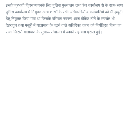
इसके प्रभावी क्रियान्वयनके लिए पुलिस मुख्यालय तथा रेंज कार्यालय से के साथ-साथ
पुलिस कार्यालय में नियुक्त अन्य शाखों के सभी अधिकारियों व कर्मचारियों को भी ड्यूटी
हेतु नियुक्त किया गया था जिसके परिणाम स्वरूप आज वीकेंड होने के उपरांत भी
देहरादून तथा मसूरी में यातायात के पढ़ने वाले अतिरिक्त दबाव को नियंत्रित किया जा
सका जिससे यातायात के सुचारू संचालन में काफी सहायता प्राप्त हुई।