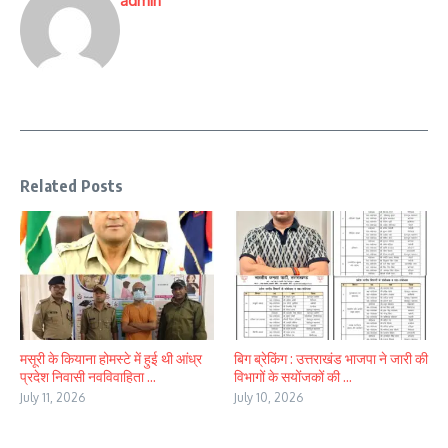
admin
Related Posts
मसूरी के कियाना होमस्टे में हुई थी आंध्र
बिग ब्रेकिंग : उत्तराखंड भाजपा ने जारी की
प्रदेश निवासी नवविवाहिता ...
विभागों के सयोंजकों की ...
July 11, 2026
July 10, 2026