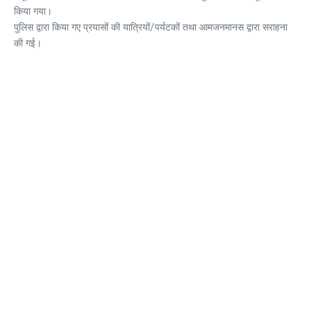
किया गया।
पुलिस द्वारा किया गए प्रयासों की यात्रियों/पर्यटकों तथा आमजनमानस द्वारा सराहना
की गई।