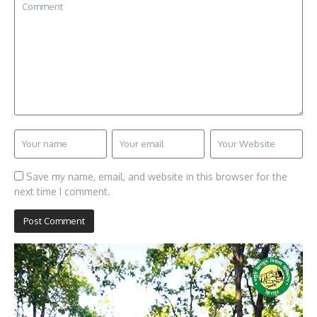
Save my name, email, and website in this browser for the
next time I comment.