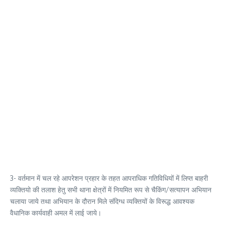
3- वर्तमान में चल रहे आपरेशन प्रहार के तहत आपराधिक गतिविधियों में लिप्त बाहरी
व्यक्तियो की तलाश हेतु सभी थाना क्षेत्रों में नियमित रूप से चैकिंग/सत्यापन अभियान
चलाया जाये तथा अभियान के दौरान मिले संदिग्ध व्यक्तियों के विरूद्ध आवश्यक
वैधानिक कार्यवाही अमल में लाई जाये।