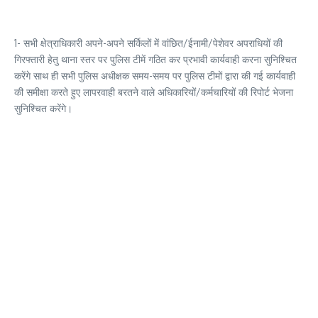
1- सभी क्षेत्राधिकारी अपने-अपने सर्किलों में वांछित/ईनामी/पेशेवर अपराधियों की
गिरफ्तारी हेतु थाना स्तर पर पुलिस टीमें गठित कर प्रभावी कार्यवाही करना सुनिश्चित
करेंगे साथ ही सभी पुलिस अधीक्षक समय-समय पर पुलिस टीमों द्वारा की गई कार्यवाही
की समीक्षा करते हुए लापरवाही बरतने वाले अधिकारियों/कर्मचारियों की रिपोर्ट भेजना
सुनिश्चित करेंगे।