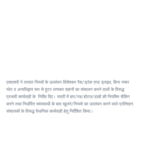
एसएसपी ने तायात नियमों के उल्लंघन विशेषकर रैश/ड्रंक एण्ड ड्राइव, बिना नम्बर
प्लेट व अनाधिकृत रूप से हूटर लगाकर वाहनों का संचालन करने वालों के विरूद्ध
प्रभावी कार्यवाही के निर्देश दिए। रात्री में बार/पब/होटल/ढाबों की नियमित चैकिंग
करने तथा निर्धारित समयावधी के बाद खुलने/नियमो का उल्लंघन करने वाले प्रतिष्ठान
संचालकों के विरूद्ध वैधानिक कार्यवाही हेतु निर्देशित किया।