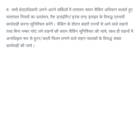
4- सभी क्षेत्राधिकारी अपने-अपने सर्किलों में लगातार सघन चैकिंग अभियान चलाते हुए
यातायात नियमों का उल्लंघन, रैश ड्राइंविंग/ड्रंक एण्ड ड्राइव के विरूद्ध प्रभावी
कार्यवाही करना सुनिश्चित करेंगे। चैकिंग के दौरान बाहरी राज्यों से आने वाले वाहनो
तथा बिना नम्बर प्लेट लगे वाहनों की सघन चैकिंग सुनिश्चित की जाये, साथ ही वाहनों में
अनाधिकृत रूप से हूटर/काली फिल्म लगाने वाले वाहन चालकों के विरूद्ध सख्त
कार्यवाही की जाये।