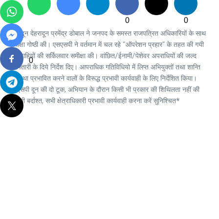
0
0
देहरादून देहरादून प्रमेंद्र डोबाल ने जनपद के समस्त राजपत्रित अधिकारियों के साथ
समीक्षा गोष्ठी की। एसएसपी ने वर्तमान में चल रहे “ऑपरेशन प्रहार” के तहत की गयी
कार्यवाहियों की सर्किलवार समीक्षा की। वांछित/ईनामी/पेशेवर अपराधियों की जल्द
0
गिरफ्तारी के दिये निर्देश दिए। आपराधिक गतिविधियो में लिप्त अभियुक्तों तथा शान्ति
व्यवस्था प्रभावित करने वालों के विरूद्ध प्रभावी कार्यवाही के लिए निर्देशित किया।
एसएसपी दून की दो टूक, अभियान के दौरान किसी भी प्रकार की शिथिलता नहीं की
जायेगी बर्दाश्त, सभी क्षेत्राधिकारी प्रभावी कार्यवाही करना करें सुनिश्चित*