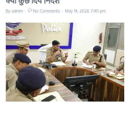
क्या कुछ दिये निर्देश
By
admin
No Comments
May 14, 2026
7:40 pm