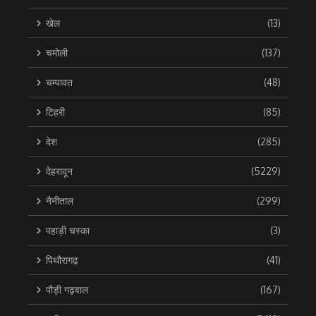
खेल
(13)
चमोली
(137)
चम्पावत
(48)
टिहरी
(85)
देश
(285)
देहरादून
(5229)
नैनीताल
(299)
पहाड़ी चस्का
(3)
पिथौरागढ़
(41)
पौड़ी गढ़वाल
(167)