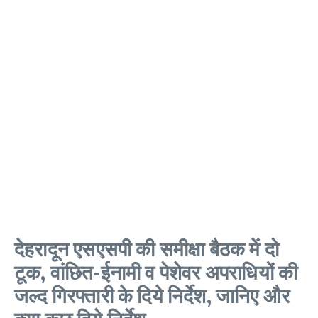
देहरादून एसएसपी की समीक्षा बैठक में दो
टूक, वांछित-ईनामी व पेशेवर अपराधियों की
जल्द गिरफ्तारी के दिये निर्देश, जानिए और