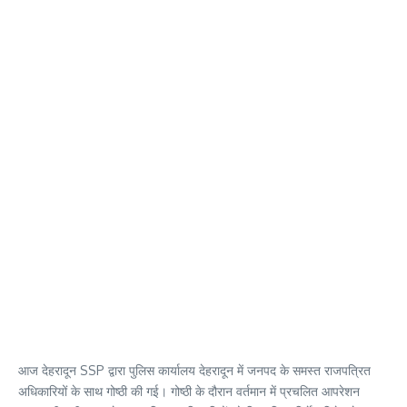
आज देहरादून SSP द्वारा पुलिस कार्यालय देहरादून में जनपद के समस्त राजपत्रित
अधिकारियों के साथ गोष्ठी की गई। गोष्ठी के दौरान वर्तमान में प्रचलित आपरेशन