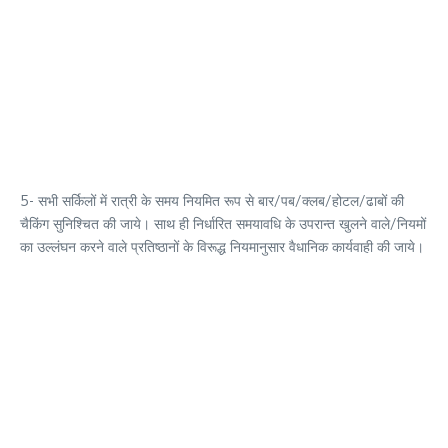
5- सभी सर्किलों में रात्री के समय नियमित रूप से बार/पब/क्लब/होटल/ढाबों की
चैकिंग सुनिश्चित की जाये। साथ ही निर्धारित समयावधि के उपरान्त खुलने वाले/नियमों
का उल्लंघन करने वाले प्रतिष्ठानों के विरूद्ध नियमानुसार वैधानिक कार्यवाही की जाये।