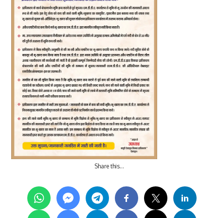
Share this…