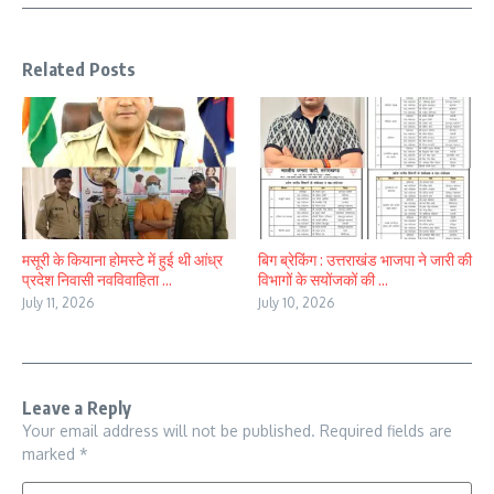
Related Posts
मसूरी के कियाना होमस्टे में हुई थी आंध्र
बिग ब्रेकिंग : उत्तराखंड भाजपा ने जारी की
प्रदेश निवासी नवविवाहिता ...
विभागों के सयोंजकों की ...
July 11, 2026
July 10, 2026
Leave a Reply
Your email address will not be published.
Required fields are
marked
*