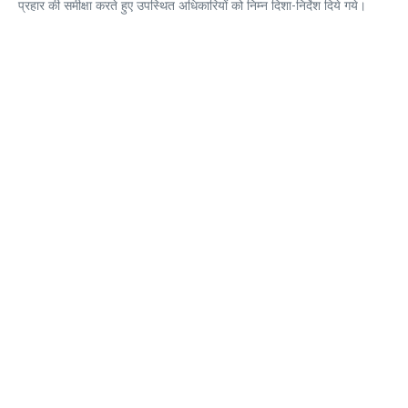
प्रहार की समीक्षा करते हुए उपस्थित अधिकारियों को निम्न दिशा-निर्देश दिये गये।