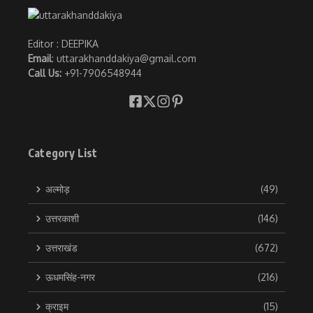
Editor : DEEPIKA
Email
: uttarakhanddakiya@gmail.com
Call Us:
+91-7906548944
Category List
अल्मोड़
(49)
उत्तरकाशी
(146)
उत्तराखंड
(672)
ऊधमसिंह-नगर
(216)
क्राइम
(15)