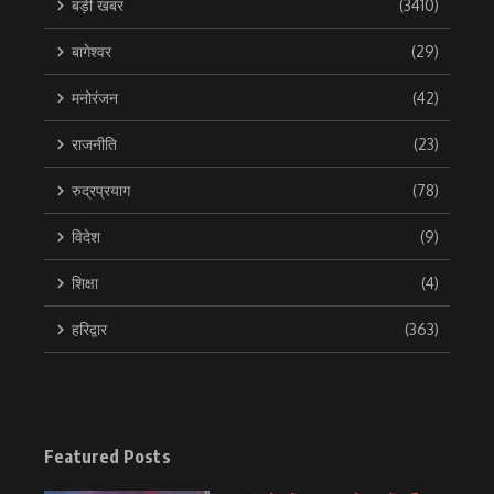
बड़ी खबर
(3410)
बागेश्वर
(29)
मनोरंजन
(42)
राजनीति
(23)
रुद्रप्रयाग
(78)
विदेश
(9)
शिक्षा
(4)
हरिद्वार
(363)
Featured Posts