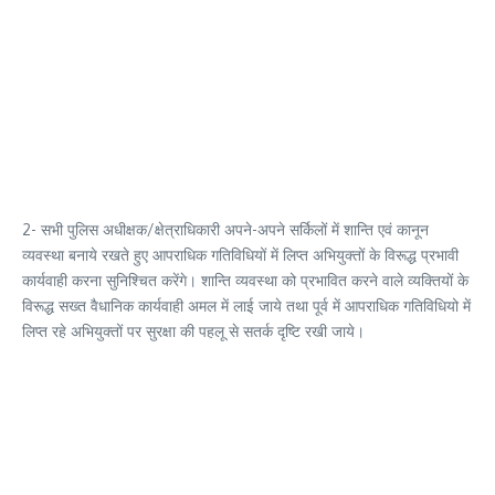
2- सभी पुलिस अधीक्षक/क्षेत्राधिकारी अपने-अपने सर्किलों में शान्ति एवं कानून
व्यवस्था बनाये रखते हुए आपराधिक गतिविधियों में लिप्त अभियुक्तों के विरूद्ध प्रभावी
कार्यवाही करना सुनिश्चित करेंगे। शान्ति व्यवस्था को प्रभावित करने वाले व्यक्तियों के
विरूद्ध सख्त वैधानिक कार्यवाही अमल में लाई जाये तथा पूर्व में आपराधिक गतिविधियो में
लिप्त रहे अभियुक्तों पर सुरक्षा की पहलू से सतर्क दृष्टि रखी जाये।