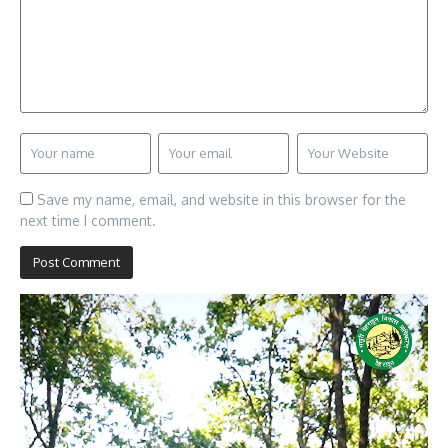
Save my name, email, and website in this browser for the
next time I comment.