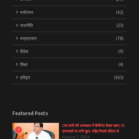
मनोरंजन
(42)
राजनीति
(23)
रुद्रप्रयाग
(78)
विदेश
(9)
शिक्षा
(4)
हरिद्वार
(363)
Featured Posts
CM धामी की अध्यक्षता में कैबिनेट बैठक खत्म, 15
1
प्रस्तावों पर लगी मुहर, पढ़िए फैसले डीटेल से
August 7, 2026