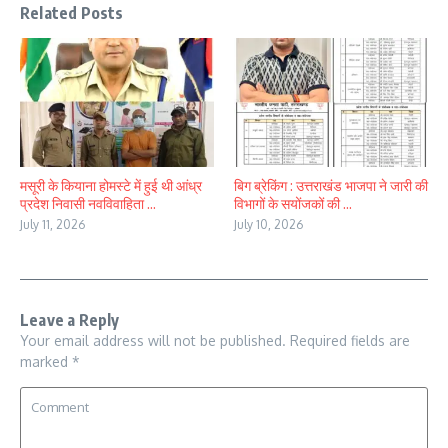
Related Posts
मसूरी के कियाना होमस्टे में हुई थी आंध्र
बिग ब्रेकिंग : उत्तराखंड भाजपा ने जारी की
प्रदेश निवासी नवविवाहिता ...
विभागों के सयोंजकों की ...
July 11, 2026
July 10, 2026
Leave a Reply
Your email address will not be published.
Required fields are
marked
*