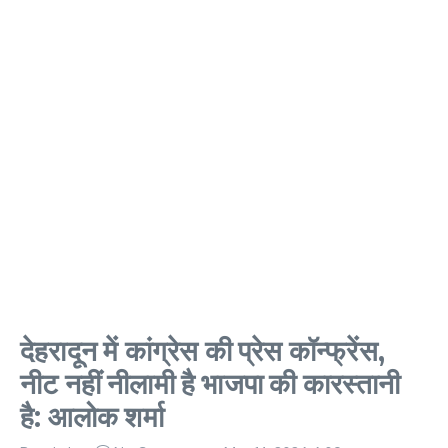
देहरादून में कांग्रेस की प्रेस कॉन्फ्रेंस,
नीट नहीं नीलामी है भाजपा की कारस्तानी
है: आलोक शर्मा