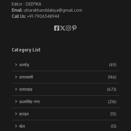
Editor : DEEPIKA
Email
: uttarakhanddakiya@gmail.com
Call Us:
+91-7906548944
Category List
अल्मोड़
(49)
उत्तरकाशी
(146)
उत्तराखंड
(673)
ऊधमसिंह-नगर
(216)
क्राइम
(15)
खेल
(13)