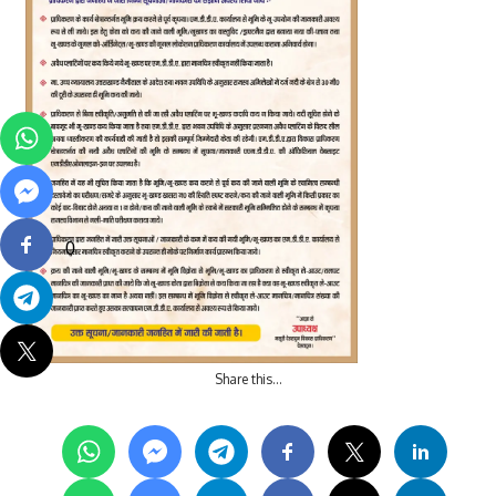
0
Share this…