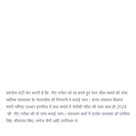
कांग्रेस पार्टी मांग करती है कि नीट परीक्षा को रद्द करते हुए पेपर लीक मामले की जांच
सर्वोच्च न्यायालय के न्यायाधीश की निगरानी मे कराई जाय। मानव संसाधन विकास
मंत्री धर्मेन्द्र प्रधान इस्तीफा दें तथा मामले में जेपीसी गठित की जाय साथ ही 2024
की नीट परीक्षा की भी जांच कराई जाय। पत्रकार वार्ता में प्रदेश प्रवक्ता डॉ प्रतिमा
सिंह, शीशपाल बिष्ट, मनोज सैनी आदि उपस्थित थे