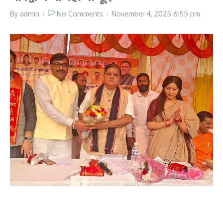
By
admin
No Comments
November 4, 2025
6:55 pm