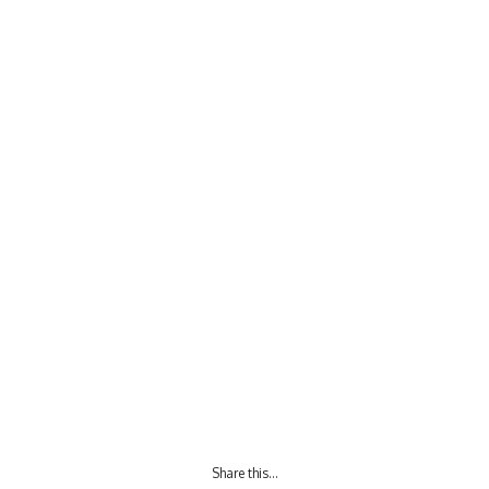
Share this…