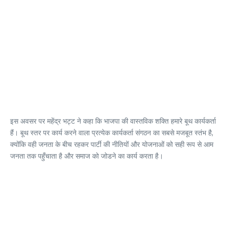
इस अवसर पर महेंद्र भट्ट ने कहा कि भाजपा की वास्तविक शक्ति हमारे बूथ कार्यकर्ता
हैं। बूथ स्तर पर कार्य करने वाला प्रत्येक कार्यकर्ता संगठन का सबसे मजबूत स्तंभ है,
क्योंकि वही जनता के बीच रहकर पार्टी की नीतियों और योजनाओं को सही रूप से आम
जनता तक पहुँचाता है और समाज को जोडने का कार्य करता है।