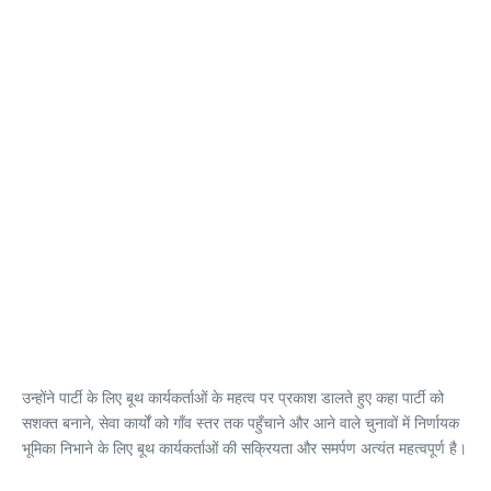
उन्होंने पार्टी के लिए बूथ कार्यकर्ताओं के महत्व पर प्रकाश डालते हुए कहा पार्टी को
सशक्त बनाने, सेवा कार्यों को गाँव स्तर तक पहुँचाने और आने वाले चुनावों में निर्णायक
भूमिका निभाने के लिए बूथ कार्यकर्ताओं की सक्रियता और समर्पण अत्यंत महत्वपूर्ण है।