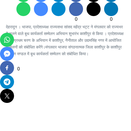
0
0
देहरादून । भाजपा, प्रदेशाध्यक्ष राज्यसभा सांसद महेंद्र भट्ट ने मंगलवार को राज्यभर
में चलने वाले बूथ कार्यकर्ता सम्मेलन अभियान शुभारंभ काशीपुर से किया । प्रदेशाध्यक्ष
भट्ट प्रथम चरण के अभियान में काशीपुर, नैनीताल और उद्यमसिंह नगर में आयोजित
सम्मेलनों को संबोधित करेंगे।मंगलवार भाजपा संगठनात्मक जिला काशीपुर के काशीपुर
ग्रामीण मण्डल में बूथ कार्यकर्ता सम्मेलन को संबोधित किया।
0