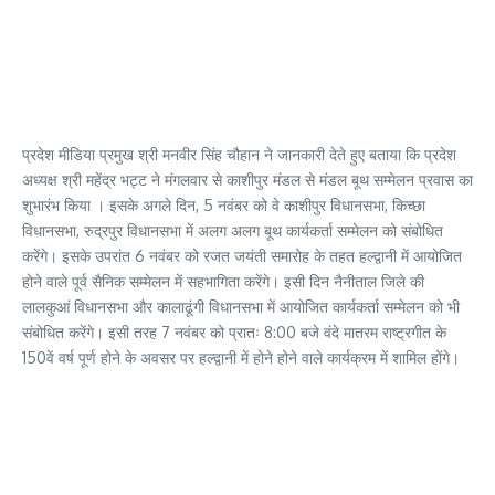
प्रदेश मीडिया प्रमुख श्री मनवीर सिंह चौहान ने जानकारी देते हुए बताया कि प्रदेश
अध्यक्ष श्री महेंद्र भट्ट ने मंगलवार से काशीपुर मंडल से मंडल बूथ सम्मेलन प्रवास का
शुभारंभ किया । इसके अगले दिन, 5 नवंबर को वे काशीपुर विधानसभा, किच्छा
विधानसभा, रुद्रपुर विधानसभा में अलग अलग बूथ कार्यकर्ता सम्मेलन को संबोधित
करेंगे। इसके उपरांत 6 नवंबर को रजत जयंती समारोह के तहत हल्द्वानी में आयोजित
होने वाले पूर्व सैनिक सम्मेलन में सहभागिता करेंगे। इसी दिन नैनीताल जिले की
लालकुआं विधानसभा और कालाढूंगी विधानसभा में आयोजित कार्यकर्ता सम्मेलन को भी
संबोधित करेंगे। इसी तरह 7 नवंबर को प्रातः 8:00 बजे वंदे मातरम राष्ट्रगीत के
150वें वर्ष पूर्ण होने के अवसर पर हल्द्वानी में होने होने वाले कार्यक्रम में शामिल होंगे।