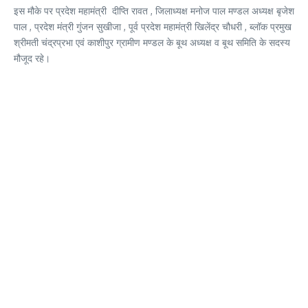
इस मौके पर प्रदेश महामंत्री दीप्ति रावत , जिलाध्यक्ष मनोज पाल मण्डल अध्यक्ष बृजेश
पाल , प्रदेश मंत्री गुंजन सुखीजा , पूर्व प्रदेश महामंत्री खिलेंद्र चौधरी , ब्लॉक प्रमुख
श्रीमती चंद्रप्रभा एवं काशीपुर ग्रामीण मण्डल के बूथ अध्यक्ष व बूथ समिति के सदस्य
मौजूद रहे।