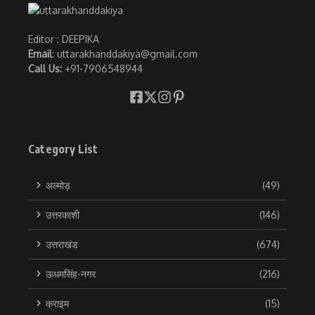
Editor : DEEPIKA
Email
: uttarakhanddakiya@gmail.com
Call Us:
+91-7906548944
Category List
अल्मोड़
(49)
उत्तरकाशी
(146)
उत्तराखंड
(674)
ऊधमसिंह-नगर
(216)
क्राइम
(15)