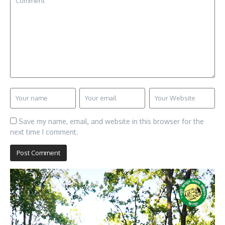
Save my name, email, and website in this browser for the
next time I comment.