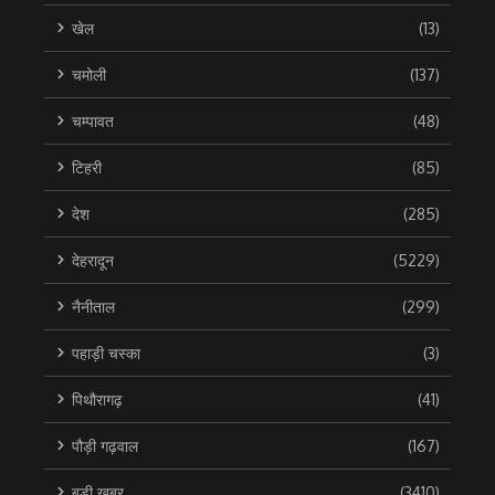
खेल
(13)
चमोली
(137)
चम्पावत
(48)
टिहरी
(85)
देश
(285)
देहरादून
(5229)
नैनीताल
(299)
पहाड़ी चस्का
(3)
पिथौरागढ़
(41)
पौड़ी गढ़वाल
(167)
बड़ी खबर
(3410)