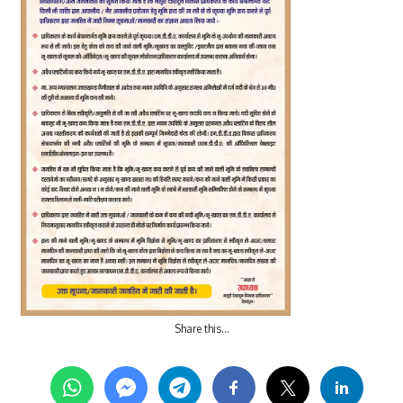
Share this…