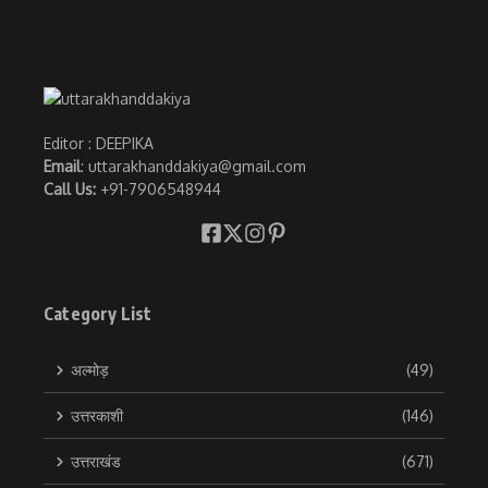
Editor : DEEPIKA
Email
: uttarakhanddakiya@gmail.com
Call Us:
+91-7906548944
Category List
अल्मोड़
(49)
उत्तरकाशी
(146)
उत्तराखंड
(671)