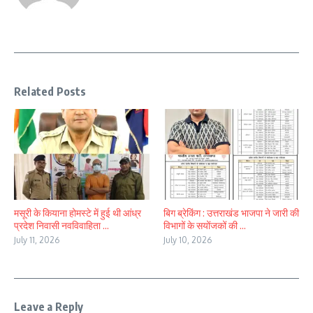
Related Posts
मसूरी के कियाना होमस्टे में हुई थी आंध्र
बिग ब्रेकिंग : उत्तराखंड भाजपा ने जारी की
प्रदेश निवासी नवविवाहिता ...
विभागों के सयोंजकों की ...
July 11, 2026
July 10, 2026
Leave a Reply