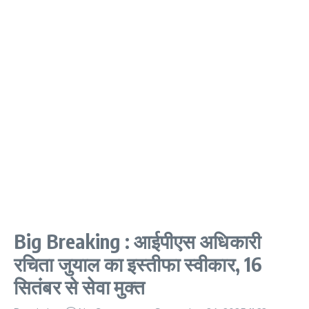
Big Breaking : आईपीएस अधिकारी
रचिता जुयाल का इस्तीफा स्वीकार, 16
सितंबर से सेवा मुक्त