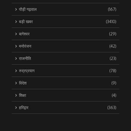
पौड़ी गढ़वाल
(167)
बड़ी खबर
(3410)
बागेश्वर
(29)
मनोरंजन
(42)
राजनीति
(23)
रुद्रप्रयाग
(78)
विदेश
(9)
शिक्षा
(4)
हरिद्वार
(363)