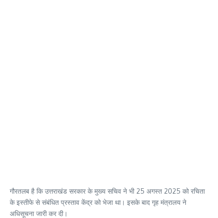
गौरतलब है कि उत्तराखंड सरकार के मुख्य सचिव ने भी 25 अगस्त 2025 को रचिता
के इस्तीफे से संबंधित प्रस्ताव केंद्र को भेजा था। इसके बाद गृह मंत्रालय ने
अधिसूचना जारी कर दी।