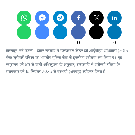
0
0
देहरादून-नई दिल्ली। केंद्र सरकार ने उत्तराखंड कैडर की आईपीएस अधिकारी (2015
बैच) श्रीमती रचिता का भारतीय पुलिस सेवा से इस्तीफा स्वीकार कर लिया है। गृह
मंत्रालय की ओर से जारी अधिसूचना के अनुसार, राष्ट्रपति ने श्रीमती रचिता के
त्यागपत्र को 16 सितंबर 2025 से प्रभावी (अपराह्न) स्वीकार किया है।