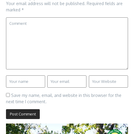
Your email address will not be published.
Required fields are
marked
*
Save my name, email, and website in this browser for the
next time I comment.