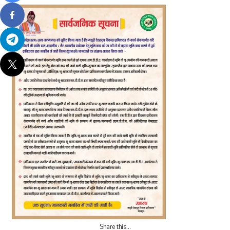
0
Share this…