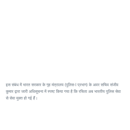
इस संबंध में भारत सरकार के गृह मंत्रालय (पुलिस-I प्रभाग) के अवर सचिव संजीव
कुमार द्वारा जारी अधिसूचना में स्पष्ट किया गया है कि रचिता अब भारतीय पुलिस सेवा
से सेवा मुक्त हो गई हैं।