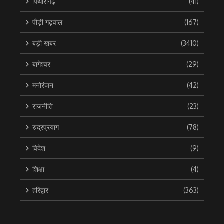
पिथौरागढ़
(41)
पौड़ी गढ़वाल
(167)
बड़ी खबर
(3410)
बागेश्वर
(29)
मनोरंजन
(42)
राजनीति
(23)
रुद्रप्रयाग
(78)
विदेश
(9)
शिक्षा
(4)
हरिद्वार
(363)