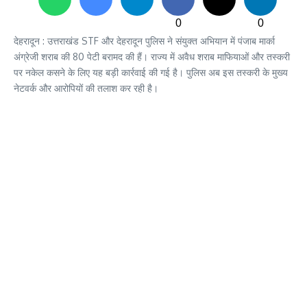
0
0
देहरादून : उत्तराखंड STF और देहरादून पुलिस ने संयुक्त अभियान में पंजाब मार्का
अंग्रेजी शराब की 80 पेटी बरामद की हैं। राज्य में अवैध शराब माफियाओं और तस्करी
पर नकेल कसने के लिए यह बड़ी कार्रवाई की गई है। पुलिस अब इस तस्करी के मुख्य
नेटवर्क और आरोपियों की तलाश कर रही है।