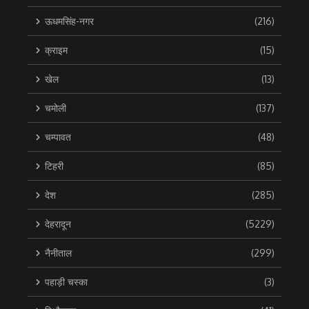
ऊधमसिंह-नगर
(216)
क्राइम
(15)
खेल
(13)
चमोली
(137)
चम्पावत
(48)
टिहरी
(85)
देश
(285)
देहरादून
(5229)
नैनीताल
(299)
पहाड़ी चस्का
(3)