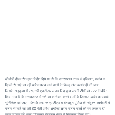
डीजीपी दीपम सेठ द्वारा निर्देश दिये गए थे कि उत्तराखण्ड राज्य में हरियाणा, पजांब व
दिल्ली से लाई जा रही अवैध शराब लाने वालों के विरूद्व ठोस कार्यवाही की जाय।
जिसके अनुक्रम में एसएसपी एसटीएफ अजय सिंह द्वारा अपनी टीमों को स्पष्ट निर्देषित
किया गया है कि उत्तराखण्ड में नशे का कारोबार करने वालों के खिलाफ कठोर कार्यवाही
सुनिष्चित की जाए। जिसके उपरान्त एसटीएफ व देहरादून पुलिस की संयुक्त कार्यवाही में
पंजाब से लाई जा रही 80 पेटी अवैध अंग्रेजी शराब पंजाब मार्का को मय ट्रक व 01
ट्रक चालक को थाना पटेलनगर देहरादून क्षेत्र से गिरफ्तार किया गया।