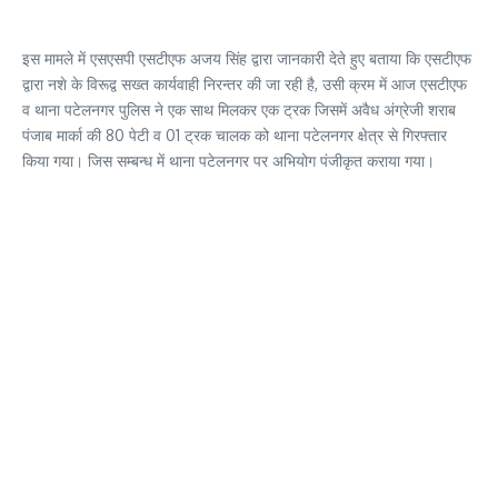
इस मामले में एसएसपी एसटीएफ अजय सिंह द्वारा जानकारी देते हुए बताया कि एसटीएफ
द्वारा नशे के विरूद्व सख्त कार्यवाही निरन्तर की जा रही है, उसी क्रम में आज एसटीएफ
व थाना पटेलनगर पुलिस ने एक साथ मिलकर एक ट्रक जिसमें अवैध अंग्रेजी शराब
पंजाब मार्का की 80 पेटी व 01 ट्रक चालक को थाना पटेलनगर क्षेत्र से गिरफ्तार
किया गया। जिस सम्बन्ध में थाना पटेलनगर पर अभियोग पंजीकृत कराया गया।