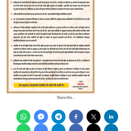
Share this…