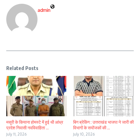
admin
Related Posts
मसूरी के कियाना होमस्टे में हुई थी आंध्र
बिग ब्रेकिंग : उत्तराखंड भाजपा ने जारी की
प्रदेश निवासी नवविवाहिता ...
विभागों के सयोंजकों की ...
July 11, 2026
July 10, 2026