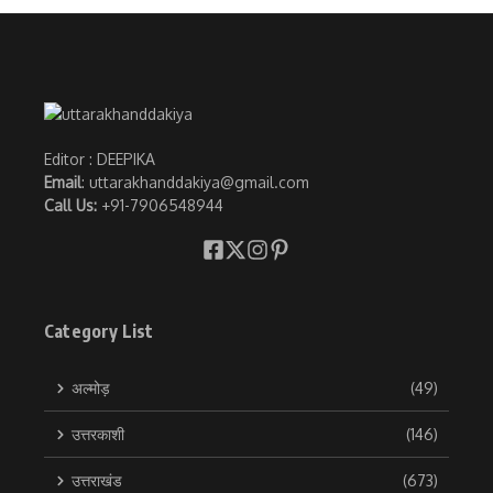
Editor : DEEPIKA
Email
: uttarakhanddakiya@gmail.com
Call Us:
+91-7906548944
Category List
अल्मोड़
(49)
उत्तरकाशी
(146)
उत्तराखंड
(673)