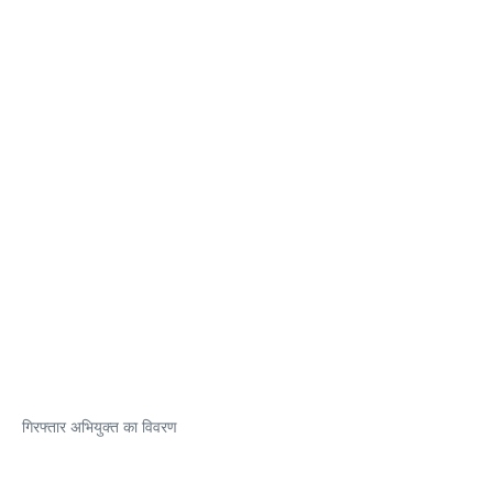
गिरफ्तार अभियुक्त का विवरण