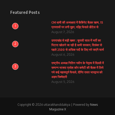
Featured Posts
CM धामी की अध्यक्षता में कैबिनेट बैठक खत्म, 15
1
प्रस्तावों पर लगी मुहर, पढ़िए फैसले डीटेल से
August 7, 2026
उत्तराखंड से बड़ी खबर : चुनावी साल में भर्ती का
2
पिटारा खोलने जा रही है धामी सरकार, दिसंबर से
पहले 2500 से अधिक पदों के लिए भरे जाएंगे फार्म
August 6, 2026
राष्ट्रीय अध्यक्ष नितिन नवीन के नेतृत्व में दिल्ली में
3
सम्पन्न भाजपा प्रदेश कोर कमेटी की बैठक में लिये
गये कई महत्वपूर्ण फैसले, दीप्ति रावत भारद्वाज को
अहम जिम्मेदारी
August 5, 2026
Copyright © 2026 uttarakhanddakiya | Powered by
News
Magazine X