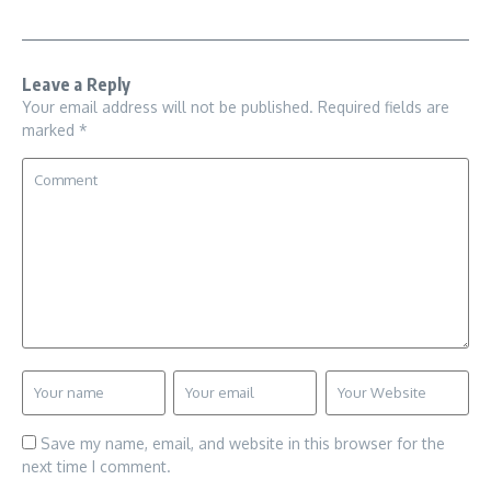
Leave a Reply
Your email address will not be published.
Required fields are
marked
*
Save my name, email, and website in this browser for the
next time I comment.