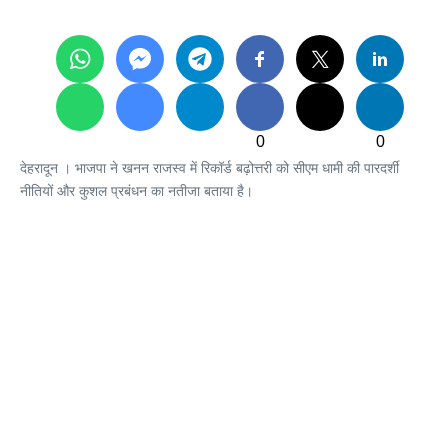
0
0
देहरादून । भाजपा ने खनन राजस्व में रिकॉर्ड बढ़ोत्तरी को सीएम धामी की पारदर्शी
नीतियों और कुशल प्रबंधन का नतीजा बताया है।