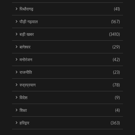
पिथौरागढ़
(41)
पौड़ी गढ़वाल
(167)
बड़ी खबर
(3410)
बागेश्वर
(29)
मनोरंजन
(42)
राजनीति
(23)
रुद्रप्रयाग
(78)
विदेश
(9)
शिक्षा
(4)
हरिद्वार
(363)