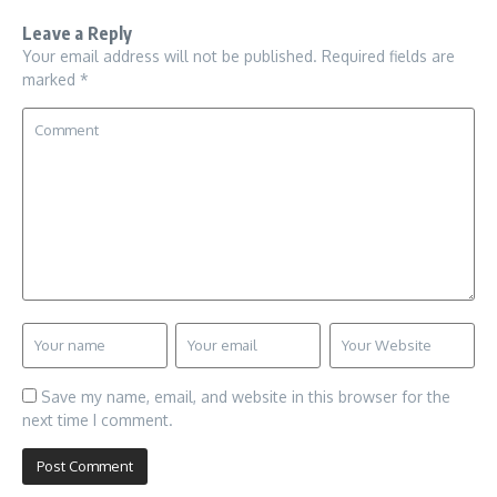
Leave a Reply
Your email address will not be published.
Required fields are
marked
*
Save my name, email, and website in this browser for the
next time I comment.