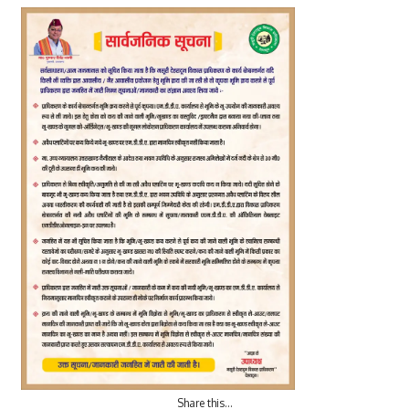
Share this…