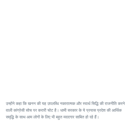
उन्होंने कहा कि खनन की यह उपलब्धि नकारात्मक और स्वार्थ सिद्धि की राजनीति करने
वाली कांग्रेसी सोच पर करारी चोट है। धामी सरकार के ये प्रयास प्रदेश की आर्थिक
समृद्धि के साथ आम लोगों के लिए भी बहुत मददगार साबित हो रहे हैं।