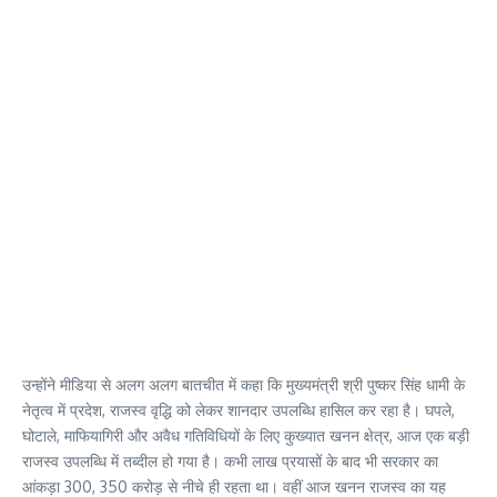
उन्होंने मीडिया से अलग अलग बातचीत में कहा कि मुख्यमंत्री श्री पुष्कर सिंह धामी के
नेतृत्व में प्रदेश, राजस्व वृद्धि को लेकर शानदार उपलब्धि हासिल कर रहा है। घपले,
घोटाले, माफियागिरी और अवैध गतिविधियों के लिए कुख्यात खनन क्षेत्र, आज एक बड़ी
राजस्व उपलब्धि में तब्दील हो गया है। कभी लाख प्रयासों के बाद भी सरकार का
आंकड़ा 300, 350 करोड़ से नीचे ही रहता था। वहीं आज खनन राजस्व का यह