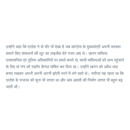
उन्होंने कहा कि प्रदेश ने वो दौर भी देखा है जब कांग्रेस के मुख्यमंत्री अपनी सरकार
बचाने किए संसाधनों की लूट का लाइसेंस देते नजर आए थे। खनन माफिया
प्रशासनिक एवं पुलिस अधिकारियों पर हमले करते थे, साथी माफियाओं को लाभ पहुंचाने
के लिए मां गंगा को स्क्रैप कैनल घोषित कर दिया था। उन्होंने खनन को अवैध धंधा
बनाए रखकर अपनी अपनी अपनी झोली भरने में लगे रहते थे। नतीजा यह रहता था कि
प्रदेश के राजस्व को चूना भी लगता था और आम आदमी की निर्माण लागत भी बहुत बढ़
जाती थी।