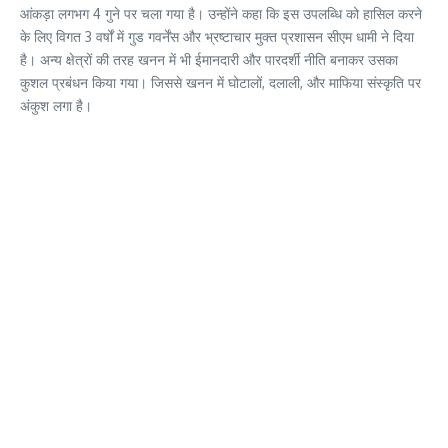
आंकड़ा लगभग 4 गुने पर चला गया है। उन्होंने कहा कि इस उपलब्धि को हासिल करने
के लिए विगत 3 वर्षों में गुड गवर्नेंस और भ्रष्टाचार मुक्त प्रशासन सीएम धामी ने दिया
है। अन्य क्षेत्रों की तरह खनन में भी ईमानदारी और पारदर्शी नीति बनाकर उसका
कुशल प्रबंधन किया गया। जिससे खनन में घोटालों, दलाली, और माफिया संस्कृति पर
अंकुश लगा है।