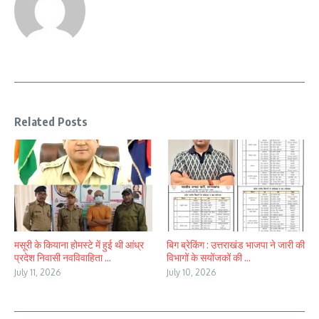
Related Posts
मसूरी के कियाना होमस्टे में हुई थी आंध्र
बिग ब्रेकिंग : उत्तराखंड भाजपा ने जारी की
प्रदेश निवासी नवविवाहिता ...
विभागों के सयोंजकों की ...
July 11, 2026
July 10, 2026