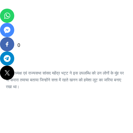
0
प्रदेशाध्यक्ष एवं राज्यसभा सांसद महेंद्र भट्ट ने इस उपलब्धि को उन लोगों के मुंह पर
भी करारा तमाचा बताया जिन्होंने सत्ता में रहते खनन को हमेशा लूट का जरिया बनाए
रखा था।