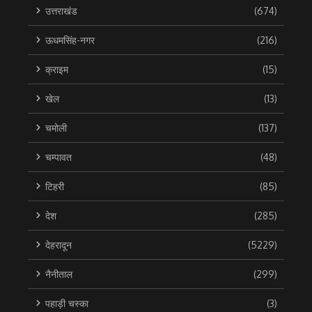
उत्तराखंड
(674)
ऊधमसिंह-नगर
(216)
क्राइम
(15)
खेल
(13)
चमोली
(137)
चम्पावत
(48)
टिहरी
(85)
देश
(285)
देहरादून
(5229)
नैनीताल
(299)
पहाड़ी चस्का
(3)