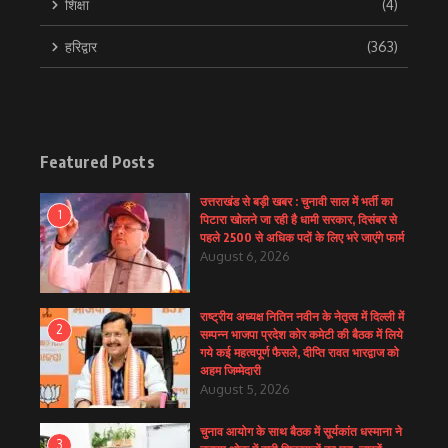
शिक्षा
(4)
हरिद्वार
(363)
Featured Posts
उत्तराखंड से बड़ी खबर : चुनावी साल में भर्ती का
1
पिटारा खोलने जा रही है धामी सरकार, दिसंबर से
पहले 2500 से अधिक पदों के लिए भरे जाएंगे फार्म
August 6, 2026
राष्ट्रीय अध्यक्ष नितिन नवीन के नेतृत्व में दिल्ली में
2
सम्पन्न भाजपा प्रदेश कोर कमेटी की बैठक में लिये
गये कई महत्वपूर्ण फैसले, दीप्ति रावत भारद्वाज को
अहम जिम्मेदारी
August 5, 2026
चुनाव आयोग के साथ बैठक में सूर्यकांत धस्माना ने
3