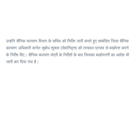
उन्होंने सैनिक कल्याण विभाग के सचिव को निर्देश जारी करते हुए सम्बंधित जिला सैनिक
कल्याण अधिकारी कर्नल सुबोध शुक्ला (सेवानिवृत्त) को तत्काल प्रभाव से बर्खास्त करने
के निर्देश दिए। सैनिक कल्याण मंत्री के निर्देशों के बाद जिसका बर्खास्तगी का आदेश भी
जारी कर दिया गया है।