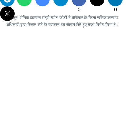
0
0
देहरादून: सैनिक कल्याण मंत्री गणेश जोशी ने बागेश्वर के जिला सैनिक कल्याण
अधिकारी द्वारा रिश्वत लेने के प्रकरण का संज्ञान लेते हुए कड़ा निर्णय लिया है।