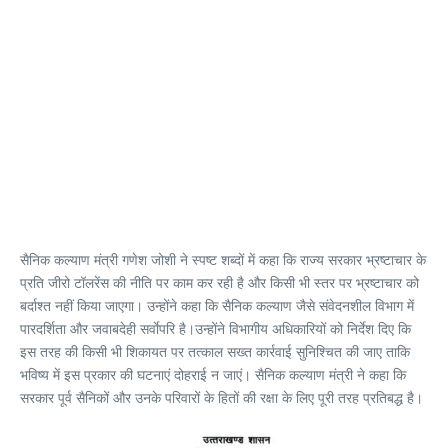
सैनिक कल्याण मंत्री गणेश जोशी ने स्पष्ट शब्दों में कहा कि राज्य सरकार भ्रष्टाचार के
प्रति जीरो टॉलरेंस की नीति पर काम कर रही है और किसी भी स्तर पर भ्रष्टाचार को
बर्दाश्त नहीं किया जाएगा। उन्होंने कहा कि सैनिक कल्याण जैसे संवेदनशील विभाग में
पारदर्शिता और जवाबदेही सर्वाेपरि है।उन्होंने विभागीय अधिकारियों को निर्देश दिए कि
इस तरह की किसी भी शिकायत पर तत्काल सख्त कार्रवाई सुनिश्चित की जाए ताकि
भविष्य में इस प्रकार की घटनाएं दोहराई न जाएं। सैनिक कल्याण मंत्री ने कहा कि
सरकार पूर्व सैनिकों और उनके परिवारों के हितों की रक्षा के लिए पूरी तरह प्रतिबद्ध है।