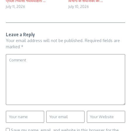
प्रदेश निवासी नवविवाहिता ...
विभागों के सयोंजकों की ...
July 11, 2026
July 10, 2026
Leave a Reply
Your email address will not be published.
Required fields are
marked
*
Save my name, email, and website in this browser for the