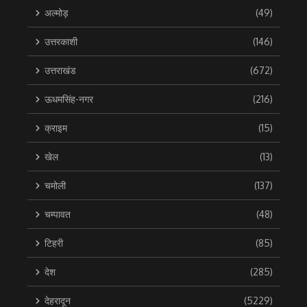
अल्मोड़
(49)
उत्तरकाशी
(146)
उत्तराखंड
(672)
ऊधमसिंह-नगर
(216)
क्राइम
(15)
खेल
(13)
चमोली
(137)
चम्पावत
(48)
टिहरी
(85)
देश
(285)
देहरादून
(5229)