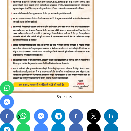
Share this…
0