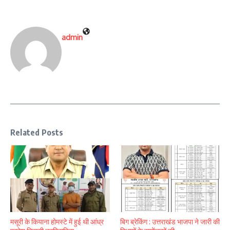
admin
Related Posts
मसूरी के कियाना होमस्टे में हुई थी आंध्र
बिग ब्रेकिंग : उत्तराखंड भाजपा ने जारी की