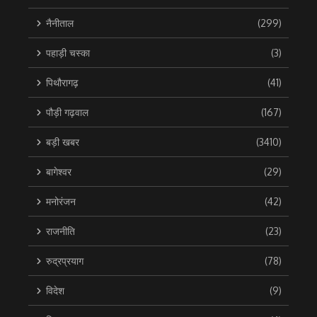
नैनीताल
(299)
पहाड़ी चस्का
(3)
पिथौरागढ़
(41)
पौड़ी गढ़वाल
(167)
बड़ी खबर
(3410)
बागेश्वर
(29)
मनोरंजन
(42)
राजनीति
(23)
रुद्रप्रयाग
(78)
विदेश
(9)