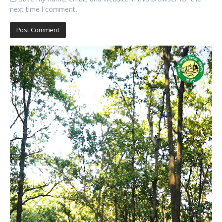
next time I comment.