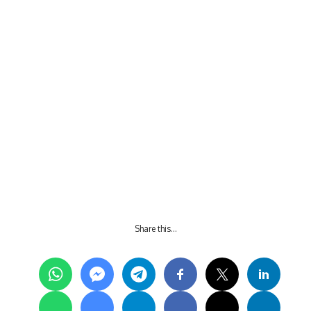
Share this…