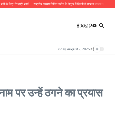
रे जाएंगे फार्म
राष्ट्रीय अध्यक्ष नितिन नवीन के नेतृत्व में दिल्ली में सम्पन्न भाजपा प्रदेश कोर कमेटी की ब
Friday, August 7, 2026
म पर उन्हें ठगने का प्रयास