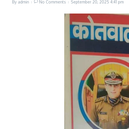
By
admin
No Comments
September 20, 2025
4:41 pm