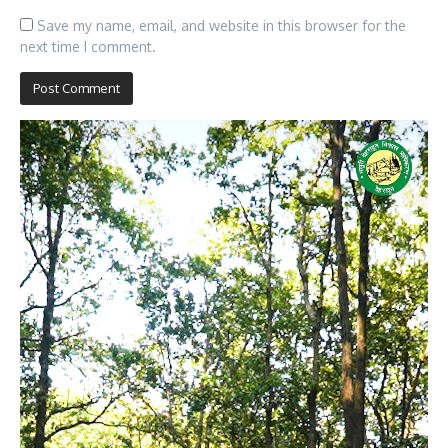
Save my name, email, and website in this browser for the
next time I comment.