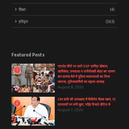
शिक्षा
(4)
हरिद्वार
(363)
Featured Posts
ग्राउंड जीरो पर उतरे SSP प्रमेंद्र डोबाल,
1
ऋषिकेश, रायवाला व रानीपोखरी क्षेत्र का भ्रमण
कर कावंड मेले में पुलिस व्यवस्थाओं का लिया
जायजा, पुलिसकर्मियों का बढ़ाया उत्साह
August 8, 2026
CM धामी की अध्यक्षता में कैबिनेट बैठक खत्म, 15
2
प्रस्तावों पर लगी मुहर, पढ़िए फैसले डीटेल से
August 7, 2026