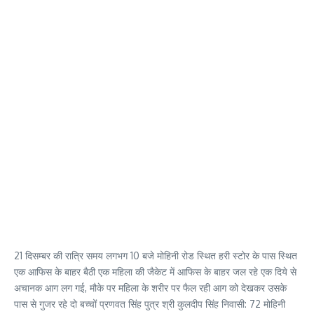
21 दिसम्बर की रात्रि समय लगभग 10 बजे मोहिनी रोड स्थित हरी स्टोर के पास स्थित
एक आफिस के बाहर बैठी एक महिला की जैकेट में आफिस के बाहर जल रहे एक दिये से
अचानक आग लग गई, मौके पर महिला के शरीर पर फैल रही आग को देखकर उसके
पास से गुजर रहे दो बच्चों प्रणवत सिंह पुत्र श्री कुलदीप सिंह निवासी: 72 मोहिनी