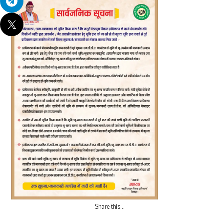
Share this…