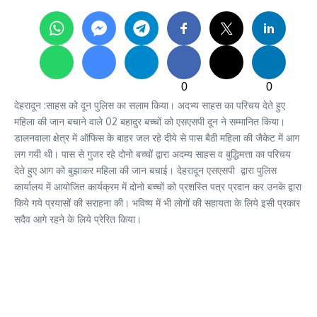
0
0
देहरादून :साहस को दून पुलिस का सलाम किया। अदभ्य साहस का परिचय देते हुए
महिला की जान बचाने वाले 02 बहादुर बच्चों को एसएसपी दून ने सम्मानित किया।
डालनवाला क्षेत्र में ऑफिस के बाहर जल रहे दीये से पास बैठी महिला की जैकेट में आग
लग गयी थी। पास से गुजर रहे दोनो बच्चों द्वारा अदम्य साहस व बुद्धिमत्ता का परिचय
देते हुए आग को बुझाकर महिला की जान बचाई। देहरादून एसएसपी द्वारा पुलिस
कार्यालय में आयोजित कार्यक्रम में दोनो बच्चों को प्रशस्ति पत्र प्रदान कर उनके द्वारा
किये गये प्रयासों की सराहना की। भविष्य में भी लोगों की सहायता के लिये इसी प्रकार
सदैव आगे रहने के लिये प्रेरित किया।