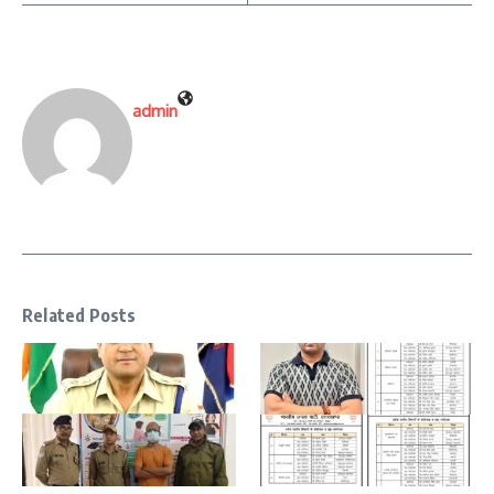
admin
Related Posts