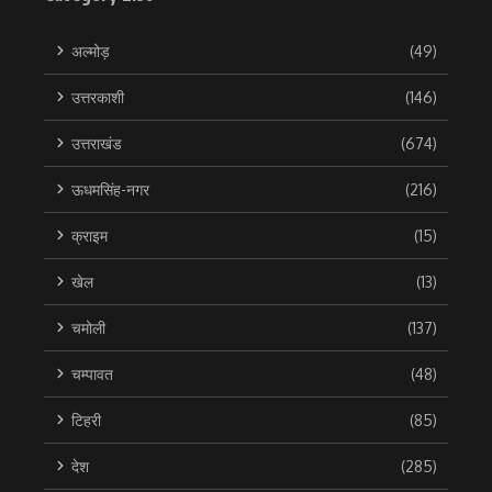
अल्मोड़
(49)
उत्तरकाशी
(146)
उत्तराखंड
(674)
ऊधमसिंह-नगर
(216)
क्राइम
(15)
खेल
(13)
चमोली
(137)
चम्पावत
(48)
टिहरी
(85)
देश
(285)