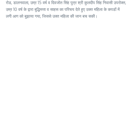
रोड, डालनवाला, उम्र 15 वर्ष व दिवजोत सिंह पुत्र श्री कुलदीप सिंह निवासी उपरोक्त,
उम्र 10 वर्ष के द्वारा बुद्धिमत्ता व साहस का परिचय देते हुए उक्त महिला के कपडों में
लगी आग को बुझाया गया, जिससे उक्त महिला की जान बच सकी।