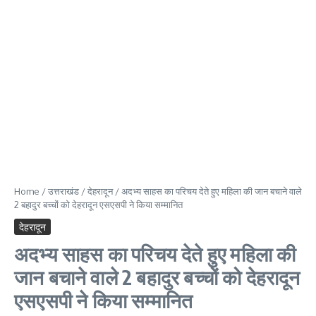
Home
/
उत्तराखंड
/
देहरादून
/
अदभ्य साहस का परिचय देते हुए महिला की जान बचाने वाले
2 बहादुर बच्चों को देहरादून एसएसपी ने किया सम्मानित
देहरादून
अदभ्य साहस का परिचय देते हुए महिला की
जान बचाने वाले 2 बहादुर बच्चों को देहरादून
एसएसपी ने किया सम्मानित