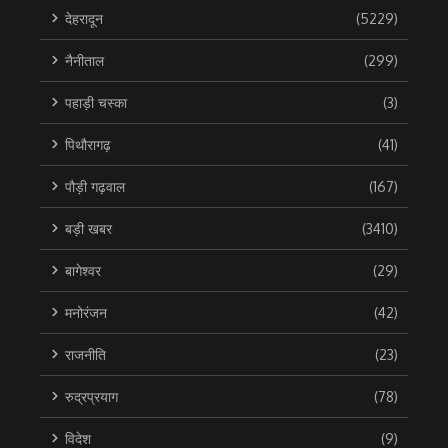
देहरादून
(5229)
नैनीताल
(299)
पहाड़ी चस्का
(3)
पिथौरागढ़
(41)
पौड़ी गढ़वाल
(167)
बड़ी खबर
(3410)
बागेश्वर
(29)
मनोरंजन
(42)
राजनीति
(23)
रुद्रप्रयाग
(78)
विदेश
(9)