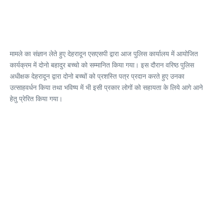
मामले का संज्ञान लेते हुए देहरादून एसएसपी द्वारा आज पुलिस कार्यालय में आयोजित
कार्यक्रम में दोनो बहादुर बच्चो को सम्मानित किया गया। इस दौरान वरिष्ठ पुलिस
अधीक्षक देहरादून द्वारा दोनो बच्चों को प्रशस्ति पत्र प्रदान करते हुए उनका
उत्साहवर्धन किया तथा भविष्य में भी इसी प्रकार लोगों को सहायता के लिये आगे आने
हेतु प्रेरित किया गया।