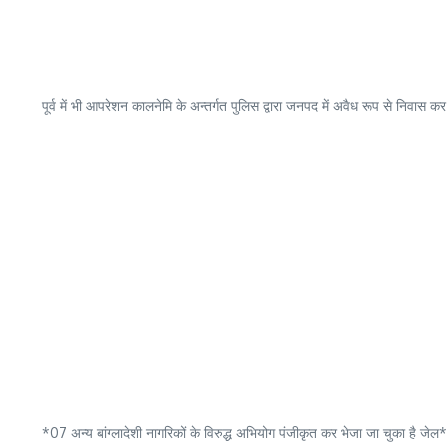
पूर्व में भी आपरेशन कालनेमि के अन्तर्गत पुलिस द्वारा जनपद में अवैध रूप से निवास क
*07 अन्य बांग्लादेशी नागरिकों के विरुद्ध अभियोग पंजीकृत कर भेजा जा चुका है जेल*