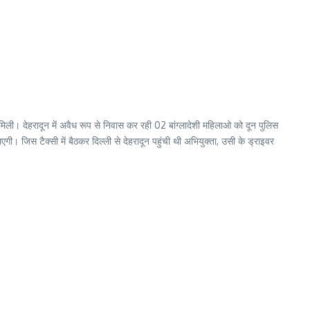
िली। देहरादून में अवैध रूप से निवास कर रही 02 बांग्लादेशी महिलाओ को दून पुलिस
। जिस टैक्सी में बैठकर दिल्ली से देहरादून पहुंची थी अभियुक्ता, उसी के ड्राइवर