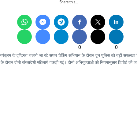
Share this…
0
0
कार्यक्रम के दृष्टिगत चलाये जा रहे सघन चेकिंग अभियान के दौरान दून पुलिस को बड़ी सफलता म
दौरान दोनो बांग्लादेशी महिलाये पकड़ी गई। दोनो अभियुक्ताओ को नियमानुसार डिपोर्ट की जाएगी