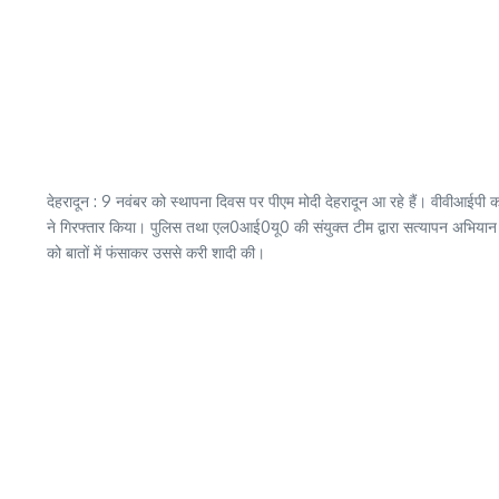
देहरादून : 9 नवंबर को स्थापना दिवस पर पीएम मोदी देहरादून आ रहे हैं। वीवीआईपी 
ने गिरफ्तार किया। पुलिस तथा एल0आई0यू0 की संयुक्त टीम द्वारा सत्यापन अभियान के 
को बातों में फंसाकर उससे करी शादी की।