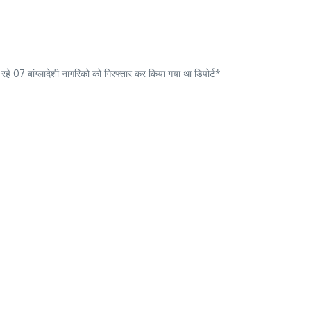
र रहे 07 बांग्लादेशी नागरिको को गिरफ्तार कर किया गया था डिपोर्ट*