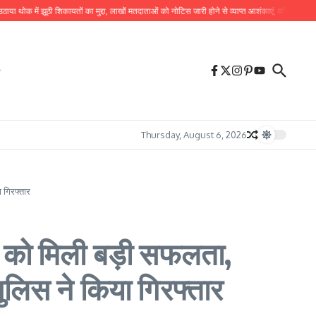
 में झूठी शिकायतों का मुद्दा, लाखों मतदाताओं को नोटिस जारी होने से व्याप्त आशंकाएं, वरिष्ठ नागरिकों के सत
Thursday, August 6, 2026
 गिरफ्तार
िस को मिली बड़ी सफलता,
ुलिस ने किया गिरफ्तार