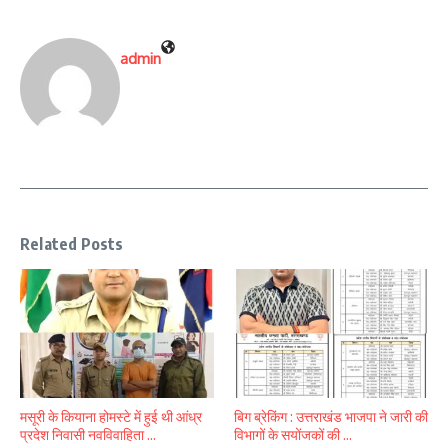
admin
Related Posts
मसूरी के कियाना होमस्टे में हुई थी आंध्र
बिग ब्रेकिंग : उत्तराखंड भाजपा ने जारी की
प्रदेश निवासी नवविवाहिता ...
विभागों के सयोंजकों की ...