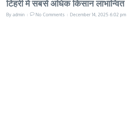
टिहरी में सबसे अधिक किसान लाभान्वित
By
admin
No Comments
December 14, 2025
6:02 pm