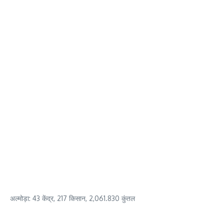
अल्मोड़ा: 43 केंद्र, 217 किसान, 2,061.830 कुंतल