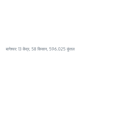
बागेश्वर: 13 केंद्र, 58 किसान, 596.025 कुंतल