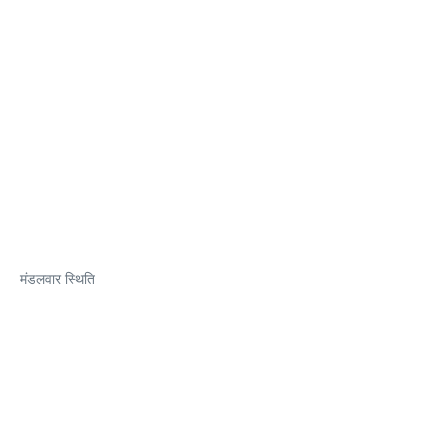
मंडलवार स्थिति