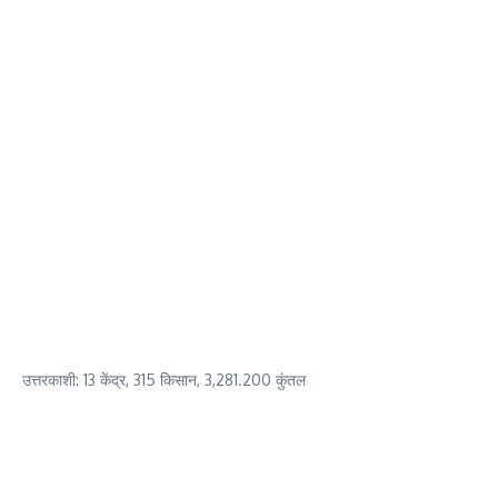
उत्तरकाशी: 13 केंद्र, 315 किसान, 3,281.200 कुंतल