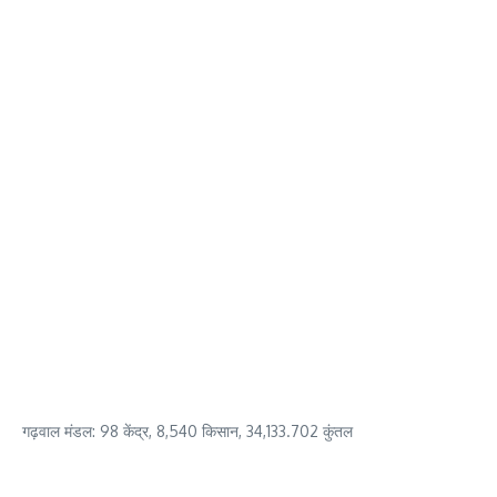
गढ़वाल मंडल: 98 केंद्र, 8,540 किसान, 34,133.702 कुंतल