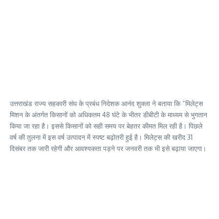
उत्तराखंड राज्य सहकारी संघ के प्रबंध निदेशक आनंद शुक्ला ने बताया कि “मिलेट्स
मिशन के अंतर्गत किसानों को अधिकतम 48 घंटे के भीतर डीबीटी के माध्यम से भुगतान
किया जा रहा है। इससे किसानों को सही समय पर बेहतर कीमत मिल रही है। पिछले
वर्ष की तुलना में इस वर्ष उत्पादन में स्पष्ट बढ़ोतरी हुई है। मिलेट्स की खरीद 31
दिसंबर तक जारी रहेगी और आवश्यकता पड़ने पर जनवरी तक भी इसे बढ़ाया जाएगा।