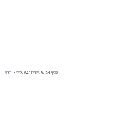
पौड़ी: 17 केंद्र, 827 किसान, 8,454 कुंतल