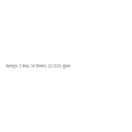
देहरादून: 3 केंद्र, 14 किसान, 22.020 कुंतल