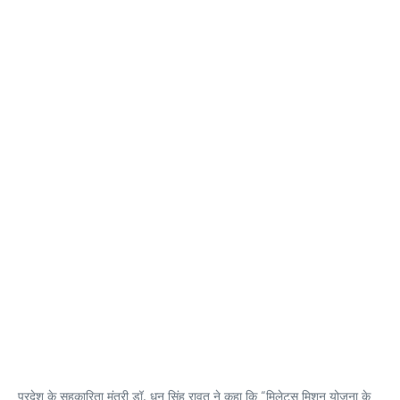
प्रदेश के सहकारिता मंत्री डॉ. धन सिंह रावत ने कहा कि “मिलेट्स मिशन योजना के