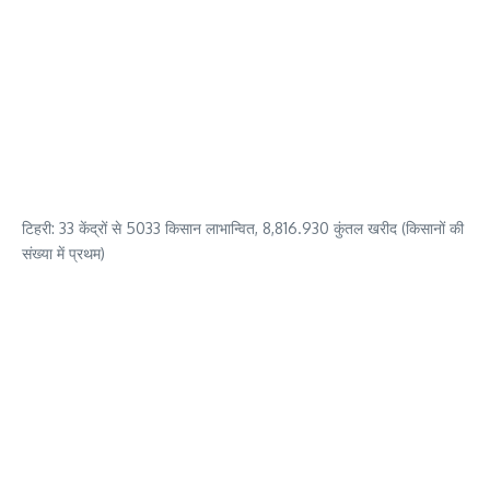
टिहरी: 33 केंद्रों से 5033 किसान लाभान्वित, 8,816.930 कुंतल खरीद (किसानों की
संख्या में प्रथम)