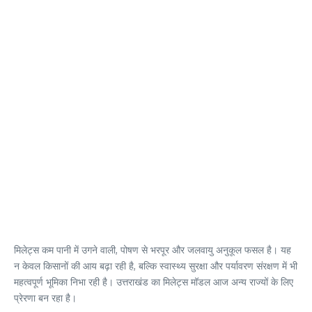
मिलेट्स कम पानी में उगने वाली, पोषण से भरपूर और जलवायु अनुकूल फसल है। यह
न केवल किसानों की आय बढ़ा रही है, बल्कि स्वास्थ्य सुरक्षा और पर्यावरण संरक्षण में भी
महत्वपूर्ण भूमिका निभा रही है। उत्तराखंड का मिलेट्स मॉडल आज अन्य राज्यों के लिए
प्रेरणा बन रहा है।