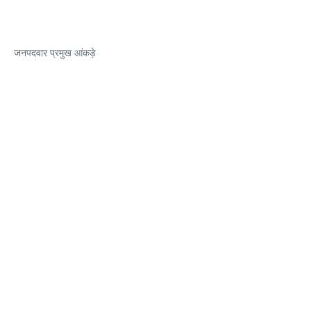
जनपदवार प्रमुख आंकड़े