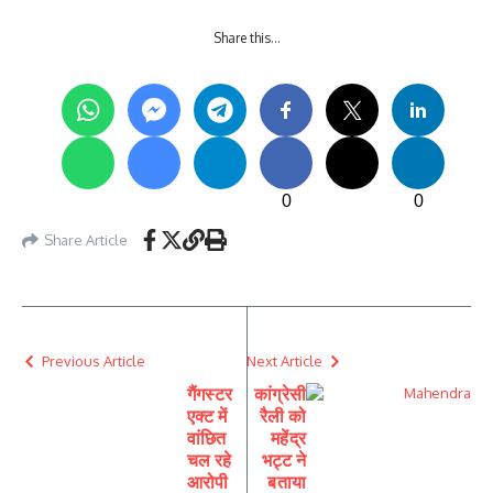
Share this…
0
0
Share Article
Previous Article
Next Article
गैंगस्टर
कांग्रेसी
एक्ट में
रैली को
वांछित
महेंद्र
चल रहे
भट्ट ने
आरोपी
बताया