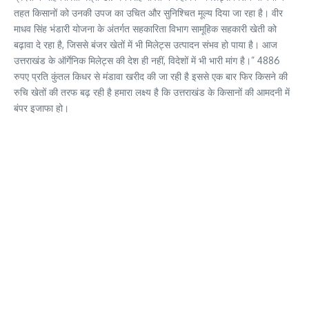
तहत किसानों को उनकी उपज का उचित और सुनिश्चित मूल्य दिया जा रहा है। वीर
माधव सिंह भंडारी योजना के अंतर्गत सहकारिता विभाग सामूहिक सहकारी खेती को
बढ़ावा दे रहा है, जिससे बंजर खेतों में भी मिलेट्स उत्पादन संभव हो पाया है। आज
उत्तराखंड के ऑर्गेनिक मिलेट्स की देश ही नहीं, विदेशों में भी भारी मांग है।” 4886
रुपए प्रति कुंतल किधर से मंडावा खरीद की जा रही है इससे एक बार फिर किसने की
रुचि खेतों की तरफ बढ़ रही है हमारा लक्ष्य है कि उत्तराखंड के किसानों की आमदनी में
बंपर इजाफा हो।