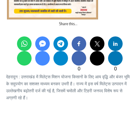
Share this…
0
0
देहरादून : उत्तराखंड में मिलेट्स मिशन योजना किसानों के लिए आय वृद्धि और बंजर भूमि
के सदुपयोग का सशक्त माध्यम बनकर उभरी है। राज्य में इस वर्ष मिलेट्स उत्पादन में
उल्लेखनीय बढ़ोतरी दर्ज की गई है, जिसमें चमोली और टिहरी जनपद विशेष रूप से
अग्रणी रहे हैं।