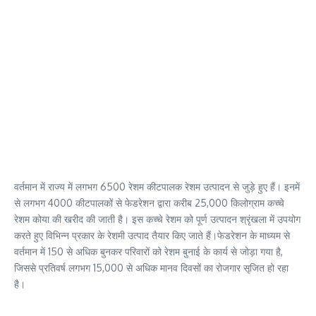
वर्तमान में राज्य में लगभग 6500 रेशम कीटपालक रेशम उत्पादन से जुड़े हुए हैं। इनमें
से लगभग 4000 कीटपालकों से फेडरेशन द्वारा करीब 25,000 किलोग्राम कच्चे
रेशम कोया की खरीद की जाती है। इस कच्चे रेशम को पूर्ण उत्पादन श्रृंखला में उपयोग
करते हुए विभिन्न प्रकार के रेशमी उत्पाद तैयार किए जाते हैं।फेडरेशन के माध्यम से
वर्तमान में 150 से अधिक बुनकर परिवारों को रेशम बुनाई के कार्य से जोड़ा गया है,
जिससे प्रतिवर्ष लगभग 15,000 से अधिक मानव दिवसों का रोजगार सृजित हो रहा
है।