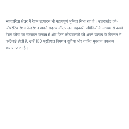
सहकारिता क्षेत्र में रेशम उत्पादन भी महत्वपूर्ण भूमिका निभा रहा है। उत्तराखंड को-
ऑपरेटिव रेशम फेडरेशन अपने सदस्य कीटपालन सहकारी समितियों के माध्यम से कच्चे
रेशम कोया का उत्पादन कराता है और जिन कीटपालकों को अपने उत्पाद के विपणन में
कठिनाई होती है, उन्हें 100 प्रतिशत विपणन सुविधा और त्वरित भुगतान उपलब्ध
कराया जाता है।