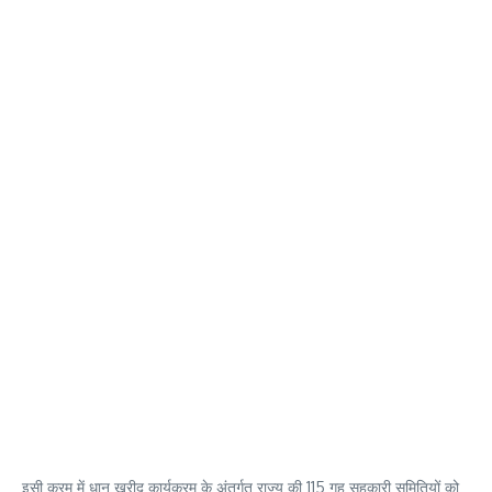
इसी क्रम में धान खरीद कार्यक्रम के अंतर्गत राज्य की 115 गृह सहकारी समितियों को