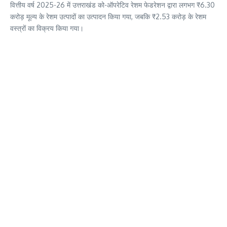
वित्तीय वर्ष 2025-26 में उत्तराखंड को-ऑपरेटिव रेशम फेडरेशन द्वारा लगभग ₹6.30
करोड़ मूल्य के रेशम उत्पादों का उत्पादन किया गया, जबकि ₹2.53 करोड़ के रेशम
वस्त्रों का विक्रय किया गया।