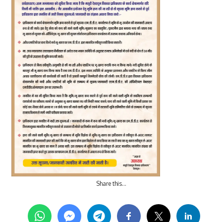
Share this…