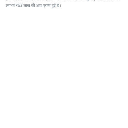
लगभग ₹63 लाख की आय प्राप्त हुई है।