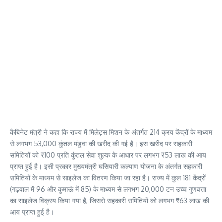
कैबिनेट मंत्री ने कहा कि राज्य में मिलेट्स मिशन के अंतर्गत 214 क्रय केंद्रों के माध्यम
से लगभग 53,000 कुंतल मंडुवा की खरीद की गई है। इस खरीद पर सहकारी
समितियों को ₹100 प्रति कुंतल सेवा शुल्क के आधार पर लगभग ₹53 लाख की आय
प्राप्त हुई है। इसी प्रकार मुख्यमंत्री घसियारी कल्याण योजना के अंतर्गत सहकारी
समितियों के माध्यम से साइलेज का वितरण किया जा रहा है। राज्य में कुल 181 केंद्रों
(गढ़वाल में 96 और कुमाऊं में 85) के माध्यम से लगभग 20,000 टन उच्च गुणवत्ता
का साइलेज विक्रय किया गया है, जिससे सहकारी समितियों को लगभग ₹63 लाख की
आय प्राप्त हुई है।