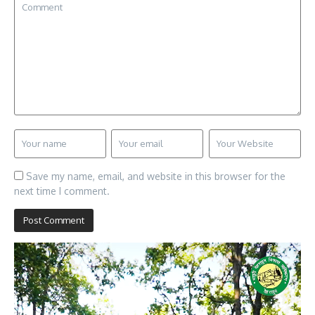
Save my name, email, and website in this browser for the
next time I comment.