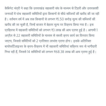
कैबिनेट मंत्री ने कहा कि उत्तराखंड सहकारी संघ के माध्यम से टिहरी और उत्तरकाशी
जनपदों में पांच सहकारी समितियों द्वारा किसानों से सीधे सब्जियों की खरीद की जा रही
है। वर्तमान वर्ष में अब तक किसानों से लगभग ₹1.50 करोड़ मूल्य की सब्जियों की
खरीद की जा चुकी है, जिन्हें बाजार में बेहतर मूल्य पर विक्रय किया गया है। इस
प्रक्रिया में सहकारी समितियों को लगभग ₹3 लाख की आय प्राप्त हुई है। आगामी 1
अप्रैल से 22 सहकारी समितियों के माध्यम से सब्जी क्रय कार्य का विस्तार किया
जाएगा, जिससे समितियों को 2 प्रतिशत लाभांश प्राप्त होगा। इसके अतिरिक्त
बायोफर्टिलाइजर के क्रय-विक्रय में भी सहकारी समितियां सक्रिय रूप से भागीदारी
निभा रही हैं, जिससे 14 समितियों को लगभग ₹68.38 लाख की आय प्राप्त हुई है।