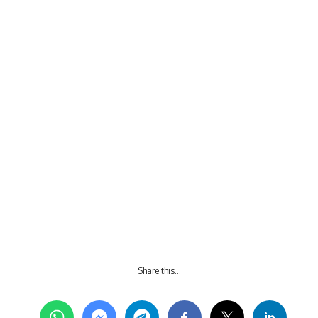
Share this…