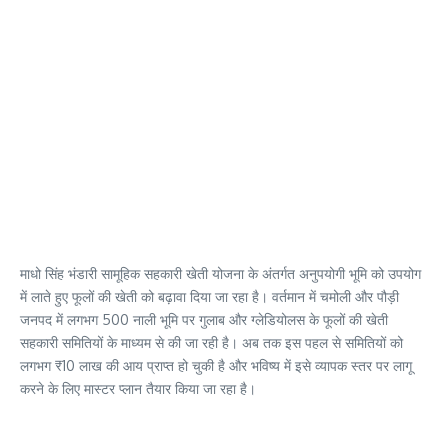
माधो सिंह भंडारी सामूहिक सहकारी खेती योजना के अंतर्गत अनुपयोगी भूमि को उपयोग
में लाते हुए फूलों की खेती को बढ़ावा दिया जा रहा है। वर्तमान में चमोली और पौड़ी
जनपद में लगभग 500 नाली भूमि पर गुलाब और ग्लेडियोलस के फूलों की खेती
सहकारी समितियों के माध्यम से की जा रही है। अब तक इस पहल से समितियों को
लगभग ₹10 लाख की आय प्राप्त हो चुकी है और भविष्य में इसे व्यापक स्तर पर लागू
करने के लिए मास्टर प्लान तैयार किया जा रहा है।