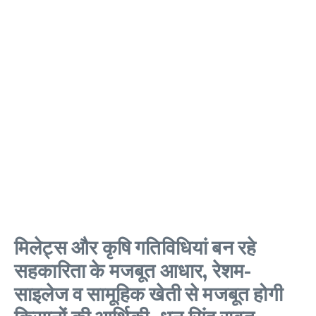
मिलेट्स और कृषि गतिविधियां बन रहे
सहकारिता के मजबूत आधार, रेशम-
साइलेज व सामूहिक खेती से मजबूत होगी