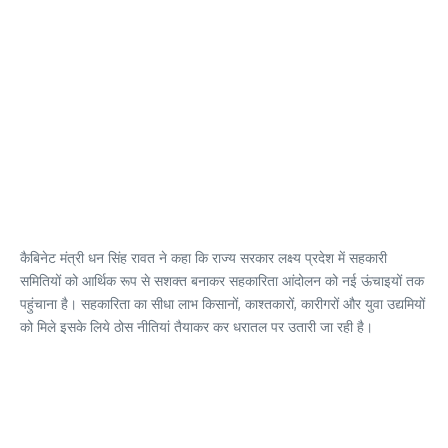
कैबिनेट मंत्री धन सिंह रावत ने कहा कि राज्य सरकार लक्ष्य प्रदेश में सहकारी
समितियों को आर्थिक रूप से सशक्त बनाकर सहकारिता आंदोलन को नई ऊंचाइयों तक
पहुंचाना है। सहकारिता का सीधा लाभ किसानों, काश्तकारों, कारीगरों और युवा उद्यमियों
को मिले इसके लिये ठोस नीतियां तैयाकर कर धरातल पर उतारी जा रही है।