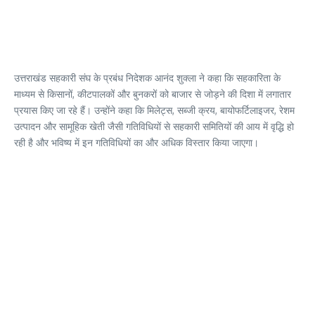
उत्तराखंड सहकारी संघ के प्रबंध निदेशक आनंद शुक्ला ने कहा कि सहकारिता के
माध्यम से किसानों, कीटपालकों और बुनकरों को बाजार से जोड़ने की दिशा में लगातार
प्रयास किए जा रहे हैं। उन्होंने कहा कि मिलेट्स, सब्जी क्रय, बायोफर्टिलाइजर, रेशम
उत्पादन और सामूहिक खेती जैसी गतिविधियों से सहकारी समितियों की आय में वृद्धि हो
रही है और भविष्य में इन गतिविधियों का और अधिक विस्तार किया जाएगा।