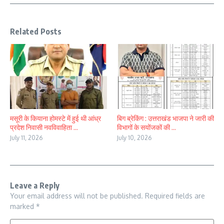
Related Posts
मसूरी के कियाना होमस्टे में हुई थी आंध्र
बिग ब्रेकिंग : उत्तराखंड भाजपा ने जारी की
प्रदेश निवासी नवविवाहिता ...
विभागों के सयोंजकों की ...
July 11, 2026
July 10, 2026
Leave a Reply
Your email address will not be published.
Required fields are
marked
*