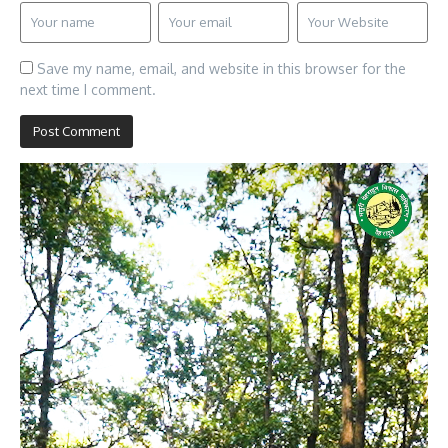
Save my name, email, and website in this browser for the
next time I comment.