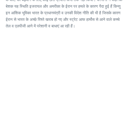
बेशक यह स्थिति इजरायल और अमरीका के ईरान पर हमले के कारण पैदा हुई हैं किन्तु
इन आंशिक भूमिका भारत के प्रधानमंत्री व उनकी विदेश नीति की भी है जिसके कारण
ईरान से भारत के अच्छे रिश्ते खराब हो गए और स्ट्रेट आफ हार्मोस से आने वाले कच्चे
तेल व एलपीजी आने में परेशानी व बाधाएं आ रही हैं।