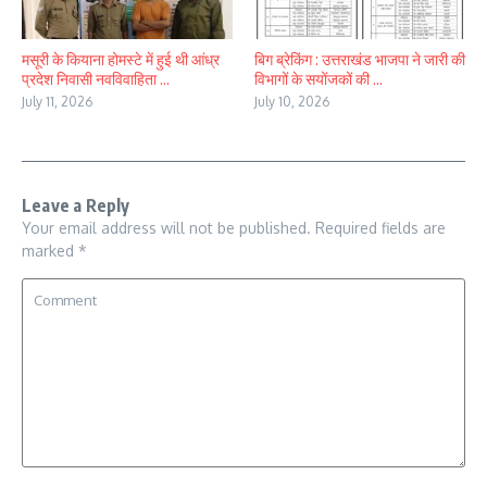
मसूरी के कियाना होमस्टे में हुई थी आंध्र
बिग ब्रेकिंग : उत्तराखंड भाजपा ने जारी की
प्रदेश निवासी नवविवाहिता ...
विभागों के सयोंजकों की ...
July 11, 2026
July 10, 2026
Leave a Reply
Your email address will not be published.
Required fields are
marked
*