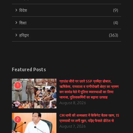
विदेश
(9)
शिक्षा
(4)
हरिद्वार
(363)
Featured Posts
ग्राउंड जीरो पर उतरे SSP प्रमेंद्र डोबाल,
1
ऋषिकेश, रायवाला व रानीपोखरी क्षेत्र का भ्रमण
कर कावंड मेले में पुलिस व्यवस्थाओं का लिया
जायजा, पुलिसकर्मियों का बढ़ाया उत्साह
August 8, 2026
CM धामी की अध्यक्षता में कैबिनेट बैठक खत्म, 15
2
प्रस्तावों पर लगी मुहर, पढ़िए फैसले डीटेल से
August 7, 2026