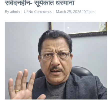
संवेदनहीन- सूर्यकांत धस्माना
By
admin
No Comments
March 25, 2026
10:11 pm