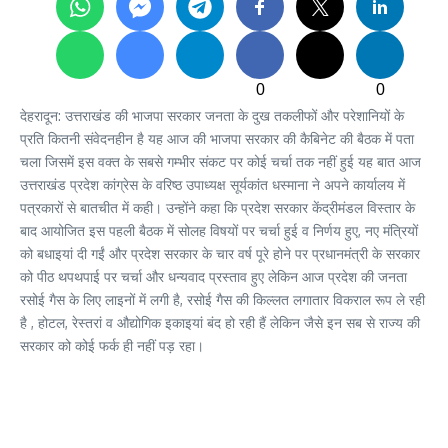
0
0
देहरादून: उत्तराखंड की भाजपा सरकार जनता के दुख तकलीफों और परेशानियों के
प्रति कितनी संवेदनहीन है यह आज की भाजपा सरकार की कैबिनेट की बैठक में पता
चला जिसमें इस वक्त के सबसे गम्भीर संकट पर कोई चर्चा तक नहीं हुई यह बात आज
उत्तराखंड प्रदेश कांग्रेस के वरिष्ठ उपाध्यक्ष सूर्यकांत धस्माना ने अपने कार्यालय में
पत्रकारों से बातचीत में कही। उन्होंने कहा कि प्रदेश सरकार केंद्रीमंडल विस्तार के
बाद आयोजित इस पहली बैठक में सोलह विषयों पर चर्चा हुई व निर्णय हुए, नए मंत्रियों
को बधाइयां दी गईं और प्रदेश सरकार के चार वर्ष पूरे होने पर प्रधानमंत्री के सरकार
को पीठ थपथपाई पर चर्चा और धन्यवाद प्रस्ताव हुए लेकिन आज प्रदेश की जनता
रसोई गैस के लिए लाइनों में लगी है, रसोई गैस की किल्लत लगातार विकराल रूप ले रही
है , होटल, रेस्तरां व औद्योगिक इकाइयां बंद हो रही हैं लेकिन जैसे इन सब से राज्य की
सरकार को कोई फर्क ही नहीं पड़ रहा।