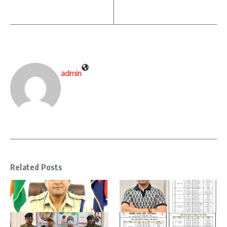
admin
Related Posts