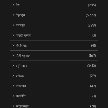
देश
(285)
देहरादून
(5229)
नैनीताल
(299)
पहाड़ी चस्का
(3)
पिथौरागढ़
(41)
पौड़ी गढ़वाल
(167)
बड़ी खबर
(3410)
बागेश्वर
(29)
मनोरंजन
(42)
राजनीति
(23)
रुद्रप्रयाग
(78)