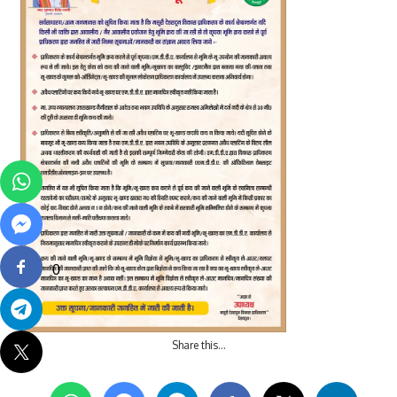
0
Share this…