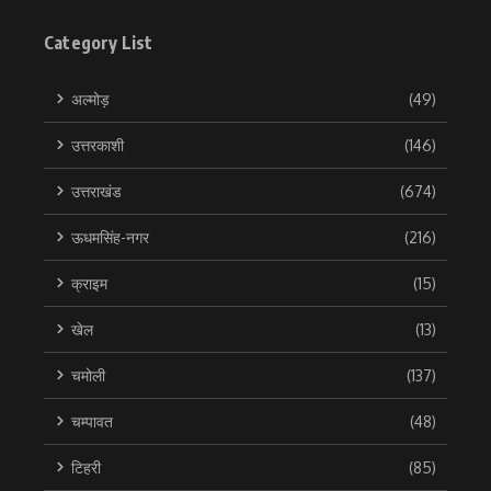
Category List
अल्मोड़
(49)
उत्तरकाशी
(146)
उत्तराखंड
(674)
ऊधमसिंह-नगर
(216)
क्राइम
(15)
खेल
(13)
चमोली
(137)
चम्पावत
(48)
टिहरी
(85)