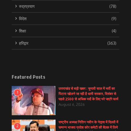
रुद्रप्रयाग
(78)
विदेश
(9)
शिक्षा
(4)
हरिद्वार
(363)
Featured Posts
उत्तराखंड से बड़ी खबर : चुनावी साल में भर्ती का
1
पिटारा खोलने जा रही है धामी सरकार, दिसंबर से
पहले 2500 से अधिक पदों के लिए भरे जाएंगे फार्म
August 6, 2026
राष्ट्रीय अध्यक्ष नितिन नवीन के नेतृत्व में दिल्ली में
2
सम्पन्न भाजपा प्रदेश कोर कमेटी की बैठक में लिये