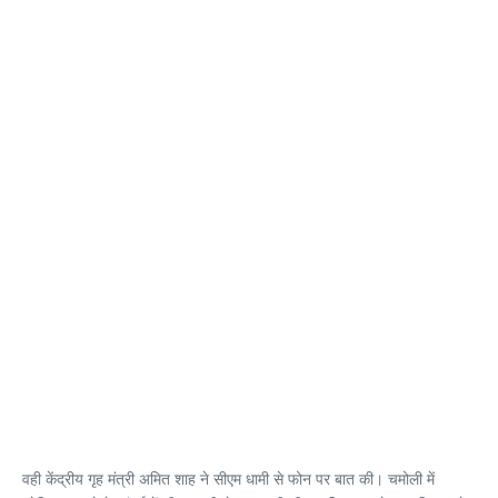
वही केंद्रीय गृह मंत्री अमित शाह ने सीएम धामी से फोन पर बात की। चमोली में