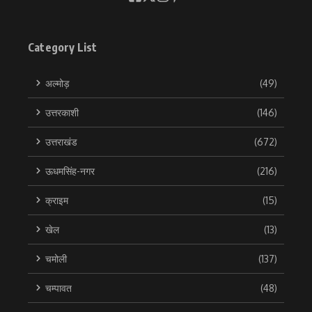
Category List
अल्मोड़
(49)
उत्तरकाशी
(146)
उत्तराखंड
(672)
ऊधमसिंह-नगर
(216)
क्राइम
(15)
खेल
(13)
चमोली
(137)
चम्पावत
(48)