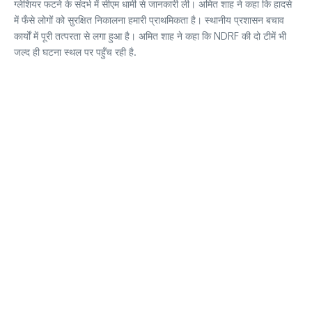
ग्लेशियर फटने के संदर्भ में सीएम धामी से जानकारी ली। अमित शाह ने कहा कि हादसे
में फँसे लोगों को सुरक्षित निकालना हमारी प्राथमिकता है। स्थानीय प्रशासन बचाव
कार्यों में पूरी तत्परता से लगा हुआ है। अमित शाह ने कहा कि NDRF की दो टीमें भी
जल्द ही घटना स्थल पर पहुँच रही है.