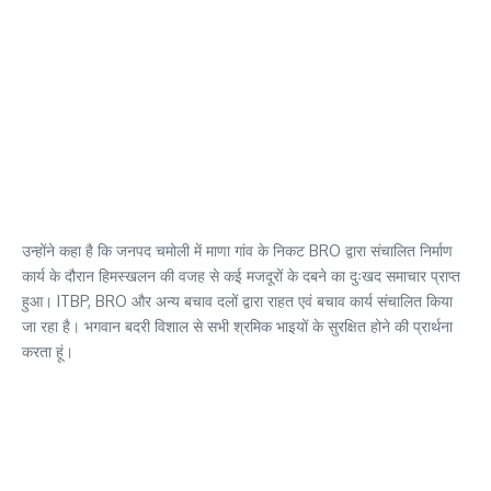
उन्होंने कहा है कि जनपद चमोली में माणा गांव के निकट BRO द्वारा संचालित निर्माण
कार्य के दौरान हिमस्खलन की वजह से कई मजदूरों के दबने का दुःखद समाचार प्राप्त
हुआ। ITBP, BRO और अन्य बचाव दलों द्वारा राहत एवं बचाव कार्य संचालित किया
जा रहा है। भगवान बदरी विशाल से सभी श्रमिक भाइयों के सुरक्षित होने की प्रार्थना
करता हूं।