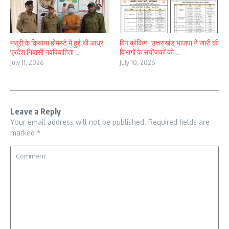
मसूरी के कियाना होमस्टे में हुई थी आंध्र
बिग ब्रेकिंग : उत्तराखंड भाजपा ने जारी की
प्रदेश निवासी नवविवाहिता ...
विभागों के सयोंजकों की ...
July 11, 2026
July 10, 2026
Leave a Reply
Your email address will not be published.
Required fields are
marked
*