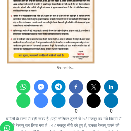
Share this…
0
0
चमोली के माणा से बड़ी खबर है।यहाँ ग्लेशियर टूटने से 57 मजदूर दब गये जिसमे से
15 को रेस्क्यू कर लिया गया है। 42 मजदूर नीचे दबे हुए हैं, उनका रेस्क्यू करने की