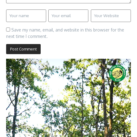
Save my name, email, and website in this browser for the
next time I comment.