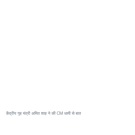
केंद्रीय गृह मंत्री अमित शाह ने की CM धामी से बात