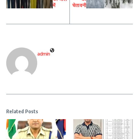
में
चेतावनी
admin
Related Posts