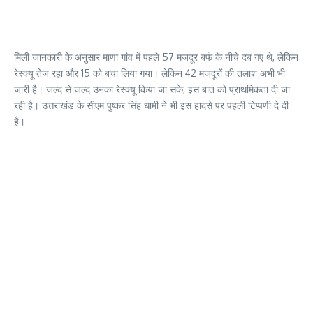
मिली जानकारी के अनुसार माणा गांव में पहले 57 मजदूर बर्फ के नीचे दब गए थे, लेकिन
रेस्क्यू तेज रहा और 15 को बचा लिया गया। लेकिन 42 मजदूरों की तलाश अभी भी
जारी है। जल्द से जल्द उनका रेस्क्यू किया जा सके, इस बात को प्राथमिकता दी जा
रही है। उत्तराखंड के सीएम पुष्कर सिंह धामी ने भी इस हादसे पर पहली टिप्पणी दे दी
है।