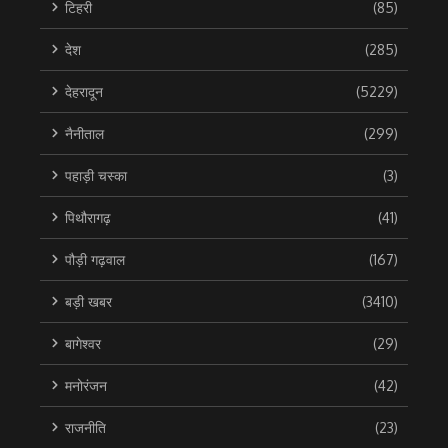
टिहरी
(85)
देश
(285)
देहरादून
(5229)
नैनीताल
(299)
पहाड़ी चस्का
(3)
पिथौरागढ़
(41)
पौड़ी गढ़वाल
(167)
बड़ी खबर
(3410)
बागेश्वर
(29)
मनोरंजन
(42)
राजनीति
(23)