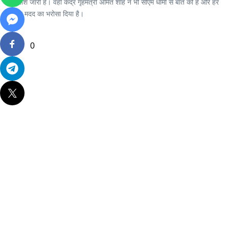
कोशिश जारी है। वहीं केंद्र गृहमंत्री अमित शाह ने भी सीएम धामी से बात की है और हर
संभव मदद का भरोसा दिया है।
0