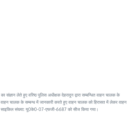
ज्ञान लेते हुए वरिष्ठ पुलिस अधीक्षक देहरादून द्वारा सम्बन्धित वाहन चालक के
बर से वाहन चालक के सम्बन्ध में जानकारी करते हुए वाहन चालक को हिरासत में लेकर वाहन
डर मोटर साइकिल संख्या: यू0के0-07-एफजी-6687 को सीज किया गया।