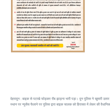
देहरादून : बाइक से पटाखे फोड़कर रौब झाड़ना भारी पड़ा। दून पुलिस ने खुमारी उतार
स्थान पर न्यूसेंस फैलाने पर पुलिस द्वारा बाइक चालक को हिरासत में लेकर की वैधा