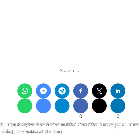
Share this…
0
0
 दी। बाइक के साइलेंसर से पटाखे फोडने का वीडियो सोशल मीडिया में वायरल हुआ था। वायरल व
निक कार्यवाही, मोटर साइकिल को सीज किया।