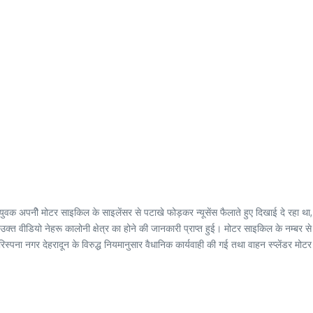
अपनीे मोटर साइकिल के साइलेंसर से पटाखे फोड़कर न्यूसेंस फैलाते हुए दिखाई दे रहा था, का सं
े पर उक्त वीडियो नेहरू कालोनी क्षेत्र का होने की जानकारी प्राप्त हुई। मोटर साइकिल के नम्
 रिस्पना नगर देहरादून के विरुद्ध नियमानुसार वैधानिक कार्यवाही की गई तथा वाहन स्प्लें