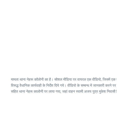
मामला थाना नेहरू कॉलोनी का है। सोशल मीडिया पर वायरल एक वीडियो, जिसमें एक युवक 
विरूद्ध वैधानिक कार्यवाही के निर्देश दिये गये। वीडियो के सम्बन्ध में जानकारी करन
सहित थाना नेहरू कालोनी पर लाया गया, जहां वाहन स्वामी अजय पुत्र मुकेश निवासी