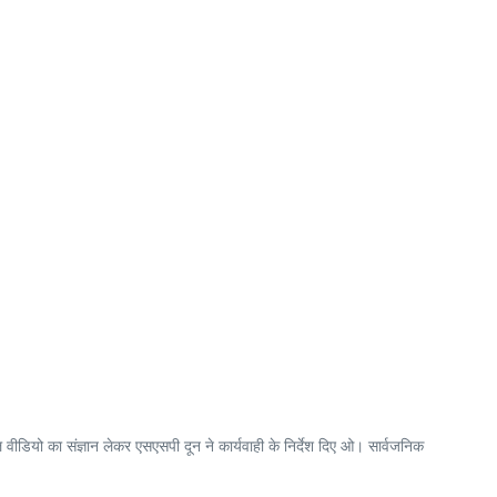
ीडियो का संज्ञान लेकर एसएसपी दून ने कार्यवाही के निर्देश दिए ओ। सार्वजनिक