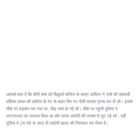
आपको बता दें कि बीती शाम को सिद्धार्थ कॉलेज के छात्र आदित्य ने उसी की सहपाठी
वंशिका बंसल की कॉलेज के गेट के बाहर सिर पर गोली मारकर हत्या कर दी थी। इससे
मौके पर हड़कंप मच गया था. भीड़ जमा हो गई थी। मौके पर पहुंची पुलिस ने
घटनास्थल का जायजा लिया था और फरार आरोपी की तलाश में जुट गई थी। वहीं
पुलिस ने 24 घंटे के अंदर ही आऱोपी छात्र की गिरफ्तार कर लिया है।