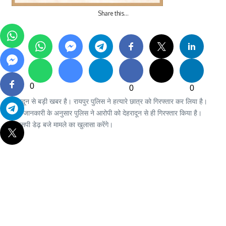
Share this…
0
0
0
देहरादून से बड़ी खबर है। रायपुर पुलिस ने हत्यारे छात्र को गिरफ्तार कर लिया है।
मिली जानकारी के अनुसार पुलिस ने आरोपी को देहरादून से ही गिरफ्तार किया है।
एसएसपी डेढ़ बजे मामले का खुलासा करेंगे।