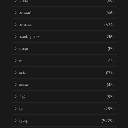
अल्मोड़
(49)
उत्तरकाशी
(146)
उत्तराखंड
(674)
ऊधमसिंह-नगर
(216)
क्राइम
(15)
खेल
(13)
चमोली
(137)
चम्पावत
(48)
टिहरी
(85)
देश
(285)
देहरादून
(5229)