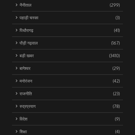
नैनीताल
(299)
पहाड़ी चस्का
(3)
पिथौरागढ़
(41)
पौड़ी गढ़वाल
(167)
बड़ी खबर
(3410)
बागेश्वर
(29)
मनोरंजन
(42)
राजनीति
(23)
रुद्रप्रयाग
(78)
विदेश
(9)
शिक्षा
(4)