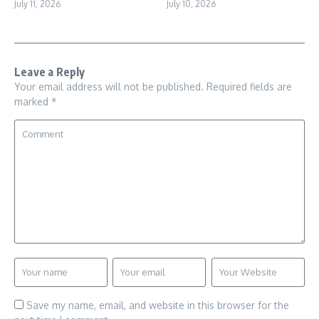
July 11, 2026
July 10, 2026
Leave a Reply
Your email address will not be published.
Required fields are
marked
*
Save my name, email, and website in this browser for the