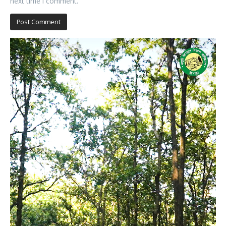
next time I comment.