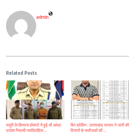
admin
Related Posts
मसूरी के कियाना होमस्टे में हुई थी आंध्र
बिग ब्रेकिंग : उत्तराखंड भाजपा ने जारी की
प्रदेश निवासी नवविवाहिता ...
विभागों के सयोंजकों की ...