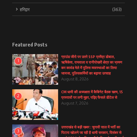
हरिद्वार
(363)
Featured Posts
ग्राउंड जीरो पर उतरे SSP प्रमेंद्र डोबाल,
1
ऋषिकेश, रायवाला व रानीपोखरी क्षेत्र का भ्रमण
कर कावंड मेले में पुलिस व्यवस्थाओं का लिया
जायजा, पुलिसकर्मियों का बढ़ाया उत्साह
August 8, 2026
CM धामी की अध्यक्षता में कैबिनेट बैठक खत्म, 15
2
प्रस्तावों पर लगी मुहर, पढ़िए फैसले डीटेल से
August 7, 2026
उत्तराखंड से बड़ी खबर : चुनावी साल में भर्ती का
3
पिटारा खोलने जा रही है धामी सरकार, दिसंबर से