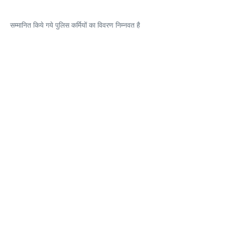
सम्मानित किये गये पुलिस कर्मियों का विवरण निम्नवत है