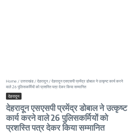
Home
/
उत्तराखंड
/
देहरादून
/
देहरादून एसएसपी प्रमेंद्र डोबाल ने उत्कृष्ट कार्य करने
वाले 26 पुलिसकर्मियों को प्रशस्ति पत्र देकर किया सम्मानित
देहरादून
देहरादून एसएसपी प्रमेंद्र डोबाल ने उत्कृष्ट
कार्य करने वाले 26 पुलिसकर्मियों को
प्रशस्ति पत्र देकर किया सम्मानित