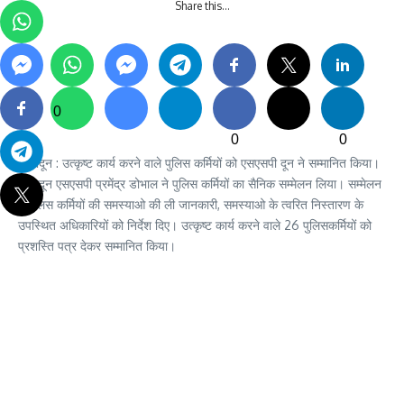
Share this…
0
0
0
देहरादून : उत्कृष्ट कार्य करने वाले पुलिस कर्मियों को एसएसपी दून ने सम्मानित किया।
देहरादून एसएसपी प्रमेंद्र डोभाल ने पुलिस कर्मियों का सैनिक सम्मेलन लिया। सम्मेलन
में पुलिस कर्मियों की समस्याओ की ली जानकारी, समस्याओ के त्वरित निस्तारण के
उपस्थित अधिकारियों को निर्देश दिए। उत्कृष्ट कार्य करने वाले 26 पुलिसकर्मियों को
प्रशस्ति पत्र देकर सम्मानित किया।