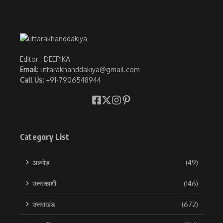
Editor : DEEPIKA
Email
: uttarakhanddakiya@gmail.com
Call Us:
+91-7906548944
Category List
अल्मोड़
(49)
उत्तरकाशी
(146)
उत्तराखंड
(672)