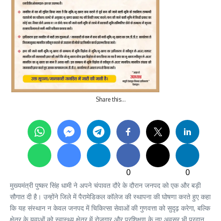
Share this…
0
0
मुख्यमंत्री पुष्कर सिंह धामी ने अपने चंपावत दौरे के दौरान जनपद को एक और बड़ी
सौगात दी है। उन्होंने जिले में पैरामेडिकल कॉलेज की स्थापना की घोषणा करते हुए कहा
कि यह संस्थान न केवल जनपद में चिकित्सा सेवाओं की गुणवत्ता को सुदृढ़ करेगा, बल्कि
क्षेत्र के युवाओं को स्वास्थ्य क्षेत्र में रोजगार और प्रशिक्षण के नए अवसर भी प्रदान