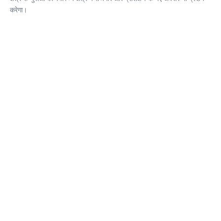
करेगा।