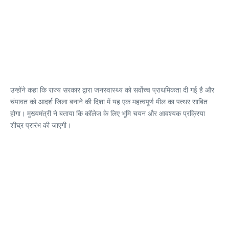
उन्होंने कहा कि राज्य सरकार द्वारा जनस्वास्थ्य को सर्वोच्च प्राथमिकता दी गई है और
चंपावत को आदर्श जिला बनाने की दिशा में यह एक महत्वपूर्ण मील का पत्थर साबित
होगा। मुख्यमंत्री ने बताया कि कॉलेज के लिए भूमि चयन और आवश्यक प्रक्रिया
शीघ्र प्रारंभ की जाएगी।