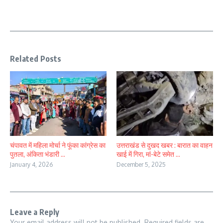
Related Posts
चंपावत में महिला मोर्चा ने फूंका कांग्रेस का
उत्तराखंड से दुखद खबर : बारात का वाहन
पुतला, अंकिता भंडारी ...
खाई में गिरा, मां-बेटे समेत ...
January 4, 2026
December 5, 2025
Leave a Reply
Your email address will not be published.
Required fields are