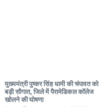
मुख्यमंत्री पुष्कर सिंह धामी की चंपावत को
बड़ी सौगात, जिले में पैरामेडिकल कॉलेज
खोलने की घोषणा