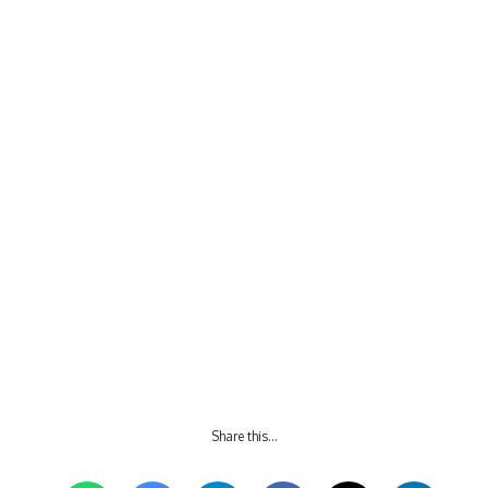
Share this…