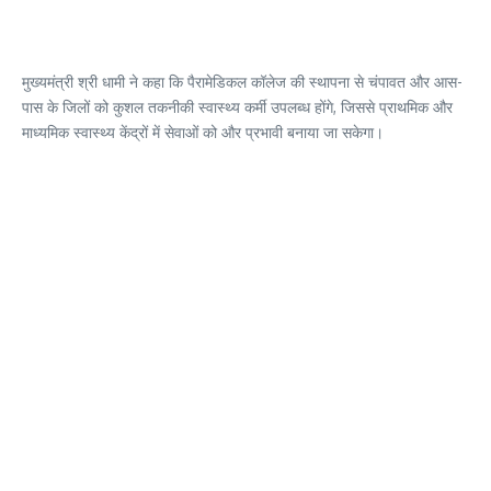
मुख्यमंत्री श्री धामी ने कहा कि पैरामेडिकल कॉलेज की स्थापना से चंपावत और आस-
पास के जिलों को कुशल तकनीकी स्वास्थ्य कर्मी उपलब्ध होंगे, जिससे प्राथमिक और
माध्यमिक स्वास्थ्य केंद्रों में सेवाओं को और प्रभावी बनाया जा सकेगा।