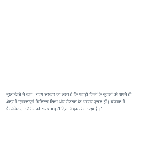
मुख्यमंत्री ने कहा “राज्य सरकार का लक्ष्य है कि पहाड़ी जिलों के युवाओं को अपने ही
क्षेत्र में गुणवत्तापूर्ण चिकित्सा शिक्षा और रोजगार के अवसर प्राप्त हों। चंपावत में
पैरामेडिकल कॉलेज की स्थापना इसी दिशा में एक ठोस कदम है।”