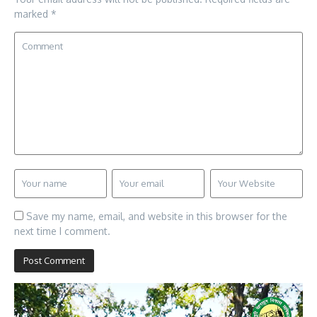
marked
*
Save my name, email, and website in this browser for the
next time I comment.