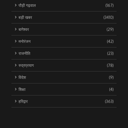
पौड़ी गढ़वाल
(167)
बड़ी खबर
(3410)
बागेश्वर
(29)
मनोरंजन
(42)
राजनीति
(23)
रुद्रप्रयाग
(78)
विदेश
(9)
शिक्षा
(4)
हरिद्वार
(363)