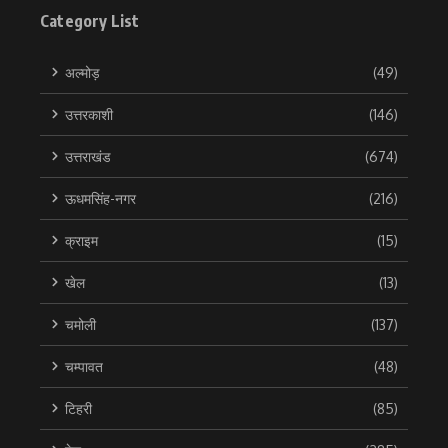
Category List
अल्मोड़
(49)
उत्तरकाशी
(146)
उत्तराखंड
(674)
ऊधमसिंह-नगर
(216)
क्राइम
(15)
खेल
(13)
चमोली
(137)
चम्पावत
(48)
टिहरी
(85)