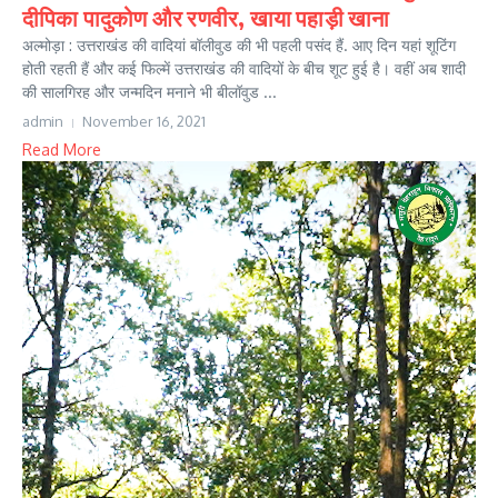
दीपिका पादुकोण और रणवीर, खाया पहाड़ी खाना
अल्मोड़ा : उत्तराखंड की वादियां बॉलीवुड की भी पहली पसंद हैं. आए दिन यहां शूटिंग
होती रहती हैं और कई फिल्में उत्तराखंड की वादियों के बीच शूट हुई है। वहीं अब शादी
की सालगिरह और जन्मदिन मनाने भी बीलॉवुड ...
admin
November 16, 2021
Read More