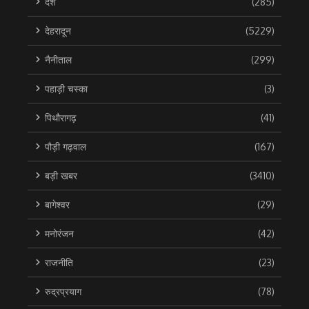
देश
(285)
देहरादून
(5229)
नैनीताल
(299)
पहाड़ी चस्का
(3)
पिथौरागढ़
(41)
पौड़ी गढ़वाल
(167)
बड़ी खबर
(3410)
बागेश्वर
(29)
मनोरंजन
(42)
राजनीति
(23)
रुद्रप्रयाग
(78)