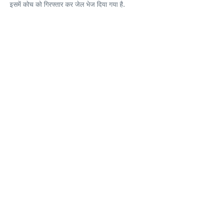
इसमें कोच को गिरफ्तार कर जेल भेज दिया गया है.