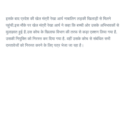
इसके बाद प्रदेश की खेल मंत्री रेखा आर्य नाबालिग लड़की खिलाड़ी से मिलने
पहुंची.इस मौके पर खेल मंत्री रेखा आर्य ने कहा कि बच्ची ओर उसके अभिभावकों से
मुलाक़ात हुई है.उस कोच के खिलाफ विभाग की तरफ से कड़ा एक्शन लिया गया है.
उसकी नियुक्ति को निरस्त कर दिया गया है. वहीं उसके कोच से संबंधित सभी
दस्तावेजों को निरस्त करने के लिए पत्र भेजा जा रहा है।