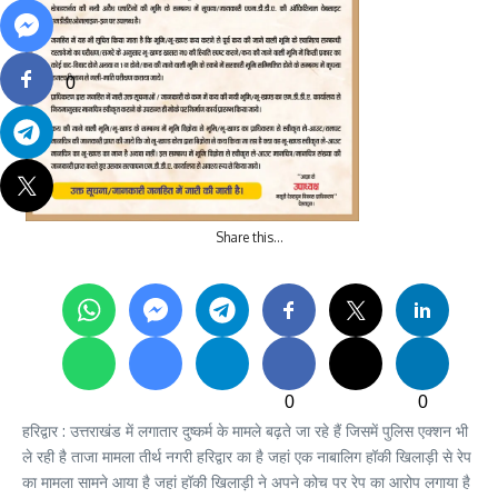
0
Share this…
0
0
हरिद्वार : उत्तराखंड में लगातार दुष्कर्म के मामले बढ़ते जा रहे हैं जिसमें पुलिस एक्शन भी
ले रही है ताजा मामला तीर्थ नगरी हरिद्वार का है जहां एक नाबालिग हॉकी खिलाड़ी से रेप
का मामला सामने आया है जहां हॉकी खिलाड़ी ने अपने कोच पर रेप का आरोप लगाया है