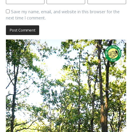
Save my name, email, and website in this browser for the
next time I comment.