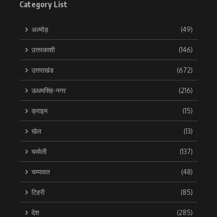
Category List
अल्मोड़
(49)
उत्तरकाशी
(146)
उत्तराखंड
(672)
ऊधमसिंह-नगर
(216)
क्राइम
(15)
खेल
(13)
चमोली
(137)
चम्पावत
(48)
टिहरी
(85)
देश
(285)