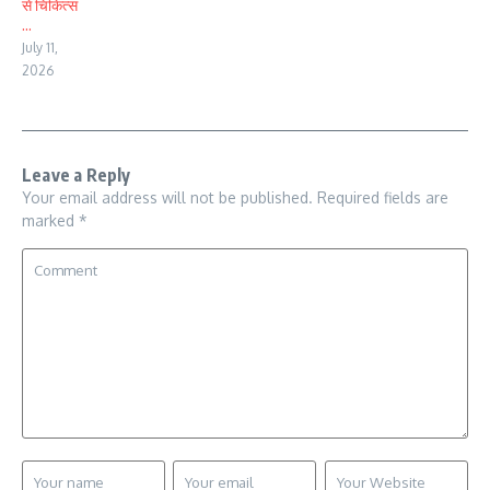
से चिकित्स
...
July 11,
2026
Leave a Reply
Your email address will not be published.
Required fields are
marked
*