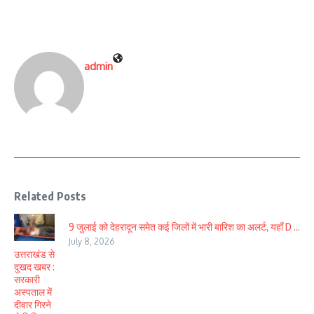
admin
Related Posts
9 जुलाई को देहरादून समेत कई जिलों में भारी बारिश का अलर्ट, यहाँ D ...
July 8, 2026
उत्तराखंड से
दुखद खबर :
सरकारी
अस्पताल में
दीवार गिरने