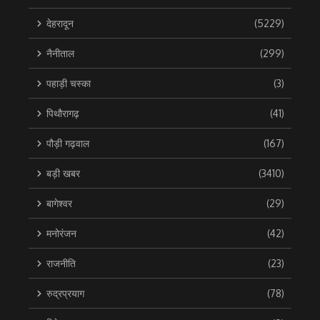
देहरादून
(5229)
नैनीताल
(299)
पहाड़ी चस्का
(3)
पिथौरागढ़
(41)
पौड़ी गढ़वाल
(167)
बड़ी खबर
(3410)
बागेश्वर
(29)
मनोरंजन
(42)
राजनीति
(23)
रुद्रप्रयाग
(78)