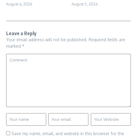
August 6, 2026
August 5, 2026
Leave a Reply
Your email address will not be published.
Required fields are
marked
*
Save my name, email, and website in this browser for the