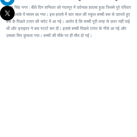
उधम सिंह नगर : बीते दिन शनिवार को गदरपुर में दर्दनाक हादसा हुआ जिसमे पूरे परिवार
और इलाके में मातम छा गया। इस हादसे में चार साल की स्कूल बच्ची बस से उतरते हुए
बस के पिछले टायर की चपेट में आ गई। आरोप है कि बच्ची पूरी तरह से उतर नहीं पाई
थी और ड्राइवर ने बस स्टार्ट कर दी। इससे बच्ची पिछले टायर के नीचे आ गई और
उसका सिर कुचला गया। बच्ची की मौके पर ही मौत हो गई।