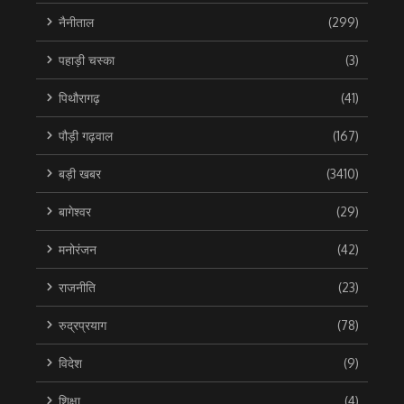
नैनीताल
(299)
पहाड़ी चस्का
(3)
पिथौरागढ़
(41)
पौड़ी गढ़वाल
(167)
बड़ी खबर
(3410)
बागेश्वर
(29)
मनोरंजन
(42)
राजनीति
(23)
रुद्रप्रयाग
(78)
विदेश
(9)
शिक्षा
(4)