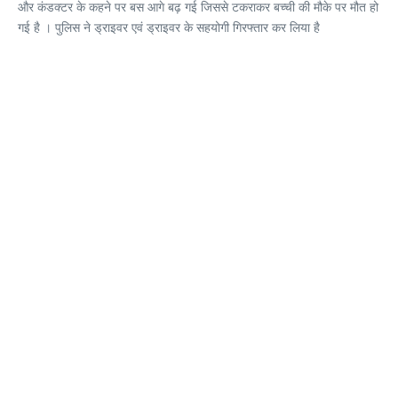
और कंडक्टर के कहने पर बस आगे बढ़ गई जिससे टकराकर बच्ची की मौके पर मौत हो
गई है । पुलिस ने ड्राइवर एवं ड्राइवर के सहयोगी गिरफ्तार कर लिया है