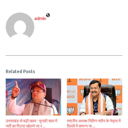
admin
Related Posts
उत्तराखंड से बड़ी खबर : चुनावी साल में
राष्ट्रीय अध्यक्ष नितिन नवीन के नेतृत्व में
भर्ती का पिटारा खोलने जा र ...
दिल्ली में सम्पन्न भा ...