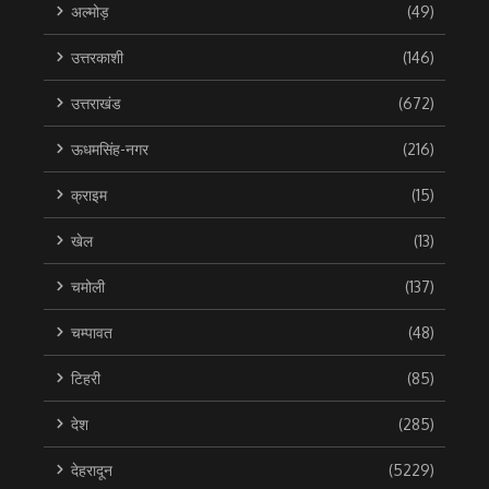
अल्मोड़
(49)
उत्तरकाशी
(146)
उत्तराखंड
(672)
ऊधमसिंह-नगर
(216)
क्राइम
(15)
खेल
(13)
चमोली
(137)
चम्पावत
(48)
टिहरी
(85)
देश
(285)
देहरादून
(5229)