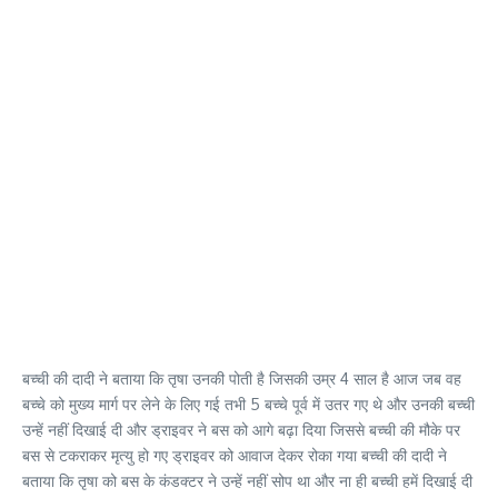
बच्ची की दादी ने बताया कि तृषा उनकी पोती है जिसकी उम्र 4 साल है आज जब वह
बच्चे को मुख्य मार्ग पर लेने के लिए गई तभी 5 बच्चे पूर्व में उतर गए थे और उनकी बच्ची
उन्हें नहीं दिखाई दी और ड्राइवर ने बस को आगे बढ़ा दिया जिससे बच्ची की मौके पर
बस से टकराकर मृत्यु हो गए ड्राइवर को आवाज देकर रोका गया बच्ची की दादी ने
बताया कि तृषा को बस के कंडक्टर ने उन्हें नहीं सोप था और ना ही बच्ची हमें दिखाई दी