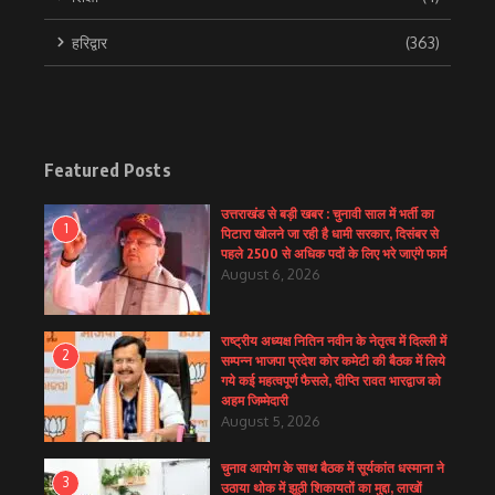
हरिद्वार
(363)
Featured Posts
उत्तराखंड से बड़ी खबर : चुनावी साल में भर्ती का
1
पिटारा खोलने जा रही है धामी सरकार, दिसंबर से
पहले 2500 से अधिक पदों के लिए भरे जाएंगे फार्म
August 6, 2026
राष्ट्रीय अध्यक्ष नितिन नवीन के नेतृत्व में दिल्ली में
2
सम्पन्न भाजपा प्रदेश कोर कमेटी की बैठक में लिये
गये कई महत्वपूर्ण फैसले, दीप्ति रावत भारद्वाज को
अहम जिम्मेदारी
August 5, 2026
चुनाव आयोग के साथ बैठक में सूर्यकांत धस्माना ने
3
उठाया थोक में झूठी शिकायतों का मुद्दा, लाखों