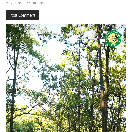
next time I comment.