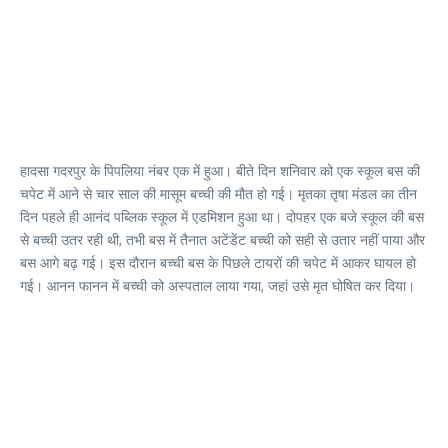
हादसा गदरपुर के पिपलिया नंबर एक में हुआ। बीते दिन शनिवार को एक स्कूल बस की
चपेट में आने से चार साल की मासूम बच्ची की मौत हो गई। मृतका तृषा मंडल का तीन
दिन पहले ही आनंद पब्लिक स्कूल में एडमिशन हुआ था। दोपहर एक बजे स्कूल की बस
से बच्ची उतर रही थी, तभी बस में तैनात अटेंडेंट बच्ची को सही से उतार नहीं पाया और
बस आगे बढ़ गई। इस दौरान बच्ची बस के पिछले टायरों की चपेट में आकर घायल हो
गई। आनन फानन में बच्ची को अस्पताल लाया गया, जहां उसे मृत घोषित कर दिया।