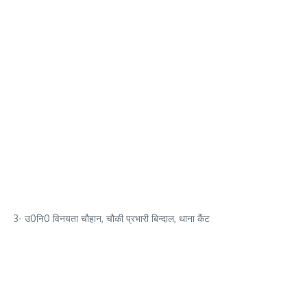
3- उ0नि0 विनयता चौहान, चौकी प्रभारी बिन्दाल, थाना कैंट