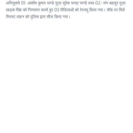
अभियुक्तो 01- आशीष कुमार पाण्डे पुत्र सुरेश चन्द्र पाण्डे तथा 02- जंग बहादुर पुत्र
खड़क सिंह को गिरफ्तार करते हुए 03 पीडिताओं को रेस्क्यू किया गया। मौके पर मिले
स्विफ्ट वाहन को पुलिस द्वारा सीज किया गया।