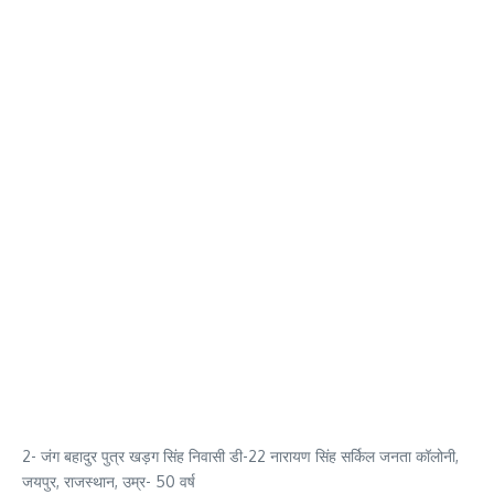
2- जंग बहादुर पुत्र खड़ग सिंह निवासी डी-22 नारायण सिंह सर्किल जनता कॉलोनी,
जयपुर, राजस्थान, उम्र- 50 वर्ष