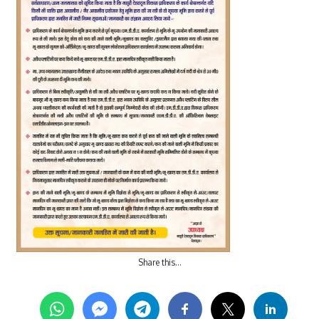
Share this…