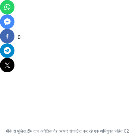
0
मौके से पुलिस टीम द्वारा अनैतिक देह व्यापार संचालित कर रहे एक अभियुक्त सहित 02