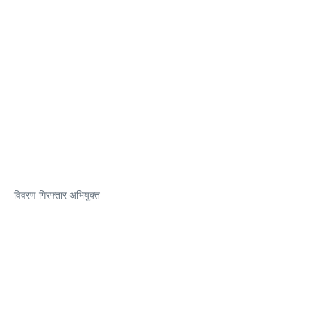
विवरण गिरफ्तार अभियुक्त