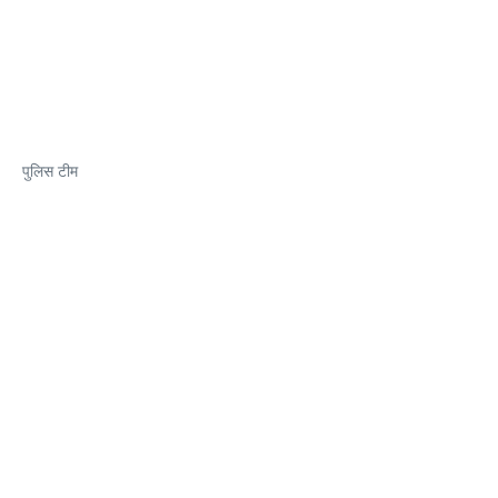
पुलिस टीम