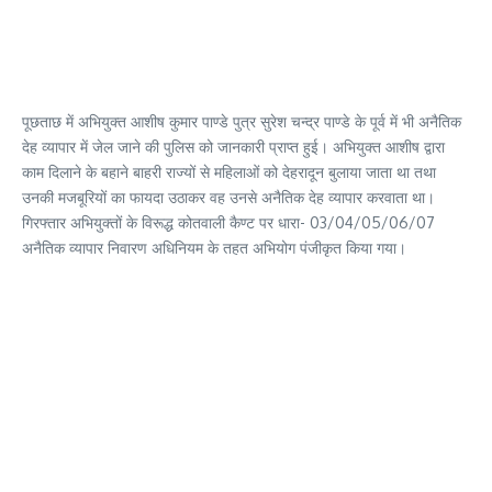
पूछताछ में अभियुक्त आशीष कुमार पाण्डे पुत्र सुरेश चन्द्र पाण्डे के पूर्व में भी अनैतिक
देह व्यापार में जेल जाने की पुलिस को जानकारी प्राप्त हुई। अभियुक्त आशीष द्वारा
काम दिलाने के बहाने बाहरी राज्यों से महिलाओं को देहरादून बुलाया जाता था तथा
उनकी मजबूरियों का फायदा उठाकर वह उनसे अनैतिक देह व्यापार करवाता था।
गिरफ्तार अभियुक्तों के विरूद्ध कोतवाली कैण्ट पर धारा- 03/04/05/06/07
अनैतिक व्यापार निवारण अधिनियम के तहत अभियोग पंजीकृत किया गया।