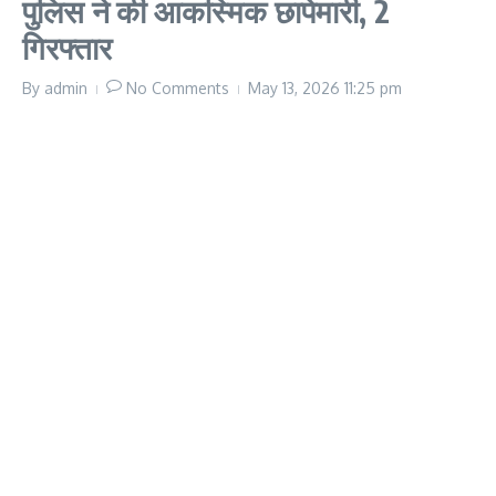
पुलिस ने की आकस्मिक छापेमारी, 2
गिरफ्तार
By
admin
No Comments
May 13, 2026
11:25 pm