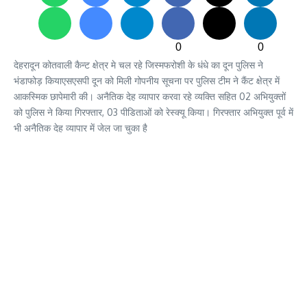
0
0
देहरादून कोतवाली कैन्ट क्षेत्र मे चल रहे जिस्मफरोशी के धंधे का दून पुलिस ने
भंडाफोड़ कियाएसएसपी दून को मिली गोपनीय सूचना पर पुलिस टीम ने कैंट क्षेत्र में
आकस्मिक छापेमारी की। अनैतिक देह व्यापार करवा रहे व्यक्ति सहित 02 अभियुक्तों
को पुलिस ने किया गिरफ्तार, 03 पीडिताओं को रेस्क्यू किया। गिरफ्तार अभियुक्त पूर्व में
भी अनैतिक देह व्यापार में जेल जा चुका है