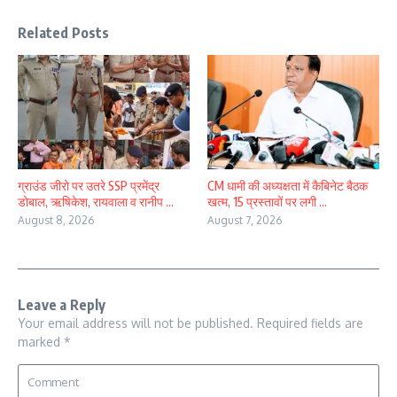
Related Posts
ग्राउंड जीरो पर उतरे SSP प्रमेंद्र
CM धामी की अध्यक्षता में कैबिनेट बैठक
डोबाल, ऋषिकेश, रायवाला व रानीप ...
खत्म, 15 प्रस्तावों पर लगी ...
August 8, 2026
August 7, 2026
Leave a Reply
Your email address will not be published.
Required fields are
marked
*