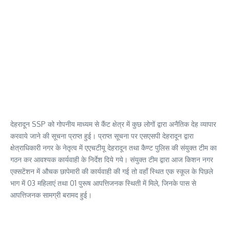
देहरादून SSP को गोपनीय माध्यम से कैंट क्षेत्र में कुछ लोगों द्वारा अनैतिक देह व्यापार
करवाये जाने की सूचना प्राप्त हुई। प्राप्त सूचना पर एसएसपी देहरादून द्वारा
क्षेत्राधिकारी नगर के नेतृत्व में एएचटीयू देहरादून तथा कैण्ट पुलिस की संयुक्त टीम का
गठन कर आवश्यक कार्यवाही के निर्देश दिये गये। संयुक्त टीम द्वारा आज किशन नगर
एक्सटेंशन में औचक छापेमारी की कार्यवाही की गई तो वहाँ स्थित एक स्कूल के पिछले
भाग में 03 महिलाएं तथा 01 पुरूष आपत्तिजनक स्थिती में मिले, जिनके पास से
आपत्तिजनक सामग्री बरामद हुई।