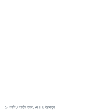
5- कानि0 प्रदीप रावत, AHTU देहरादून